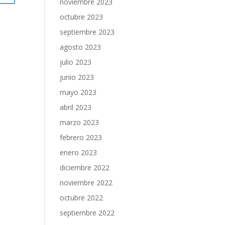
noviembre 2023
octubre 2023
septiembre 2023
agosto 2023
julio 2023
junio 2023
mayo 2023
abril 2023
marzo 2023
febrero 2023
enero 2023
diciembre 2022
noviembre 2022
octubre 2022
septiembre 2022