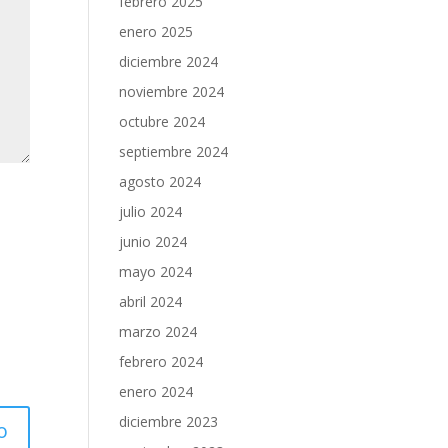
febrero 2025
enero 2025
diciembre 2024
noviembre 2024
octubre 2024
septiembre 2024
agosto 2024
julio 2024
junio 2024
mayo 2024
abril 2024
marzo 2024
febrero 2024
enero 2024
diciembre 2023