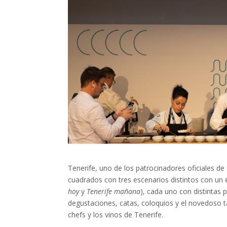
Tenerife, uno de los patrocinadores oficiales de
cuadrados con tres escenarios distintos con un éx
hoy
y
Tenerife mañana
), cada uno con distintas
degustaciones, catas, coloquios y el novedoso t
chefs y los vinos de Tenerife.