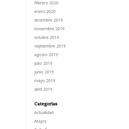
febrero 2020
enero 2020
diciembre 2019
noviembre 2019
octubre 2019
septiembre 2019
agosto 2019
julio 2019
junio 2019
mayo 2019
abril 2019
Categorías
Actualidad
Atajos