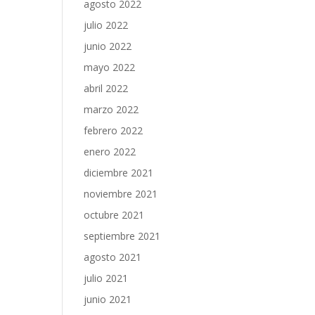
agosto 2022
julio 2022
junio 2022
mayo 2022
abril 2022
marzo 2022
febrero 2022
enero 2022
diciembre 2021
noviembre 2021
octubre 2021
septiembre 2021
agosto 2021
julio 2021
junio 2021