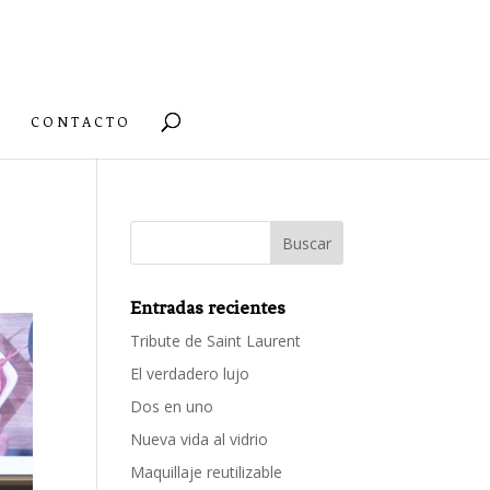
CONTACTO
Entradas recientes
Tribute de Saint Laurent
El verdadero lujo
Dos en uno
Nueva vida al vidrio
Maquillaje reutilizable