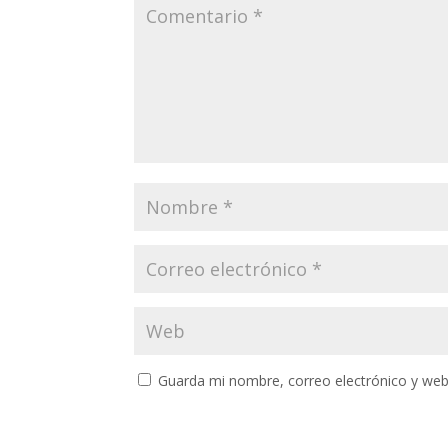
Guarda mi nombre, correo electrónico y web