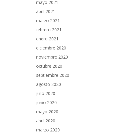
mayo 2021
abril 2021
marzo 2021
febrero 2021
enero 2021
diciembre 2020
noviembre 2020
octubre 2020
septiembre 2020
agosto 2020
julio 2020
junio 2020
mayo 2020
abril 2020
marzo 2020