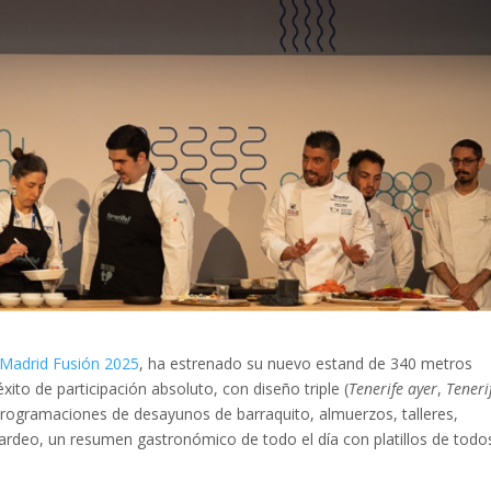
Madrid Fusión 2025
, ha estrenado su nuevo estand de 340 metros
ito de participación absoluto, con diseño triple (
Tenerife ayer
,
Teneri
 programaciones de desayunos de barraquito, almuerzos, talleres,
ardeo, un resumen gastronómico de todo el día con platillos de todo