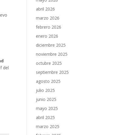
abril 2026
uevo
marzo 2026
febrero 2026
enero 2026
,
diciembre 2025
noviembre 2025
ad
octubre 2025
f del
septiembre 2025
agosto 2025
julio 2025
junio 2025
mayo 2025
abril 2025
marzo 2025