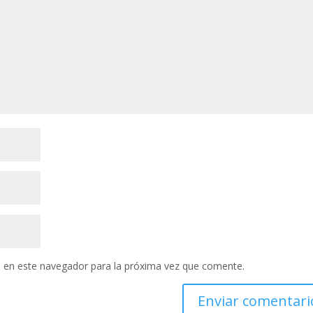
 en este navegador para la próxima vez que comente.