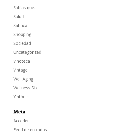
Sabías qué…
Salud
Satírica
Shopping
Sociedad
Uncategorized
Vinoteca
Vintage
Well Aging
Wellness Site
Yintónic
Meta
Acceder
Feed de entradas