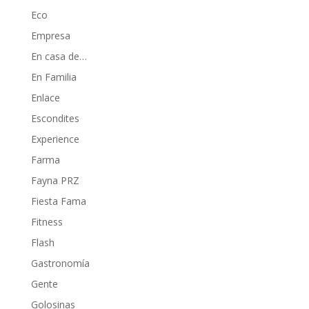
Eco
Empresa
En casa de…
En Familia
Enlace
Escondites
Experience
Farma
Fayna PRZ
Fiesta Fama
Fitness
Flash
Gastronomía
Gente
Golosinas