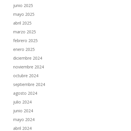
junio 2025
mayo 2025
abril 2025
marzo 2025
febrero 2025
enero 2025
diciembre 2024
noviembre 2024
octubre 2024
septiembre 2024
agosto 2024
julio 2024
junio 2024
mayo 2024
abril 2024