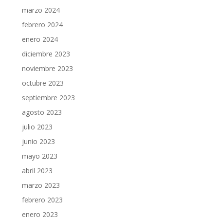
marzo 2024
febrero 2024
enero 2024
diciembre 2023
noviembre 2023
octubre 2023
septiembre 2023
agosto 2023
julio 2023
junio 2023
mayo 2023
abril 2023
marzo 2023
febrero 2023
enero 2023