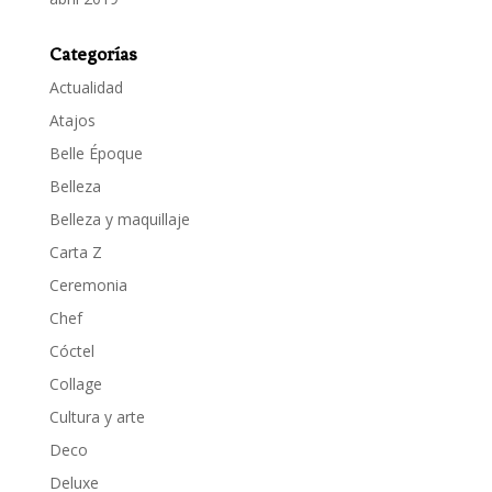
Categorías
Actualidad
Atajos
Belle Époque
Belleza
Belleza y maquillaje
Carta Z
Ceremonia
Chef
Cóctel
Collage
Cultura y arte
Deco
Deluxe