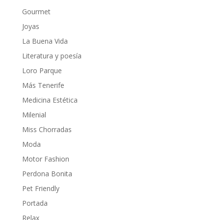
Gourmet
Joyas
La Buena Vida
Literatura y poesía
Loro Parque
Más Tenerife
Medicina Estética
Milenial
Miss Chorradas
Moda
Motor Fashion
Perdona Bonita
Pet Friendly
Portada
Relax