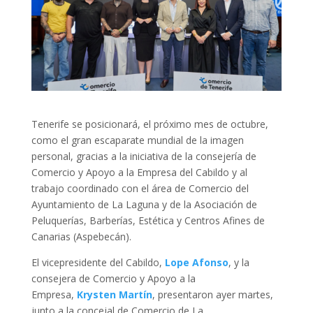
Tenerife se posicionará, el próximo mes de octubre,
como el gran escaparate mundial de la imagen
personal, gracias a la iniciativa de la consejería de
Comercio y Apoyo a la Empresa del Cabildo y al
trabajo coordinado con el área de Comercio del
Ayuntamiento de La Laguna y de la Asociación de
Peluquerías, Barberías, Estética y Centros Afines de
Canarias (Aspebecán).
El vicepresidente del Cabildo,
Lope Afonso
, y la
consejera de Comercio y Apoyo a la
Empresa,
Krysten Martín
, presentaron ayer martes,
junto a la concejal de Comercio de La