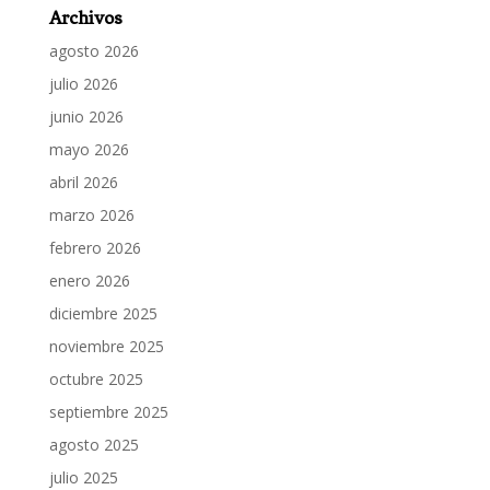
Archivos
agosto 2026
julio 2026
junio 2026
mayo 2026
abril 2026
marzo 2026
febrero 2026
enero 2026
diciembre 2025
noviembre 2025
octubre 2025
septiembre 2025
agosto 2025
julio 2025