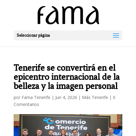
Seleccionar página
Tenerife se convertirá en el
epicentro internacional de la
belleza y la imagen personal
por
Fama Tenerife
|
Jun 4, 2026
|
Más Tenerife
|
0
Comentarios