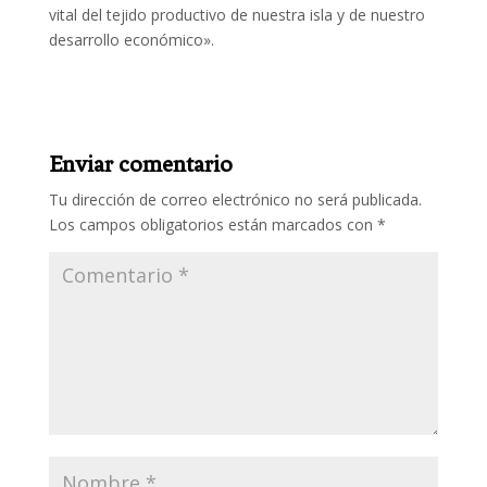
vital del tejido productivo de nuestra isla y de nuestro
desarrollo económico».
Enviar comentario
Tu dirección de correo electrónico no será publicada.
Los campos obligatorios están marcados con
*