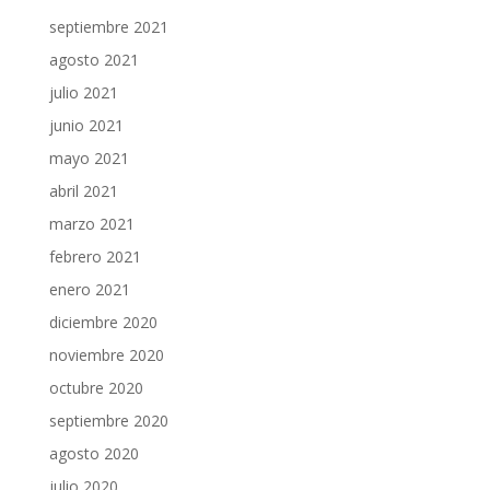
septiembre 2021
agosto 2021
julio 2021
junio 2021
mayo 2021
abril 2021
marzo 2021
febrero 2021
enero 2021
diciembre 2020
noviembre 2020
octubre 2020
septiembre 2020
agosto 2020
julio 2020