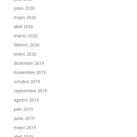
junio 2020
mayo 2020
abril 2020
marzo 2020
febrero 2020
enero 2020
diciembre 2019
noviembre 2019
octubre 2019
septiembre 2019
agosto 2019
julio 2019
junio 2019
mayo 2019
abril 2019