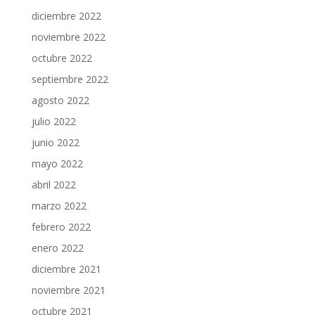
diciembre 2022
noviembre 2022
octubre 2022
septiembre 2022
agosto 2022
julio 2022
junio 2022
mayo 2022
abril 2022
marzo 2022
febrero 2022
enero 2022
diciembre 2021
noviembre 2021
octubre 2021