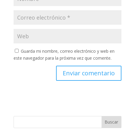
Guarda mi nombre, correo electrónico y web en
este navegador para la próxima vez que comente.