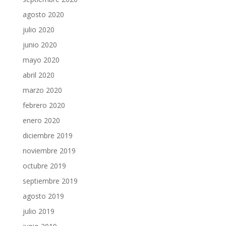
agosto 2020
julio 2020
junio 2020
mayo 2020
abril 2020
marzo 2020
febrero 2020
enero 2020
diciembre 2019
noviembre 2019
octubre 2019
septiembre 2019
agosto 2019
julio 2019