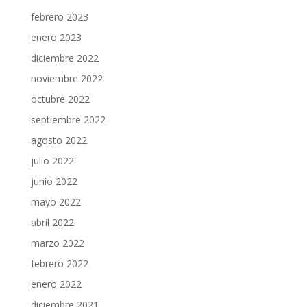
febrero 2023
enero 2023
diciembre 2022
noviembre 2022
octubre 2022
septiembre 2022
agosto 2022
julio 2022
junio 2022
mayo 2022
abril 2022
marzo 2022
febrero 2022
enero 2022
diciembre 2021