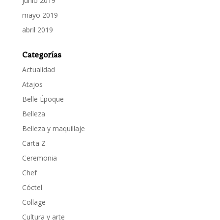
junio 2019
mayo 2019
abril 2019
Categorías
Actualidad
Atajos
Belle Époque
Belleza
Belleza y maquillaje
Carta Z
Ceremonia
Chef
Cóctel
Collage
Cultura y arte