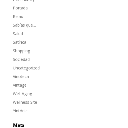
Portada
Relax
Sabías qué…
Salud
Satírica
Shopping
Sociedad
Uncategorized
Vinoteca
Vintage
Well Aging
Wellness Site
Yintónic
Meta