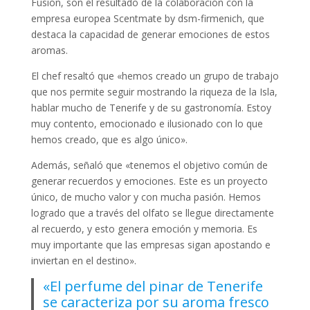
Fusión, son el resultado de la colaboración con la
empresa europea Scentmate by dsm-firmenich, que
destaca la capacidad de generar emociones de estos
aromas.
El chef resaltó que «hemos creado un grupo de trabajo
que nos permite seguir mostrando la riqueza de la Isla,
hablar mucho de Tenerife y de su gastronomía. Estoy
muy contento, emocionado e ilusionado con lo que
hemos creado, que es algo único».
Además, señaló que «tenemos el objetivo común de
generar recuerdos y emociones. Este es un proyecto
único, de mucho valor y con mucha pasión. Hemos
logrado que a través del olfato se llegue directamente
al recuerdo, y esto genera emoción y memoria. Es
muy importante que las empresas sigan apostando e
inviertan en el destino».
«El perfume del pinar de Tenerife
se caracteriza por su aroma fresco