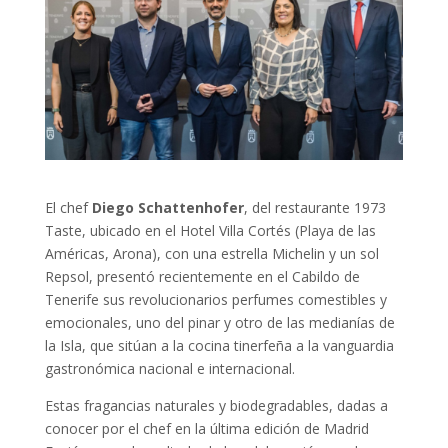
El chef
Diego Schattenhofer
, del restaurante 1973
Taste, ubicado en el Hotel Villa Cortés (Playa de las
Américas, Arona), con una estrella Michelin y un sol
Repsol, presentó recientemente en el Cabildo de
Tenerife sus revolucionarios perfumes comestibles y
emocionales, uno del pinar y otro de las medianías de
la Isla, que sitúan a la cocina tinerfeña a la vanguardia
gastronómica nacional e internacional.
Estas fragancias naturales y biodegradables, dadas a
conocer por el chef en la última edición de Madrid