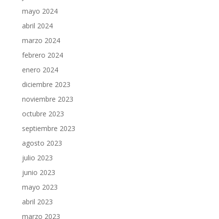
mayo 2024
abril 2024
marzo 2024
febrero 2024
enero 2024
diciembre 2023
noviembre 2023
octubre 2023
septiembre 2023
agosto 2023
julio 2023
junio 2023
mayo 2023
abril 2023
marzo 2023