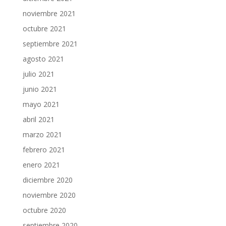
noviembre 2021
octubre 2021
septiembre 2021
agosto 2021
julio 2021
junio 2021
mayo 2021
abril 2021
marzo 2021
febrero 2021
enero 2021
diciembre 2020
noviembre 2020
octubre 2020
septiembre 2020