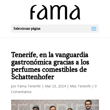
Seleccionar página
Tenerife, en la vanguardia
gastronómica gracias a los
perfumes comestibles de
Schattenhofer
por
Fama Tenerife
|
Mar 23, 2024
|
Más Tenerife
|
0
Comentarios