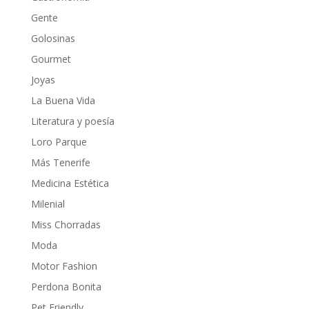
Gente
Golosinas
Gourmet
Joyas
La Buena Vida
Literatura y poesía
Loro Parque
Más Tenerife
Medicina Estética
Milenial
Miss Chorradas
Moda
Motor Fashion
Perdona Bonita
Pet Friendly