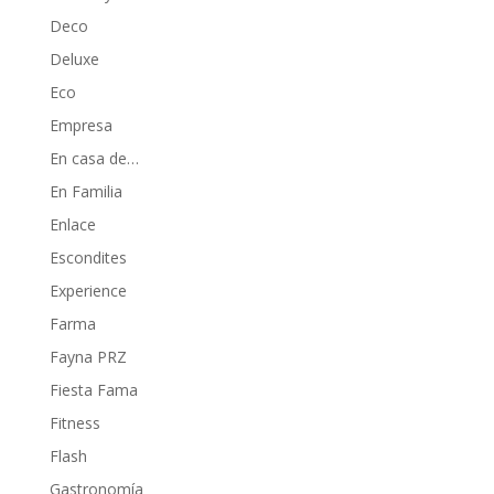
Deco
Deluxe
Eco
Empresa
En casa de…
En Familia
Enlace
Escondites
Experience
Farma
Fayna PRZ
Fiesta Fama
Fitness
Flash
Gastronomía