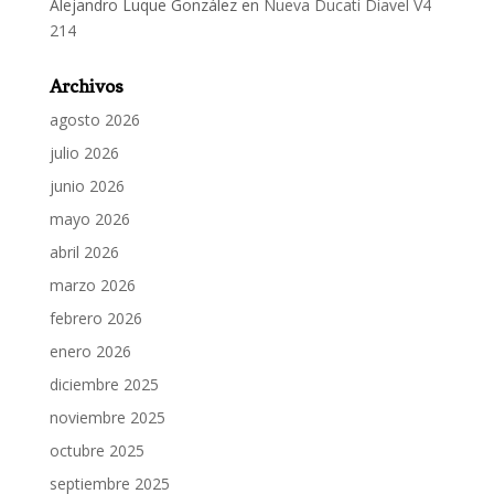
Alejandro Luque González
en
Nueva Ducati Diavel V4
214
Archivos
agosto 2026
julio 2026
junio 2026
mayo 2026
abril 2026
marzo 2026
febrero 2026
enero 2026
diciembre 2025
noviembre 2025
octubre 2025
septiembre 2025