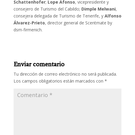
Schattenhofer
;
Lope Afonso
, vicepresidente y
consejero de Turismo del Cabildo;
Dimple Melwani
,
consejera delegada de Turismo de Tenerife, y
Alfonso
Álvarez-Prieto
, director general de Scentmate by
dsm-firmenich.
Enviar comentario
Tu dirección de correo electrónico no será publicada.
Los campos obligatorios están marcados con
*