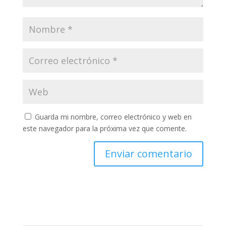
Guarda mi nombre, correo electrónico y web en
este navegador para la próxima vez que comente.