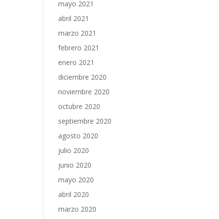
mayo 2021
abril 2021
marzo 2021
febrero 2021
enero 2021
diciembre 2020
noviembre 2020
octubre 2020
septiembre 2020
agosto 2020
julio 2020
junio 2020
mayo 2020
abril 2020
marzo 2020