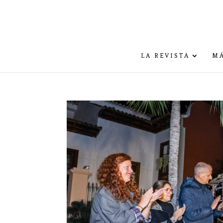
LA REVISTA
MÁ