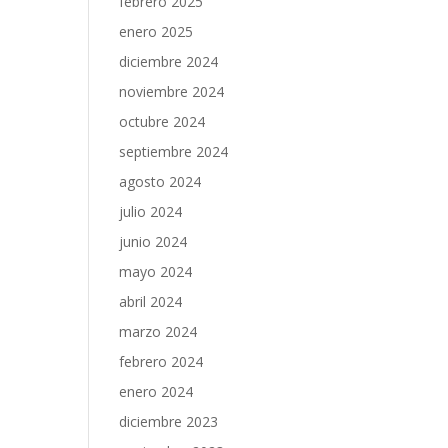
febrero 2025
enero 2025
diciembre 2024
noviembre 2024
octubre 2024
septiembre 2024
agosto 2024
julio 2024
junio 2024
mayo 2024
abril 2024
marzo 2024
febrero 2024
enero 2024
diciembre 2023