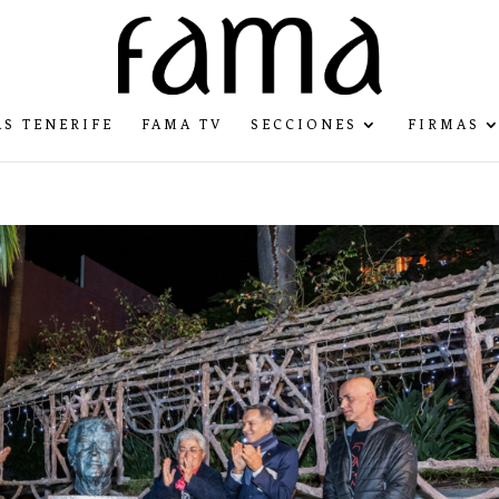
S TENERIFE
FAMA TV
SECCIONES
FIRMAS