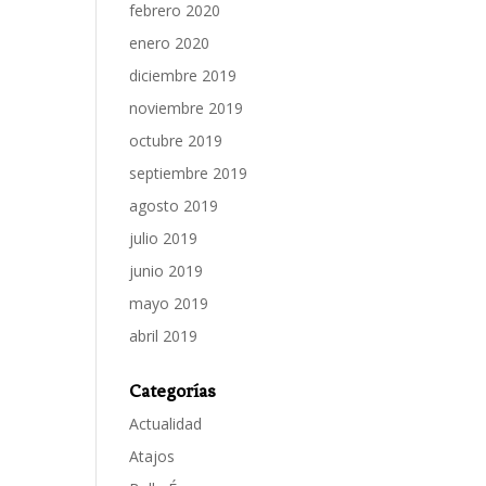
febrero 2020
enero 2020
diciembre 2019
noviembre 2019
octubre 2019
septiembre 2019
agosto 2019
julio 2019
junio 2019
mayo 2019
abril 2019
Categorías
Actualidad
Atajos