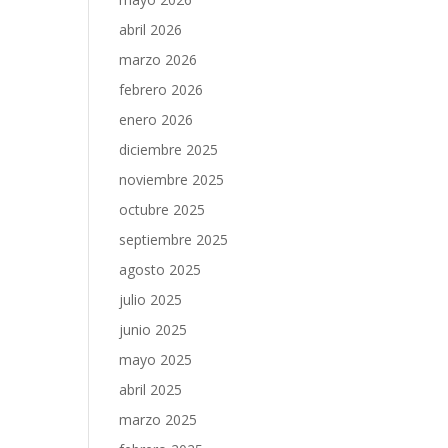
abril 2026
marzo 2026
febrero 2026
enero 2026
diciembre 2025
noviembre 2025
octubre 2025
septiembre 2025
agosto 2025
julio 2025
junio 2025
mayo 2025
abril 2025
marzo 2025