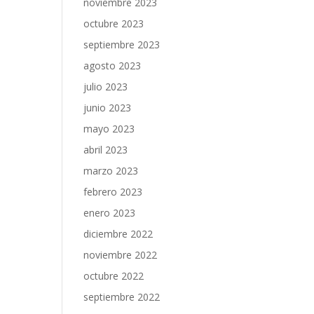
noviembre 2023
octubre 2023
septiembre 2023
agosto 2023
julio 2023
junio 2023
mayo 2023
abril 2023
marzo 2023
febrero 2023
enero 2023
diciembre 2022
noviembre 2022
octubre 2022
septiembre 2022