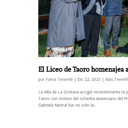
El Liceo de Taoro homenajea a 
por
Fama Tenerife
|
Dic 22, 2025
|
Más Tenerif
La Villa de La Orotava acogió recientemente la j
Taoro con motivo del ochenta aniversario del Pr
Gabriela Mistral fue no solo la...