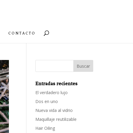
CONTACTO
Entradas recientes
El verdadero lujo
Dos en uno
Nueva vida al vidrio
Maquillaje reutilizable
Hair Oiling