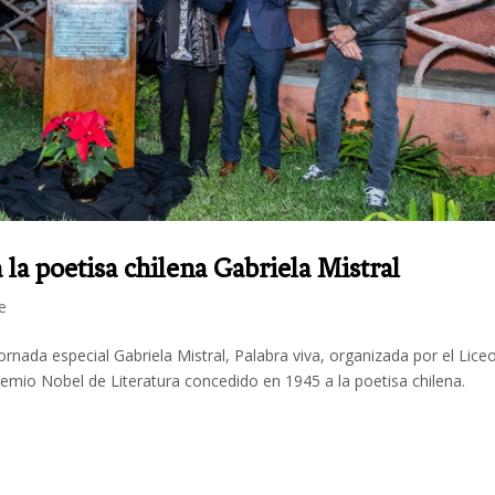
la poetisa chilena Gabriela Mistral
e
ornada especial Gabriela Mistral, Palabra viva, organizada por el Lice
emio Nobel de Literatura concedido en 1945 a la poetisa chilena.