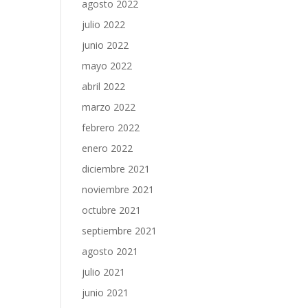
agosto 2022
julio 2022
junio 2022
mayo 2022
abril 2022
marzo 2022
febrero 2022
enero 2022
diciembre 2021
noviembre 2021
octubre 2021
septiembre 2021
agosto 2021
julio 2021
junio 2021