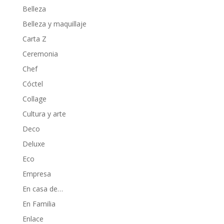
Belleza
Belleza y maquillaje
Carta Z
Ceremonia
Chef
Cóctel
Collage
Cultura y arte
Deco
Deluxe
Eco
Empresa
En casa de…
En Familia
Enlace