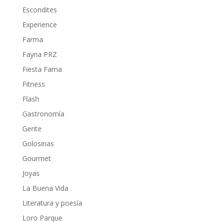
Escondites
Experience
Farma
Fayna PRZ
Fiesta Fama
Fitness
Flash
Gastronomía
Gente
Golosinas
Gourmet
Joyas
La Buena Vida
Literatura y poesía
Loro Parque