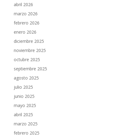
abril 2026
marzo 2026
febrero 2026
enero 2026
diciembre 2025
noviembre 2025
octubre 2025
septiembre 2025
agosto 2025
julio 2025
junio 2025
mayo 2025
abril 2025
marzo 2025
febrero 2025