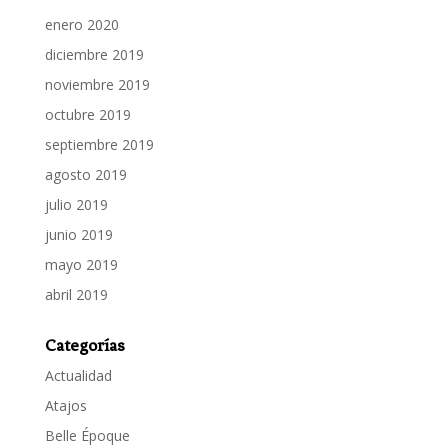
enero 2020
diciembre 2019
noviembre 2019
octubre 2019
septiembre 2019
agosto 2019
julio 2019
junio 2019
mayo 2019
abril 2019
Categorías
Actualidad
Atajos
Belle Époque