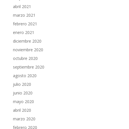
abril 2021
marzo 2021
febrero 2021
enero 2021
diciembre 2020
noviembre 2020
octubre 2020
septiembre 2020
agosto 2020
julio 2020
junio 2020
mayo 2020
abril 2020
marzo 2020
febrero 2020