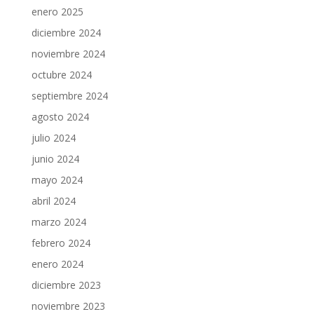
enero 2025
diciembre 2024
noviembre 2024
octubre 2024
septiembre 2024
agosto 2024
julio 2024
junio 2024
mayo 2024
abril 2024
marzo 2024
febrero 2024
enero 2024
diciembre 2023
noviembre 2023