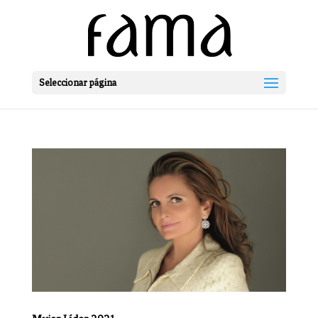
Seleccionar página