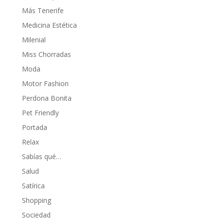
Más Tenerife
Medicina Estética
Milenial
Miss Chorradas
Moda
Motor Fashion
Perdona Bonita
Pet Friendly
Portada
Relax
Sabías qué…
Salud
Satírica
Shopping
Sociedad