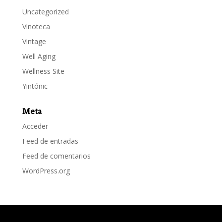
Uncategorized
Vinoteca
Vintage
Well Aging
Wellness Site
Yintónic
Meta
Acceder
Feed de entradas
Feed de comentarios
WordPress.org