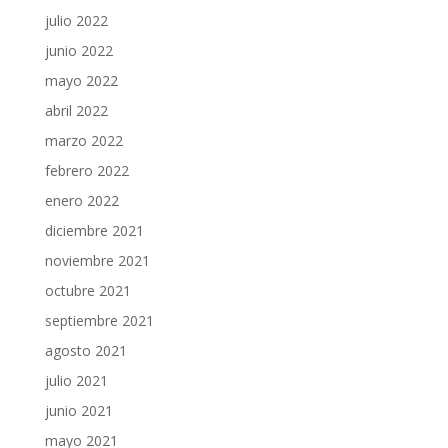
julio 2022
junio 2022
mayo 2022
abril 2022
marzo 2022
febrero 2022
enero 2022
diciembre 2021
noviembre 2021
octubre 2021
septiembre 2021
agosto 2021
julio 2021
junio 2021
mayo 2021