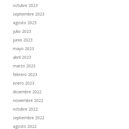
octubre 2023
septiembre 2023
agosto 2023
julio 2023
junio 2023
mayo 2023
abril 2023
marzo 2023
febrero 2023
enero 2023
diciembre 2022
noviembre 2022
octubre 2022
septiembre 2022
agosto 2022