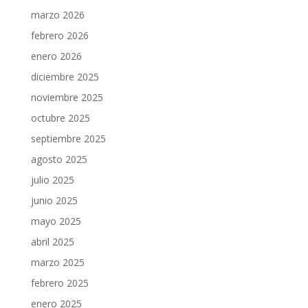
marzo 2026
febrero 2026
enero 2026
diciembre 2025
noviembre 2025
octubre 2025
septiembre 2025
agosto 2025
julio 2025
junio 2025
mayo 2025
abril 2025
marzo 2025
febrero 2025
enero 2025