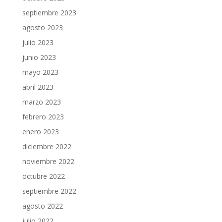
septiembre 2023
agosto 2023
julio 2023
junio 2023
mayo 2023
abril 2023
marzo 2023
febrero 2023
enero 2023
diciembre 2022
noviembre 2022
octubre 2022
septiembre 2022
agosto 2022
julio 2022