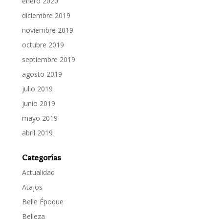
enero 2020
diciembre 2019
noviembre 2019
octubre 2019
septiembre 2019
agosto 2019
julio 2019
junio 2019
mayo 2019
abril 2019
Categorías
Actualidad
Atajos
Belle Époque
Belleza