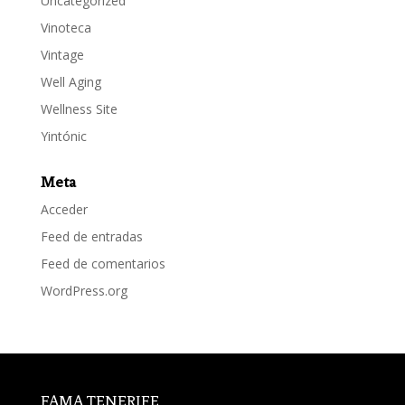
Uncategorized
Vinoteca
Vintage
Well Aging
Wellness Site
Yintónic
Meta
Acceder
Feed de entradas
Feed de comentarios
WordPress.org
FAMA TENERIFE