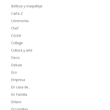
Belleza y maquillaje
Carta Z
Ceremonia
Chef
Cóctel
Collage
Cultura y arte
Deco
Deluxe
Eco
Empresa
En casa de…
En Familia
Enlace
Escondites