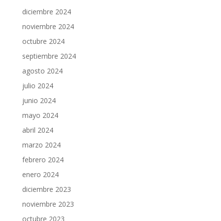
diciembre 2024
noviembre 2024
octubre 2024
septiembre 2024
agosto 2024
julio 2024
junio 2024
mayo 2024
abril 2024
marzo 2024
febrero 2024
enero 2024
diciembre 2023
noviembre 2023
octubre 2023