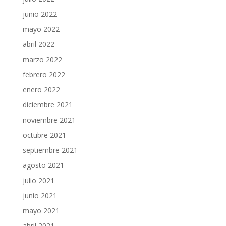
junio 2022
mayo 2022
abril 2022
marzo 2022
febrero 2022
enero 2022
diciembre 2021
noviembre 2021
octubre 2021
septiembre 2021
agosto 2021
julio 2021
junio 2021
mayo 2021
abril 2021