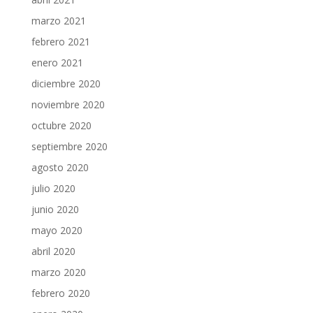
marzo 2021
febrero 2021
enero 2021
diciembre 2020
noviembre 2020
octubre 2020
septiembre 2020
agosto 2020
julio 2020
junio 2020
mayo 2020
abril 2020
marzo 2020
febrero 2020