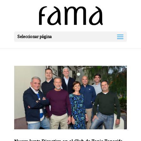
Seleccionar página