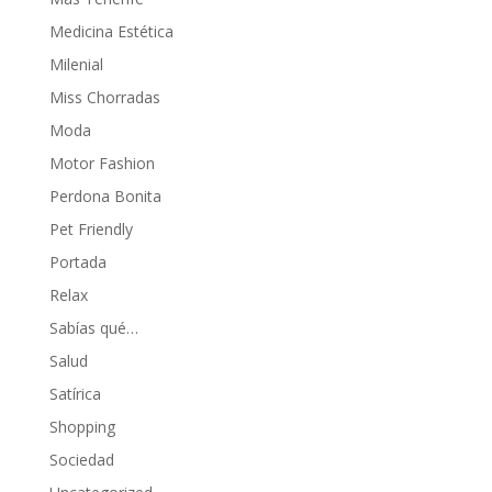
Medicina Estética
Milenial
Miss Chorradas
Moda
Motor Fashion
Perdona Bonita
Pet Friendly
Portada
Relax
Sabías qué…
Salud
Satírica
Shopping
Sociedad