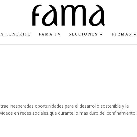
S TENERIFE
FAMA TV
SECCIONES
FIRMAS
 trae inesperadas oportunidades para el desarrollo sostenible y la
 vídeos en redes sociales que durante lo más duro del confinamiento