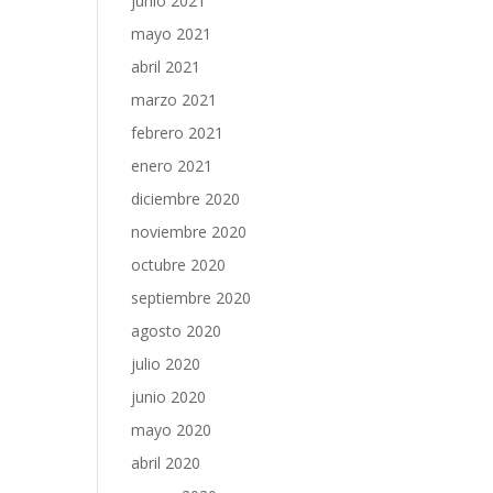
junio 2021
mayo 2021
abril 2021
marzo 2021
febrero 2021
enero 2021
diciembre 2020
noviembre 2020
octubre 2020
septiembre 2020
agosto 2020
julio 2020
junio 2020
mayo 2020
abril 2020