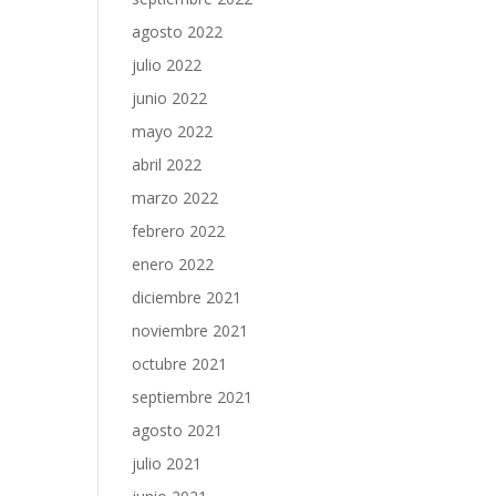
agosto 2022
julio 2022
junio 2022
mayo 2022
abril 2022
marzo 2022
febrero 2022
enero 2022
diciembre 2021
noviembre 2021
octubre 2021
septiembre 2021
agosto 2021
julio 2021