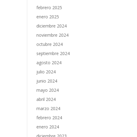
febrero 2025
enero 2025
diciembre 2024
noviembre 2024
octubre 2024
septiembre 2024
agosto 2024
julio 2024
junio 2024
mayo 2024
abril 2024
marzo 2024
febrero 2024
enero 2024
diciembre 2023