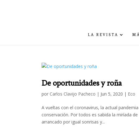
LA REVISTA
MÁ
De oportunidades y roña
por
Carlos Clavijo Pacheco
|
Jun 5, 2020
|
Eco
A vueltas con el coronavirus, la actual pandemia
conservación. Por todos es sabida la miríada de
arrancado por igual sonrisas y...