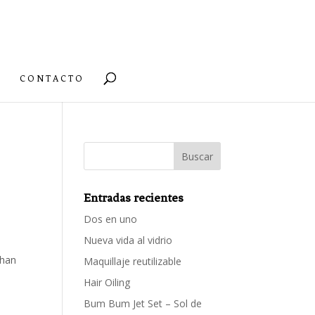
CONTACTO
Entradas recientes
Dos en uno
Nueva vida al vidrio
 han
Maquillaje reutilizable
Hair Oiling
Bum Bum Jet Set – Sol de