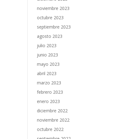
noviembre 2023
octubre 2023
septiembre 2023
agosto 2023
julio 2023
junio 2023
mayo 2023
abril 2023
marzo 2023
febrero 2023
enero 2023
diciembre 2022
noviembre 2022
octubre 2022
septiembre 2022