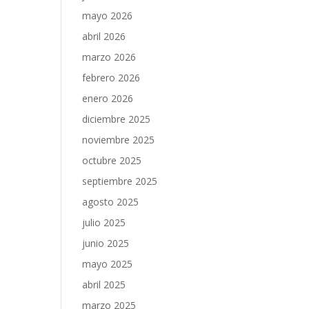
mayo 2026
abril 2026
marzo 2026
febrero 2026
enero 2026
diciembre 2025
noviembre 2025
octubre 2025
septiembre 2025
agosto 2025
julio 2025
junio 2025
mayo 2025
abril 2025
marzo 2025