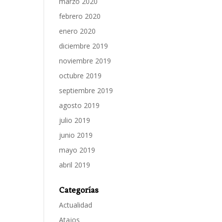
marzo 2020
febrero 2020
enero 2020
diciembre 2019
noviembre 2019
octubre 2019
septiembre 2019
agosto 2019
julio 2019
junio 2019
mayo 2019
abril 2019
Categorías
Actualidad
Atajos