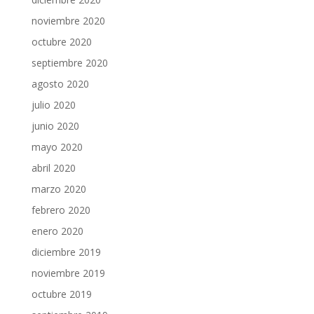
noviembre 2020
octubre 2020
septiembre 2020
agosto 2020
julio 2020
junio 2020
mayo 2020
abril 2020
marzo 2020
febrero 2020
enero 2020
diciembre 2019
noviembre 2019
octubre 2019