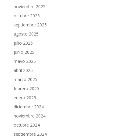
noviembre 2025
octubre 2025
septiembre 2025
agosto 2025
julio 2025
junio 2025
mayo 2025
abril 2025
marzo 2025
febrero 2025
enero 2025
diciembre 2024
noviembre 2024
octubre 2024
septiembre 2024