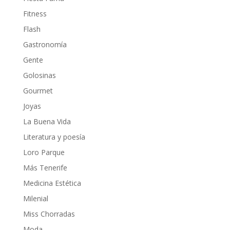
Fitness
Flash
Gastronomía
Gente
Golosinas
Gourmet
Joyas
La Buena Vida
Literatura y poesía
Loro Parque
Más Tenerife
Medicina Estética
Milenial
Miss Chorradas
Moda