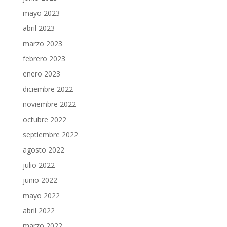
mayo 2023
abril 2023
marzo 2023
febrero 2023
enero 2023
diciembre 2022
noviembre 2022
octubre 2022
septiembre 2022
agosto 2022
julio 2022
junio 2022
mayo 2022
abril 2022
marzo 2022