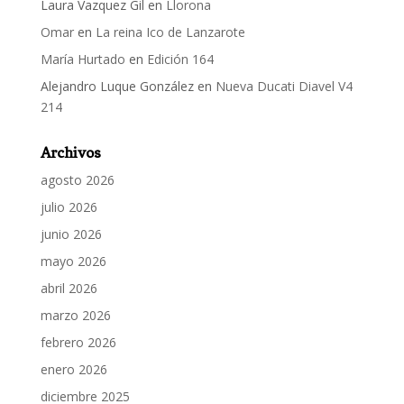
Laura Vazquez Gil
en
Llorona
Omar
en
La reina Ico de Lanzarote
María Hurtado
en
Edición 164
Alejandro Luque González
en
Nueva Ducati Diavel V4
214
Archivos
agosto 2026
julio 2026
junio 2026
mayo 2026
abril 2026
marzo 2026
febrero 2026
enero 2026
diciembre 2025