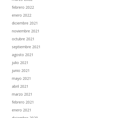
febrero 2022
enero 2022
diciembre 2021
noviembre 2021
octubre 2021
septiembre 2021
agosto 2021
julio 2021
junio 2021
mayo 2021
abril 2021
marzo 2021
febrero 2021
enero 2021
diciembre 2020