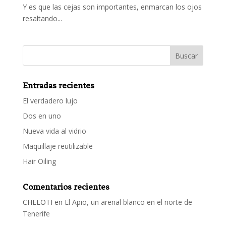
Y es que las cejas son importantes, enmarcan los ojos
resaltando...
Entradas recientes
El verdadero lujo
Dos en uno
Nueva vida al vidrio
Maquillaje reutilizable
Hair Oiling
Comentarios recientes
CHELOTI
en
El Apio, un arenal blanco en el norte de
Tenerife