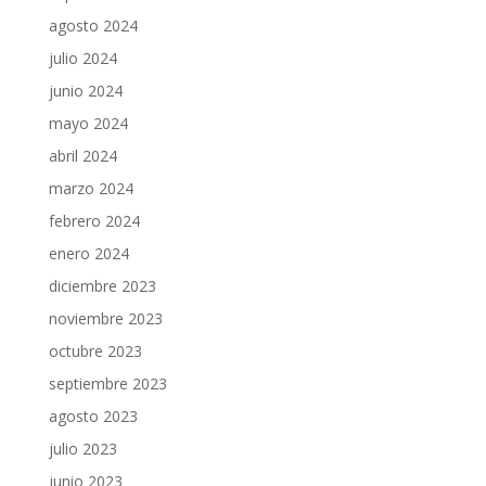
agosto 2024
julio 2024
junio 2024
mayo 2024
abril 2024
marzo 2024
febrero 2024
enero 2024
diciembre 2023
noviembre 2023
octubre 2023
septiembre 2023
agosto 2023
julio 2023
junio 2023