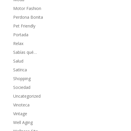
Motor Fashion
Perdona Bonita
Pet Friendly
Portada
Relax
Sabías qué…
Salud
Satírica
Shopping
Sociedad
Uncategorized
Vinoteca
Vintage
Well Aging