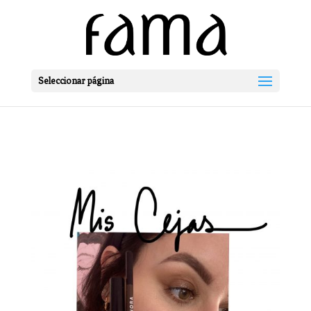
Seleccionar página