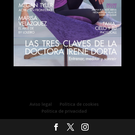
Aviso legal
Política de cookies
Política de privacidad