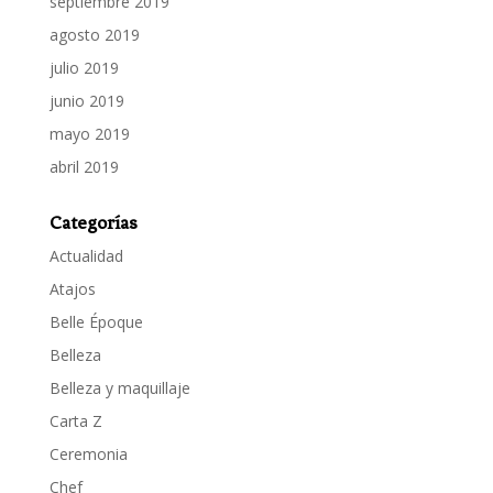
septiembre 2019
agosto 2019
julio 2019
junio 2019
mayo 2019
abril 2019
Categorías
Actualidad
Atajos
Belle Époque
Belleza
Belleza y maquillaje
Carta Z
Ceremonia
Chef