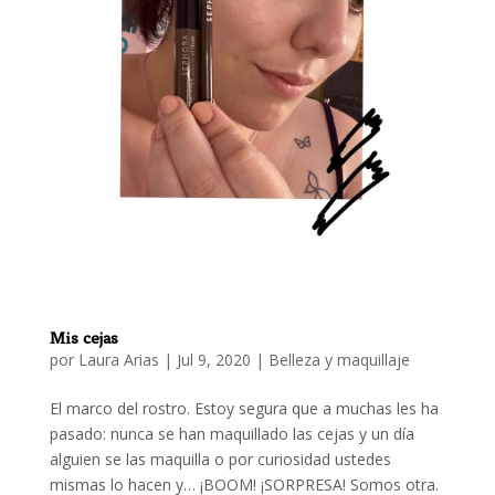
Mis cejas
por
Laura Arias
|
Jul 9, 2020
|
Belleza y maquillaje
El marco del rostro. Estoy segura que a muchas les ha
pasado: nunca se han maquillado las cejas y un día
alguien se las maquilla o por curiosidad ustedes
mismas lo hacen y… ¡BOOM! ¡SORPRESA! Somos otra.