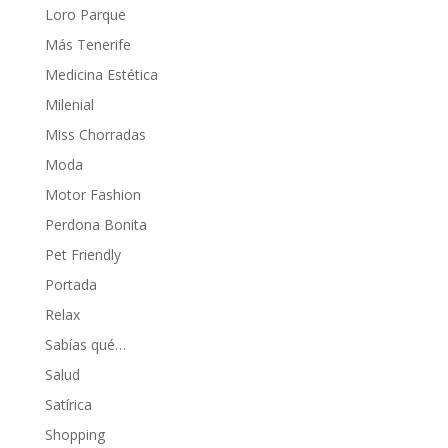
Loro Parque
Más Tenerife
Medicina Estética
Milenial
Miss Chorradas
Moda
Motor Fashion
Perdona Bonita
Pet Friendly
Portada
Relax
Sabías qué…
Salud
Satírica
Shopping