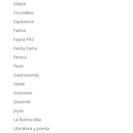
Enlace
Escondites
Experience
Farma
Fayna PRZ
Fiesta Fama
Fitness
Flash
Gastronomía
Gente
Golosinas
Gourmet
Joyas
La Buena Vida
Literatura y poesía