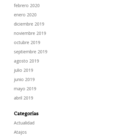
febrero 2020
enero 2020
diciembre 2019
noviembre 2019
octubre 2019
septiembre 2019
agosto 2019
julio 2019
junio 2019
mayo 2019
abril 2019
Categorías
Actualidad
Atajos