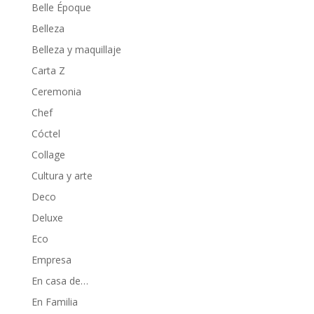
Belle Époque
Belleza
Belleza y maquillaje
Carta Z
Ceremonia
Chef
Cóctel
Collage
Cultura y arte
Deco
Deluxe
Eco
Empresa
En casa de…
En Familia