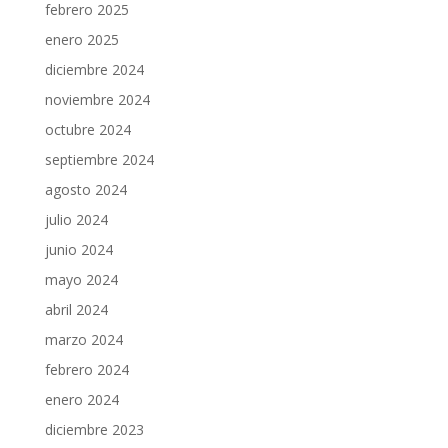
febrero 2025
enero 2025
diciembre 2024
noviembre 2024
octubre 2024
septiembre 2024
agosto 2024
julio 2024
junio 2024
mayo 2024
abril 2024
marzo 2024
febrero 2024
enero 2024
diciembre 2023