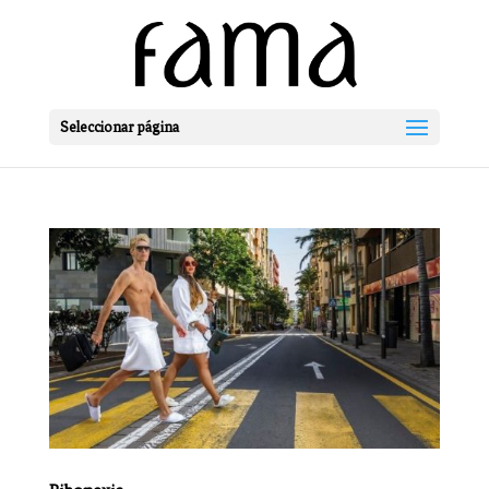
Seleccionar página