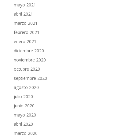
mayo 2021
abril 2021
marzo 2021
febrero 2021
enero 2021
diciembre 2020
noviembre 2020
octubre 2020
septiembre 2020
agosto 2020
julio 2020
junio 2020
mayo 2020
abril 2020
marzo 2020