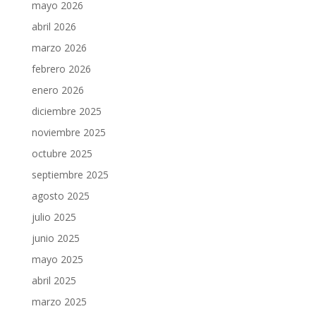
mayo 2026
abril 2026
marzo 2026
febrero 2026
enero 2026
diciembre 2025
noviembre 2025
octubre 2025
septiembre 2025
agosto 2025
julio 2025
junio 2025
mayo 2025
abril 2025
marzo 2025