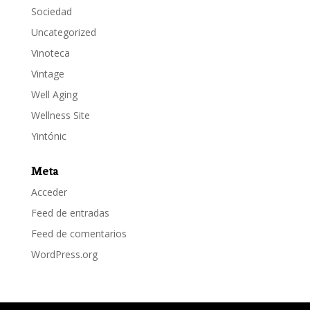
Sociedad
Uncategorized
Vinoteca
Vintage
Well Aging
Wellness Site
Yintónic
Meta
Acceder
Feed de entradas
Feed de comentarios
WordPress.org