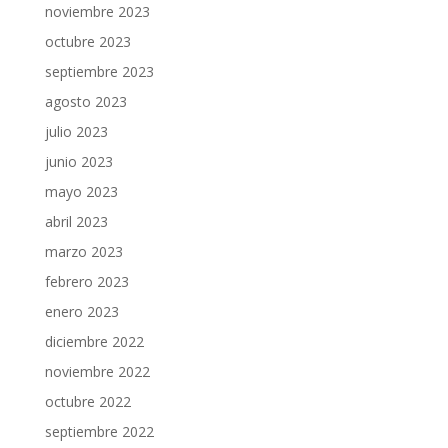
noviembre 2023
octubre 2023
septiembre 2023
agosto 2023
julio 2023
junio 2023
mayo 2023
abril 2023
marzo 2023
febrero 2023
enero 2023
diciembre 2022
noviembre 2022
octubre 2022
septiembre 2022