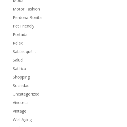
Moda
Motor Fashion
Perdona Bonita
Pet Friendly
Portada
Relax
Sabías qué…
Salud
Satírica
Shopping
Sociedad
Uncategorized
Vinoteca
Vintage
Well Aging