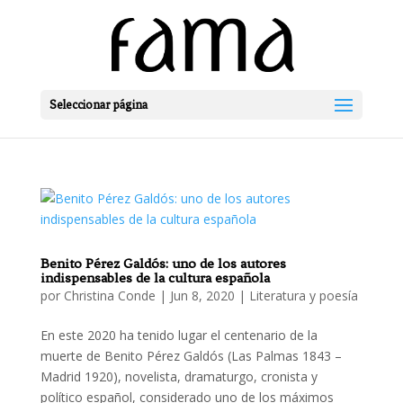
Seleccionar página
Benito Pérez Galdós: uno de los autores
indispensables de la cultura española
por
Christina Conde
|
Jun 8, 2020
|
Literatura y poesía
En este 2020 ha tenido lugar el centenario de la
muerte de Benito Pérez Galdós (Las Palmas 1843 –
Madrid 1920), novelista, dramaturgo, cronista y
político español, considerado uno de los máximos