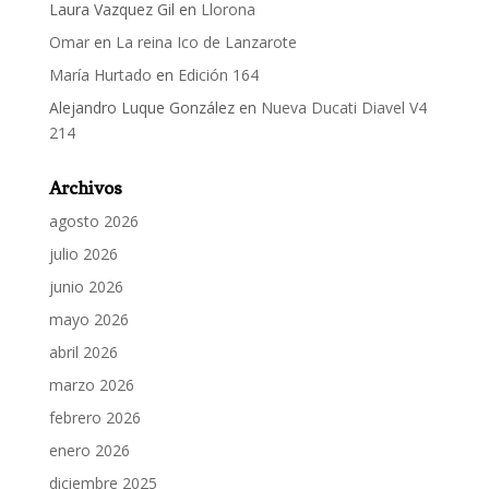
Laura Vazquez Gil
en
Llorona
Omar
en
La reina Ico de Lanzarote
María Hurtado
en
Edición 164
Alejandro Luque González
en
Nueva Ducati Diavel V4
214
Archivos
agosto 2026
julio 2026
junio 2026
mayo 2026
abril 2026
marzo 2026
febrero 2026
enero 2026
diciembre 2025