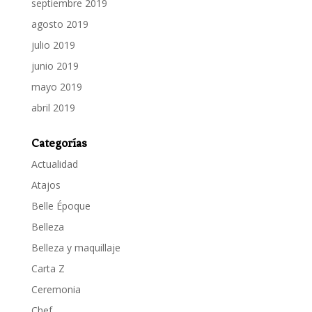
septiembre 2019
agosto 2019
julio 2019
junio 2019
mayo 2019
abril 2019
Categorías
Actualidad
Atajos
Belle Époque
Belleza
Belleza y maquillaje
Carta Z
Ceremonia
Chef