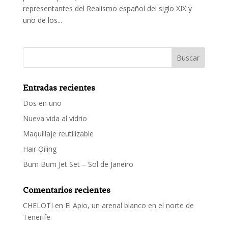
representantes del Realismo español del siglo XIX y
uno de los...
Entradas recientes
Dos en uno
Nueva vida al vidrio
Maquillaje reutilizable
Hair Oiling
Bum Bum Jet Set – Sol de Janeiro
Comentarios recientes
CHELOTI
en
El Apio, un arenal blanco en el norte de
Tenerife