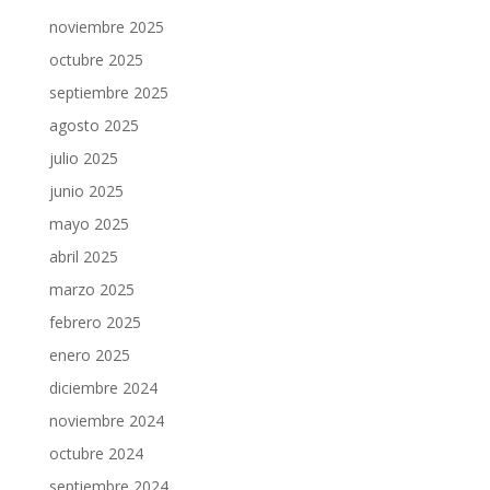
noviembre 2025
octubre 2025
septiembre 2025
agosto 2025
julio 2025
junio 2025
mayo 2025
abril 2025
marzo 2025
febrero 2025
enero 2025
diciembre 2024
noviembre 2024
octubre 2024
septiembre 2024