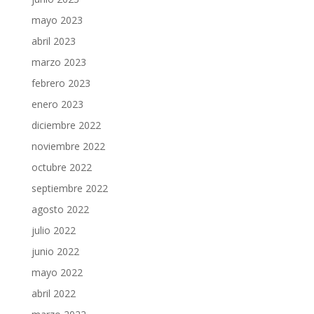
mayo 2023
abril 2023
marzo 2023
febrero 2023
enero 2023
diciembre 2022
noviembre 2022
octubre 2022
septiembre 2022
agosto 2022
julio 2022
junio 2022
mayo 2022
abril 2022