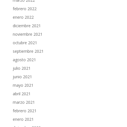
marzo 2022
febrero 2022
enero 2022
diciembre 2021
noviembre 2021
octubre 2021
septiembre 2021
agosto 2021
julio 2021
junio 2021
mayo 2021
abril 2021
marzo 2021
febrero 2021
enero 2021