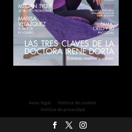
Aviso legal
Política de cookies
Política de privacidad