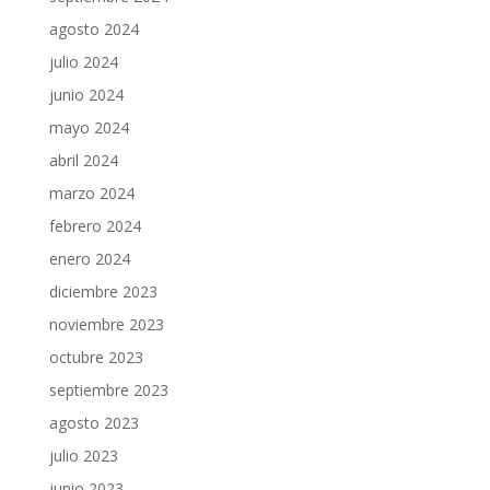
agosto 2024
julio 2024
junio 2024
mayo 2024
abril 2024
marzo 2024
febrero 2024
enero 2024
diciembre 2023
noviembre 2023
octubre 2023
septiembre 2023
agosto 2023
julio 2023
junio 2023