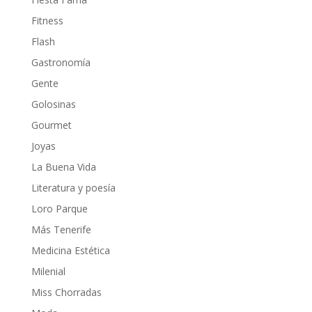
Fitness
Flash
Gastronomía
Gente
Golosinas
Gourmet
Joyas
La Buena Vida
Literatura y poesía
Loro Parque
Más Tenerife
Medicina Estética
Milenial
Miss Chorradas