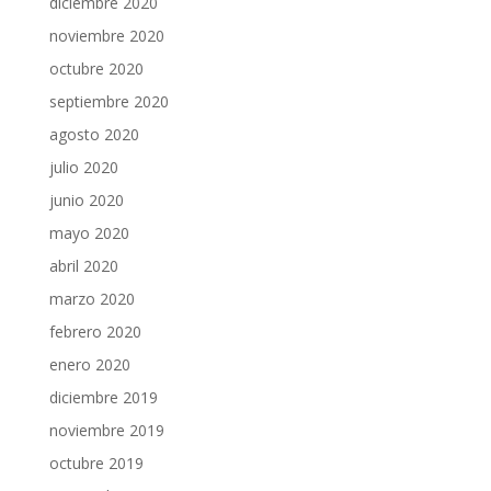
diciembre 2020
noviembre 2020
octubre 2020
septiembre 2020
agosto 2020
julio 2020
junio 2020
mayo 2020
abril 2020
marzo 2020
febrero 2020
enero 2020
diciembre 2019
noviembre 2019
octubre 2019