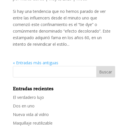
Si hay una tendencia que no hemos parado de ver
entre las influencers desde el minuto uno que
comenzó este confinamiento es el “tie dye” o
comúnmente denominado “efecto decolorado”. Este
estampado adquirió fama en los años 60, en un
intento de reivindicar el estilo...
« Entradas más antiguas
Entradas recientes
El verdadero lujo
Dos en uno
Nueva vida al vidrio
Maquillaje reutilizable