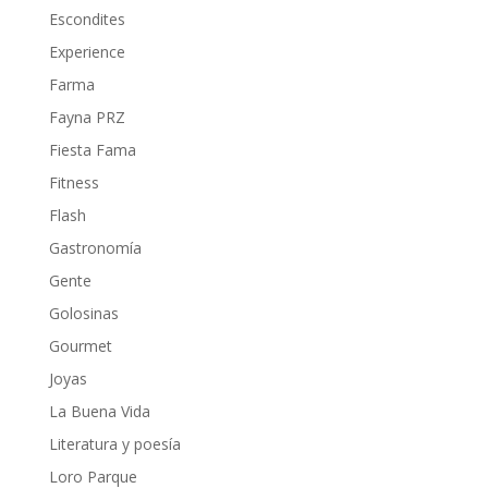
Escondites
Experience
Farma
Fayna PRZ
Fiesta Fama
Fitness
Flash
Gastronomía
Gente
Golosinas
Gourmet
Joyas
La Buena Vida
Literatura y poesía
Loro Parque