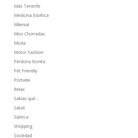
Más Tenerife
Medicina Estética
Milenial
Miss Chorradas
Moda
Motor Fashion
Perdona Bonita
Pet Friendly
Portada
Relax
Sabías qué…
Salud
Satírica
Shopping
Sociedad