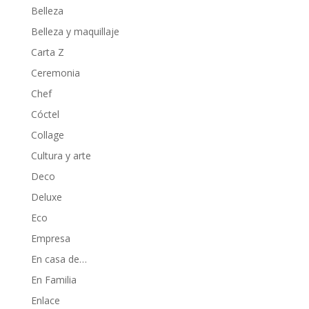
Belleza
Belleza y maquillaje
Carta Z
Ceremonia
Chef
Cóctel
Collage
Cultura y arte
Deco
Deluxe
Eco
Empresa
En casa de…
En Familia
Enlace