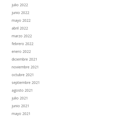
julio 2022
junio 2022
mayo 2022
abril 2022
marzo 2022
febrero 2022
enero 2022
diciembre 2021
noviembre 2021
octubre 2021
septiembre 2021
agosto 2021
julio 2021
junio 2021
mayo 2021