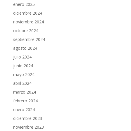
enero 2025
diciembre 2024
noviembre 2024
octubre 2024
septiembre 2024
agosto 2024
julio 2024
junio 2024
mayo 2024
abril 2024
marzo 2024
febrero 2024
enero 2024
diciembre 2023
noviembre 2023