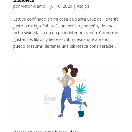
Biblioteca
por
Víctor Álamo
|
Jul 10, 2020
|
Atajos
Estuve confinado en mi casa de Santa Cruz de Tenerife
junto a mi hijo Pablo. Es un edificio pequeño, de unas
ocho viviendas, con un patio interior común. Como me
gustan los libros y leo y escribo desde que aprendí,
puedo presumir de tener una biblioteca considerable...