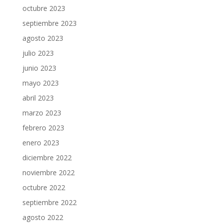
octubre 2023
septiembre 2023
agosto 2023
julio 2023
junio 2023
mayo 2023
abril 2023
marzo 2023
febrero 2023
enero 2023
diciembre 2022
noviembre 2022
octubre 2022
septiembre 2022
agosto 2022