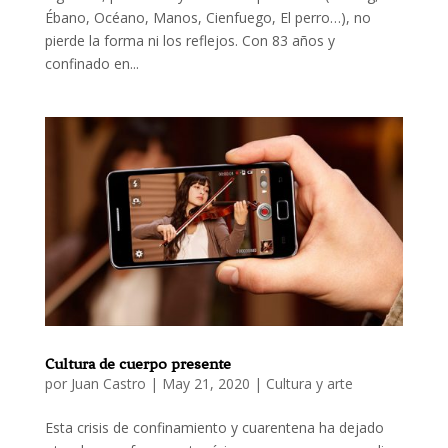
Ébano, Océano, Manos, Cienfuego, El perro…), no
pierde la forma ni los reflejos. Con 83 años y
confinado en...
Cultura de cuerpo presente
por
Juan Castro
|
May 21, 2020
|
Cultura y arte
Esta crisis de confinamiento y cuarentena ha dejado