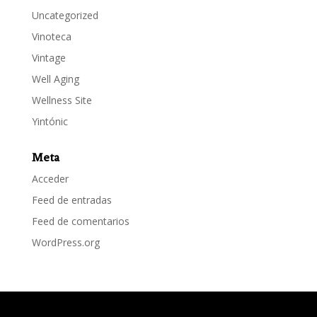
Uncategorized
Vinoteca
Vintage
Well Aging
Wellness Site
Yintónic
Meta
Acceder
Feed de entradas
Feed de comentarios
WordPress.org