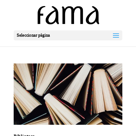
Seleccionar página