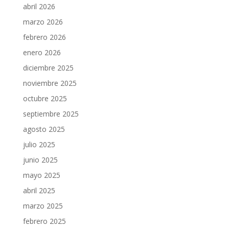
abril 2026
marzo 2026
febrero 2026
enero 2026
diciembre 2025
noviembre 2025
octubre 2025
septiembre 2025
agosto 2025
julio 2025
junio 2025
mayo 2025
abril 2025
marzo 2025
febrero 2025