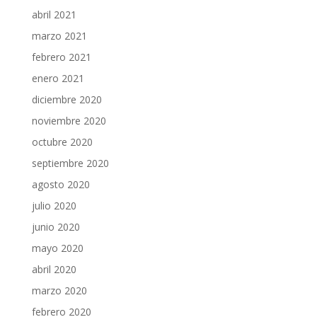
abril 2021
marzo 2021
febrero 2021
enero 2021
diciembre 2020
noviembre 2020
octubre 2020
septiembre 2020
agosto 2020
julio 2020
junio 2020
mayo 2020
abril 2020
marzo 2020
febrero 2020