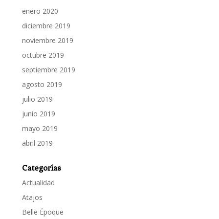
enero 2020
diciembre 2019
noviembre 2019
octubre 2019
septiembre 2019
agosto 2019
julio 2019
junio 2019
mayo 2019
abril 2019
Categorías
Actualidad
Atajos
Belle Époque