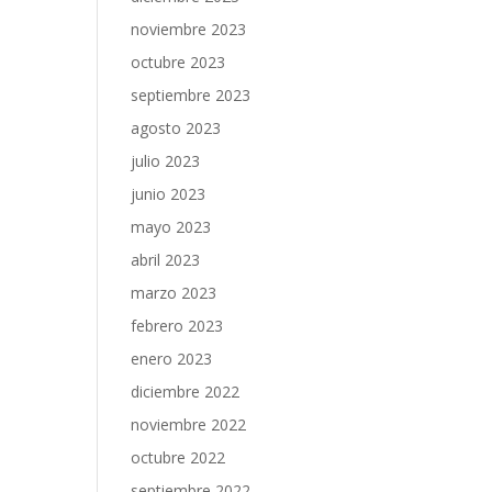
noviembre 2023
octubre 2023
septiembre 2023
agosto 2023
julio 2023
junio 2023
mayo 2023
abril 2023
marzo 2023
febrero 2023
enero 2023
diciembre 2022
noviembre 2022
octubre 2022
septiembre 2022