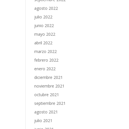
agosto 2022
julio 2022
junio 2022
mayo 2022
abril 2022
marzo 2022
febrero 2022
enero 2022
diciembre 2021
noviembre 2021
octubre 2021
septiembre 2021
agosto 2021
julio 2021