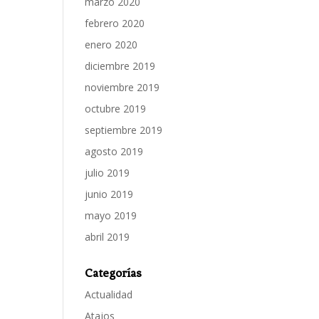
marzo 2020
febrero 2020
enero 2020
diciembre 2019
noviembre 2019
octubre 2019
septiembre 2019
agosto 2019
julio 2019
junio 2019
mayo 2019
abril 2019
Categorías
Actualidad
Atajos