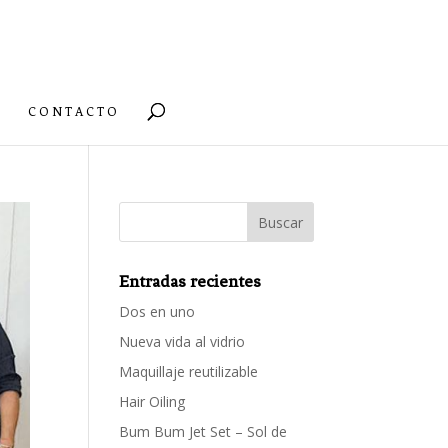
CONTACTO
Entradas recientes
Dos en uno
Nueva vida al vidrio
Maquillaje reutilizable
Hair Oiling
Bum Bum Jet Set – Sol de