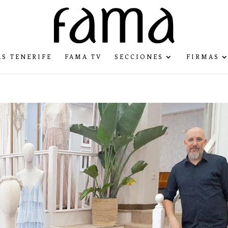
S TENERIFE
FAMA TV
SECCIONES
FIRMAS