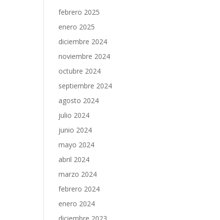
febrero 2025
enero 2025
diciembre 2024
noviembre 2024
octubre 2024
septiembre 2024
agosto 2024
julio 2024
junio 2024
mayo 2024
abril 2024
marzo 2024
febrero 2024
enero 2024
diciembre 2023