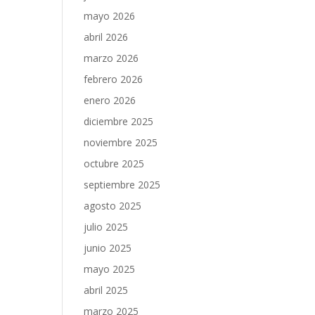
mayo 2026
abril 2026
marzo 2026
febrero 2026
enero 2026
diciembre 2025
noviembre 2025
octubre 2025
septiembre 2025
agosto 2025
julio 2025
junio 2025
mayo 2025
abril 2025
marzo 2025