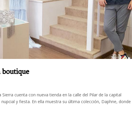
a boutique
ierra cuenta con nueva tienda en la calle del Pilar de la capital
 nupcial y fiesta. En ella muestra su última colección, Daphne, donde