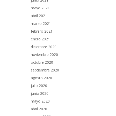
junio 2021
mayo 2021
abril 2021
marzo 2021
febrero 2021
enero 2021
diciembre 2020
noviembre 2020
octubre 2020
septiembre 2020
agosto 2020
julio 2020
junio 2020
mayo 2020
abril 2020