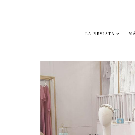
LA REVISTA
MÁ