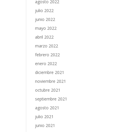
agosto 2022
julio 2022
junio 2022
mayo 2022
abril 2022
marzo 2022
febrero 2022
enero 2022
diciembre 2021
noviembre 2021
octubre 2021
septiembre 2021
agosto 2021
julio 2021
junio 2021