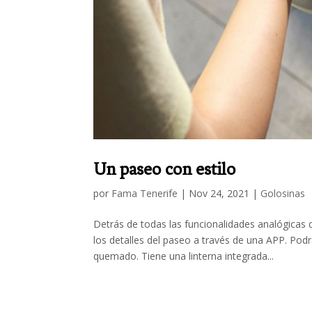
Un paseo con estilo
por
Fama Tenerife
|
Nov 24, 2021
|
Golosinas
Detrás de todas las funcionalidades analógicas
los detalles del paseo a través de una APP. Podr
quemado. Tiene una linterna integrada...