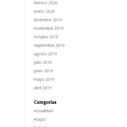
febrero 2020
enero 2020
diciembre 2019
noviembre 2019
octubre 2019
septiembre 2019
agosto 2019
julio 2019
junio 2019
mayo 2019
abril 2019
Categorías
Actualidad
Atajos