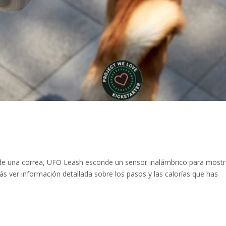
 de una correa, UFO Leash esconde un sensor inalámbrico para mostr
ás ver información detallada sobre los pasos y las calorías que has