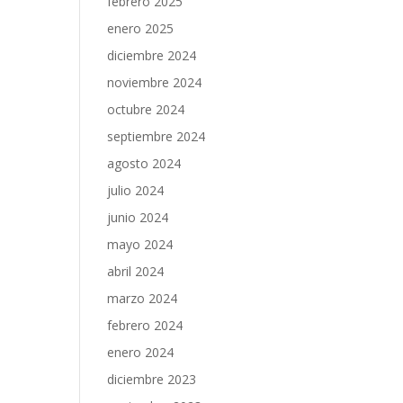
febrero 2025
enero 2025
diciembre 2024
noviembre 2024
octubre 2024
septiembre 2024
agosto 2024
julio 2024
junio 2024
mayo 2024
abril 2024
marzo 2024
febrero 2024
enero 2024
diciembre 2023