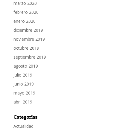
marzo 2020
febrero 2020
enero 2020
diciembre 2019
noviembre 2019
octubre 2019
septiembre 2019
agosto 2019
julio 2019
junio 2019
mayo 2019
abril 2019
Categorías
Actualidad