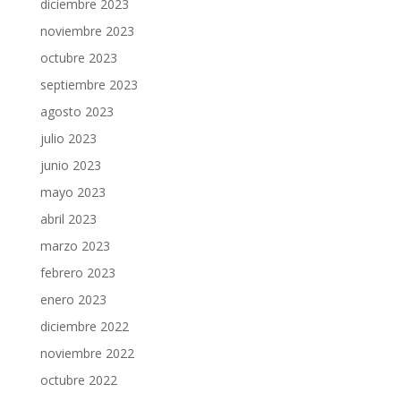
diciembre 2023
noviembre 2023
octubre 2023
septiembre 2023
agosto 2023
julio 2023
junio 2023
mayo 2023
abril 2023
marzo 2023
febrero 2023
enero 2023
diciembre 2022
noviembre 2022
octubre 2022