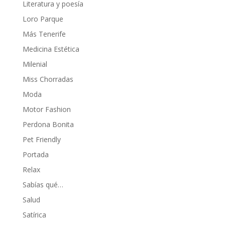
Literatura y poesía
Loro Parque
Más Tenerife
Medicina Estética
Milenial
Miss Chorradas
Moda
Motor Fashion
Perdona Bonita
Pet Friendly
Portada
Relax
Sabías qué…
Salud
Satírica