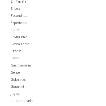
En Familia
Enlace
Escondites
Experience
Farma
Fayna PRZ
Fiesta Fama
Fitness
Flash
Gastronomía
Gente
Golosinas
Gourmet
Joyas
La Buena Vida