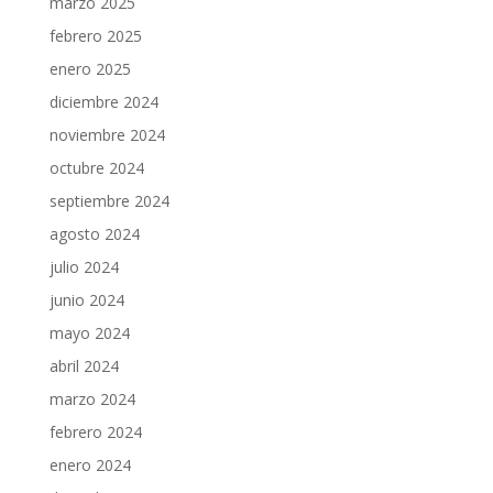
marzo 2025
febrero 2025
enero 2025
diciembre 2024
noviembre 2024
octubre 2024
septiembre 2024
agosto 2024
julio 2024
junio 2024
mayo 2024
abril 2024
marzo 2024
febrero 2024
enero 2024