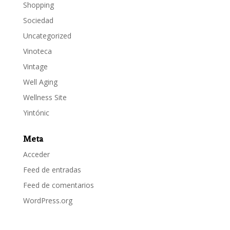
Shopping
Sociedad
Uncategorized
Vinoteca
Vintage
Well Aging
Wellness Site
Yintónic
Meta
Acceder
Feed de entradas
Feed de comentarios
WordPress.org