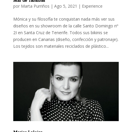
Mar de Tabaibas
por
Marta Purriños
|
Ago 5, 2021
|
Experience
Mónica y su filosofía te conquistan nada más ver sus
diseños en su showroom de la calle Santo Domingo nº
2I en Santa Cruz de Tenerife. Todos sus bikinis se
producen en Canarias (diseño, confección y patronaje).
Los tejidos son materiales reciclados de plástico...