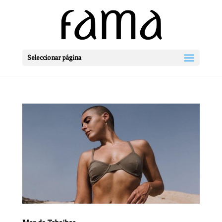
Seleccionar página