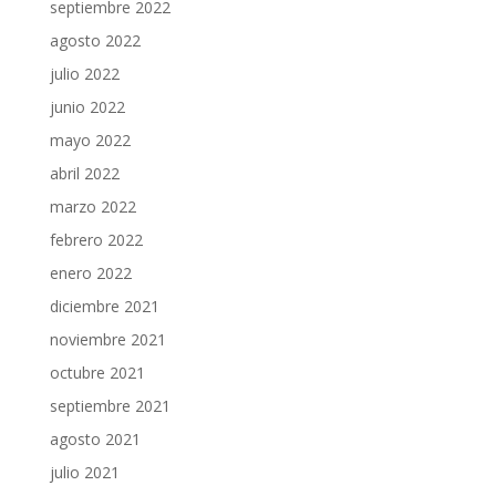
septiembre 2022
agosto 2022
julio 2022
junio 2022
mayo 2022
abril 2022
marzo 2022
febrero 2022
enero 2022
diciembre 2021
noviembre 2021
octubre 2021
septiembre 2021
agosto 2021
julio 2021