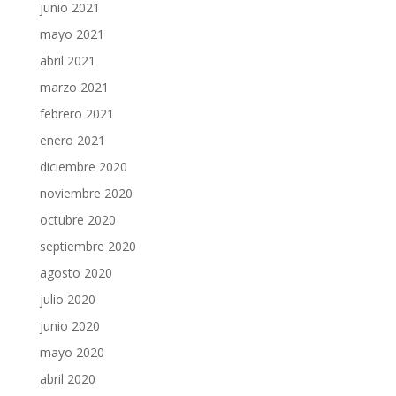
junio 2021
mayo 2021
abril 2021
marzo 2021
febrero 2021
enero 2021
diciembre 2020
noviembre 2020
octubre 2020
septiembre 2020
agosto 2020
julio 2020
junio 2020
mayo 2020
abril 2020