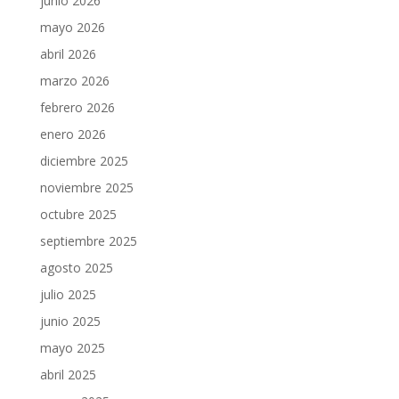
junio 2026
mayo 2026
abril 2026
marzo 2026
febrero 2026
enero 2026
diciembre 2025
noviembre 2025
octubre 2025
septiembre 2025
agosto 2025
julio 2025
junio 2025
mayo 2025
abril 2025