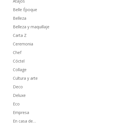
Atajos
Belle Époque
Belleza
Belleza y maquillaje
Carta Z
Ceremonia
Chef
Cóctel
Collage
Cultura y arte
Deco
Deluxe
Eco
Empresa
En casa de…