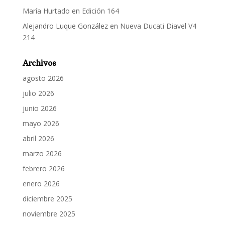
María Hurtado
en
Edición 164
Alejandro Luque González
en
Nueva Ducati Diavel V4
214
Archivos
agosto 2026
julio 2026
junio 2026
mayo 2026
abril 2026
marzo 2026
febrero 2026
enero 2026
diciembre 2025
noviembre 2025