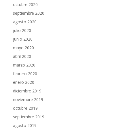
octubre 2020
septiembre 2020
agosto 2020
julio 2020
junio 2020
mayo 2020
abril 2020
marzo 2020
febrero 2020
enero 2020
diciembre 2019
noviembre 2019
octubre 2019
septiembre 2019
agosto 2019