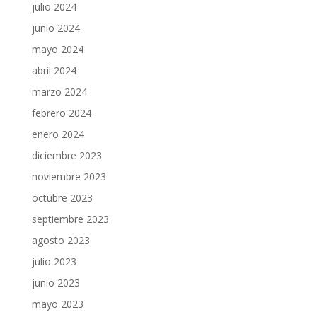
julio 2024
junio 2024
mayo 2024
abril 2024
marzo 2024
febrero 2024
enero 2024
diciembre 2023
noviembre 2023
octubre 2023
septiembre 2023
agosto 2023
julio 2023
junio 2023
mayo 2023