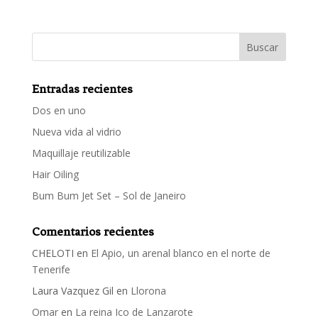
Entradas recientes
Dos en uno
Nueva vida al vidrio
Maquillaje reutilizable
Hair Oiling
Bum Bum Jet Set – Sol de Janeiro
Comentarios recientes
CHELOTI
en
El Apio, un arenal blanco en el norte de
Tenerife
Laura Vazquez Gil
en
Llorona
Omar
en
La reina Ico de Lanzarote