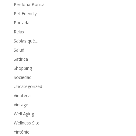
Perdona Bonita
Pet Friendly
Portada
Relax
Sabías qué…
Salud
Satírica
Shopping
Sociedad
Uncategorized
Vinoteca
Vintage
Well Aging
Wellness Site
Yintónic