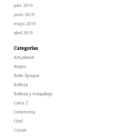
julio 2019
junio 2019
mayo 2019
abril 2019
Categorías
Actualidad
Atajos
Belle Époque
Belleza
Belleza y maquillaje
Carta Z
Ceremonia
Chef
Cóctel