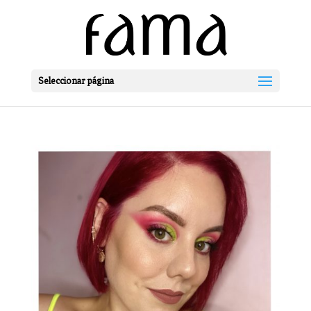
Seleccionar página