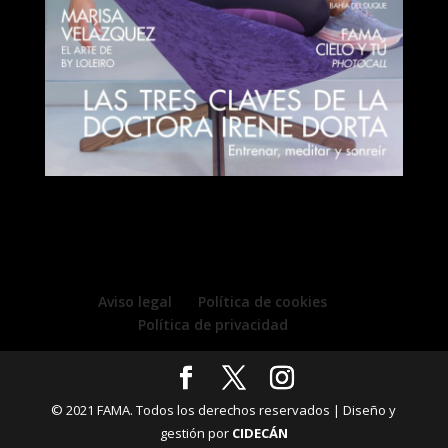
Aviso legal
Política de cookies
Política de privacidad
© 2021 FAMA. Todos los derechos reservados | Diseño y
gestión por
CIDECÁN