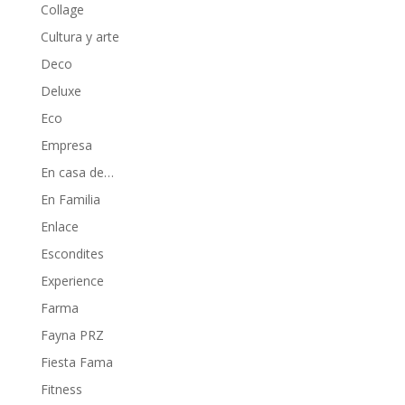
Collage
Cultura y arte
Deco
Deluxe
Eco
Empresa
En casa de…
En Familia
Enlace
Escondites
Experience
Farma
Fayna PRZ
Fiesta Fama
Fitness