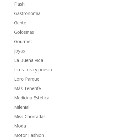
Flash
Gastronomía
Gente
Golosinas
Gourmet
Joyas
La Buena Vida
Literatura y poesía
Loro Parque
Más Tenerife
Medicina Estética
Milenial
Miss Chorradas
Moda
Motor Fashion