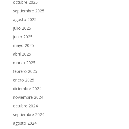
octubre 2025
septiembre 2025
agosto 2025
julio 2025
junio 2025
mayo 2025
abril 2025
marzo 2025
febrero 2025
enero 2025
diciembre 2024
noviembre 2024
octubre 2024
septiembre 2024
agosto 2024