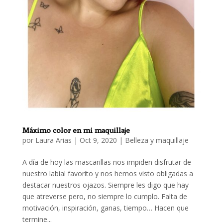
Máximo color en mi maquillaje
por
Laura Arias
|
Oct 9, 2020
|
Belleza y maquillaje
A día de hoy las mascarillas nos impiden disfrutar de
nuestro labial favorito y nos hemos visto obligadas a
destacar nuestros ojazos. Siempre les digo que hay
que atreverse pero, no siempre lo cumplo. Falta de
motivación, inspiración, ganas, tiempo… Hacen que
termine...