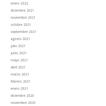
enero 2022
diciembre 2021
noviembre 2021
octubre 2021
septiembre 2021
agosto 2021
julio 2021
junio 2021
mayo 2021
abril 2021
marzo 2021
febrero 2021
enero 2021
diciembre 2020
noviembre 2020