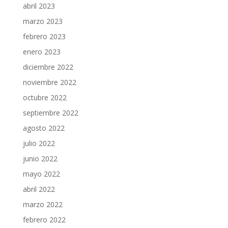
abril 2023
marzo 2023
febrero 2023
enero 2023
diciembre 2022
noviembre 2022
octubre 2022
septiembre 2022
agosto 2022
julio 2022
junio 2022
mayo 2022
abril 2022
marzo 2022
febrero 2022