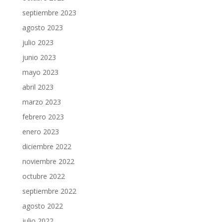
septiembre 2023
agosto 2023
julio 2023
junio 2023
mayo 2023
abril 2023
marzo 2023
febrero 2023
enero 2023
diciembre 2022
noviembre 2022
octubre 2022
septiembre 2022
agosto 2022
julio 2022