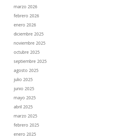
marzo 2026
febrero 2026
enero 2026
diciembre 2025
noviembre 2025
octubre 2025
septiembre 2025
agosto 2025
julio 2025
junio 2025
mayo 2025
abril 2025
marzo 2025
febrero 2025
enero 2025