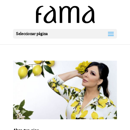
Seleccionar página