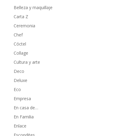
Belleza y maquillaje
Carta Z
Ceremonia
Chef
Cóctel
Collage
Cultura y arte
Deco
Deluxe
Eco
Empresa
En casa de…
En Familia
Enlace
Escondites