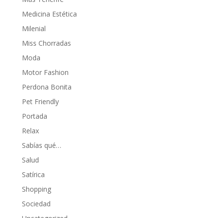
Medicina Estética
Milenial
Miss Chorradas
Moda
Motor Fashion
Perdona Bonita
Pet Friendly
Portada
Relax
Sabías qué…
Salud
Satírica
Shopping
Sociedad