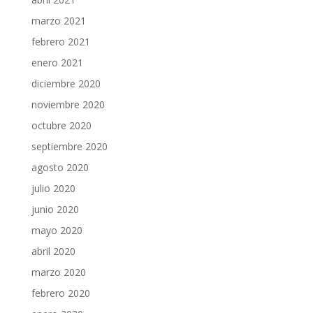
marzo 2021
febrero 2021
enero 2021
diciembre 2020
noviembre 2020
octubre 2020
septiembre 2020
agosto 2020
julio 2020
junio 2020
mayo 2020
abril 2020
marzo 2020
febrero 2020