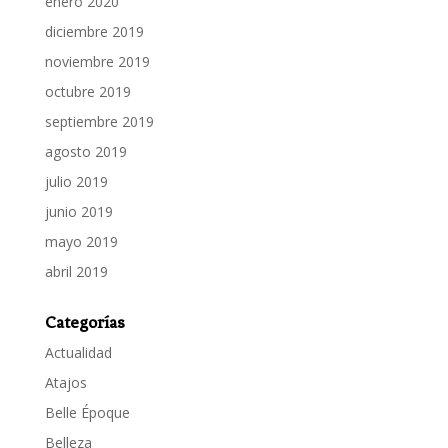
enero 2020
diciembre 2019
noviembre 2019
octubre 2019
septiembre 2019
agosto 2019
julio 2019
junio 2019
mayo 2019
abril 2019
Categorías
Actualidad
Atajos
Belle Époque
Belleza