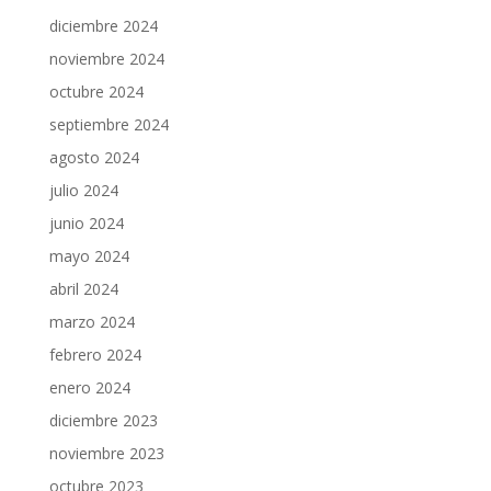
diciembre 2024
noviembre 2024
octubre 2024
septiembre 2024
agosto 2024
julio 2024
junio 2024
mayo 2024
abril 2024
marzo 2024
febrero 2024
enero 2024
diciembre 2023
noviembre 2023
octubre 2023