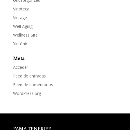
Uncategorized
Vinoteca
Vintage
Well Aging
Wellness Site
Yintónic
Meta
Acceder
Feed de entradas
Feed de comentarios
WordPress.org
FAMA TENERIFE