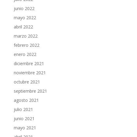
junio 2022
mayo 2022
abril 2022
marzo 2022
febrero 2022
enero 2022
diciembre 2021
noviembre 2021
octubre 2021
septiembre 2021
agosto 2021
julio 2021
junio 2021
mayo 2021
abril 2021