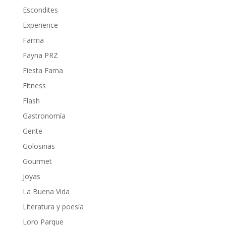
Escondites
Experience
Farma
Fayna PRZ
Fiesta Fama
Fitness
Flash
Gastronomía
Gente
Golosinas
Gourmet
Joyas
La Buena Vida
Literatura y poesía
Loro Parque