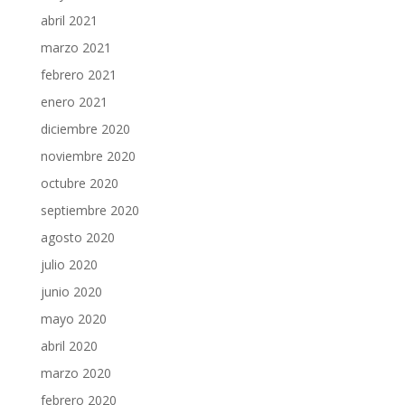
abril 2021
marzo 2021
febrero 2021
enero 2021
diciembre 2020
noviembre 2020
octubre 2020
septiembre 2020
agosto 2020
julio 2020
junio 2020
mayo 2020
abril 2020
marzo 2020
febrero 2020