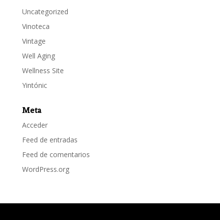
Uncategorized
Vinoteca
Vintage
Well Aging
Wellness Site
Yintónic
Meta
Acceder
Feed de entradas
Feed de comentarios
WordPress.org