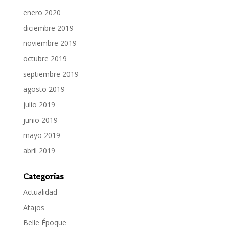
enero 2020
diciembre 2019
noviembre 2019
octubre 2019
septiembre 2019
agosto 2019
julio 2019
junio 2019
mayo 2019
abril 2019
Categorías
Actualidad
Atajos
Belle Époque