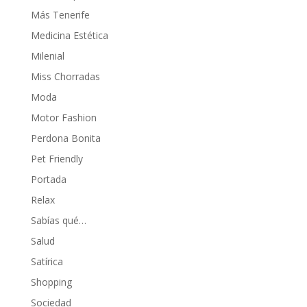
Más Tenerife
Medicina Estética
Milenial
Miss Chorradas
Moda
Motor Fashion
Perdona Bonita
Pet Friendly
Portada
Relax
Sabías qué…
Salud
Satírica
Shopping
Sociedad