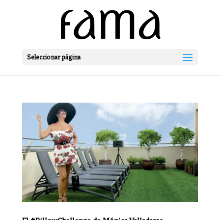
Seleccionar página