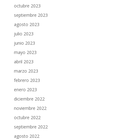
octubre 2023
septiembre 2023
agosto 2023
julio 2023
junio 2023
mayo 2023
abril 2023
marzo 2023
febrero 2023
enero 2023
diciembre 2022
noviembre 2022
octubre 2022
septiembre 2022
agosto 2022