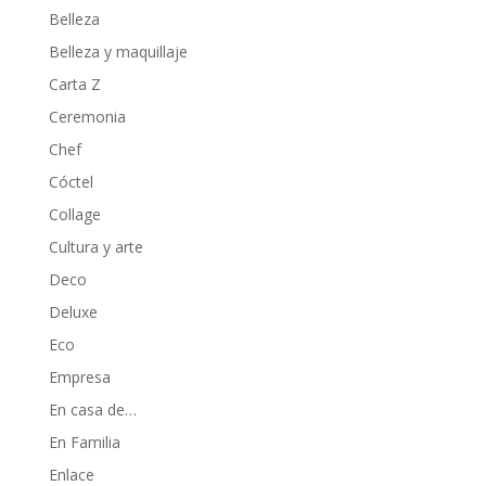
Belleza
Belleza y maquillaje
Carta Z
Ceremonia
Chef
Cóctel
Collage
Cultura y arte
Deco
Deluxe
Eco
Empresa
En casa de…
En Familia
Enlace