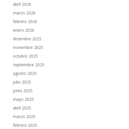
abril 2026
marzo 2026
febrero 2026
enero 2026
diciembre 2025
noviembre 2025
octubre 2025
septiembre 2025
agosto 2025
julio 2025
junio 2025
mayo 2025
abril 2025
marzo 2025
febrero 2025