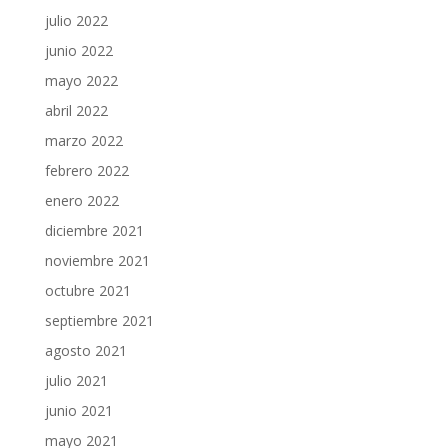
julio 2022
junio 2022
mayo 2022
abril 2022
marzo 2022
febrero 2022
enero 2022
diciembre 2021
noviembre 2021
octubre 2021
septiembre 2021
agosto 2021
julio 2021
junio 2021
mayo 2021