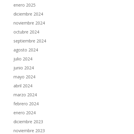
enero 2025
diciembre 2024
noviembre 2024
octubre 2024
septiembre 2024
agosto 2024
julio 2024
junio 2024
mayo 2024
abril 2024
marzo 2024
febrero 2024
enero 2024
diciembre 2023
noviembre 2023