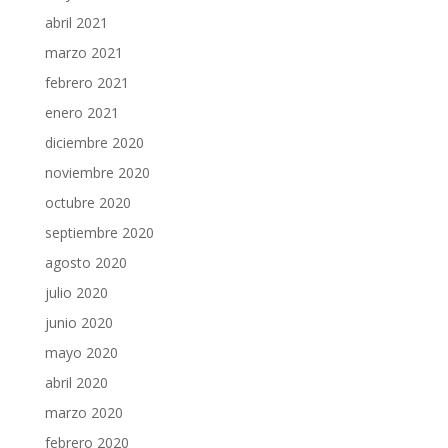
abril 2021
marzo 2021
febrero 2021
enero 2021
diciembre 2020
noviembre 2020
octubre 2020
septiembre 2020
agosto 2020
julio 2020
junio 2020
mayo 2020
abril 2020
marzo 2020
febrero 2020