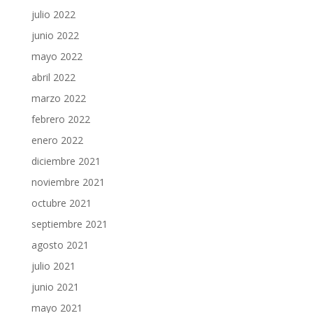
julio 2022
junio 2022
mayo 2022
abril 2022
marzo 2022
febrero 2022
enero 2022
diciembre 2021
noviembre 2021
octubre 2021
septiembre 2021
agosto 2021
julio 2021
junio 2021
mayo 2021