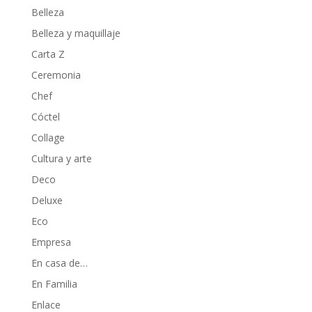
Belleza
Belleza y maquillaje
Carta Z
Ceremonia
Chef
Cóctel
Collage
Cultura y arte
Deco
Deluxe
Eco
Empresa
En casa de…
En Familia
Enlace