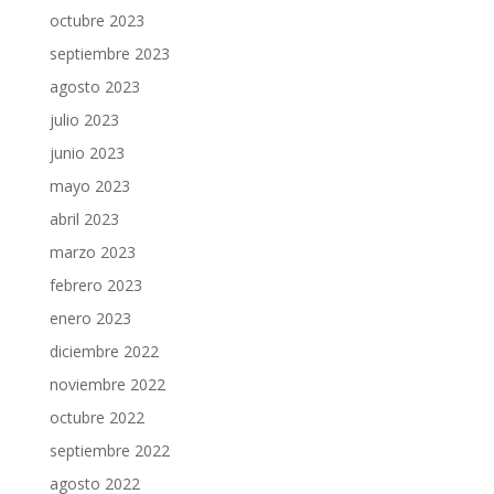
octubre 2023
septiembre 2023
agosto 2023
julio 2023
junio 2023
mayo 2023
abril 2023
marzo 2023
febrero 2023
enero 2023
diciembre 2022
noviembre 2022
octubre 2022
septiembre 2022
agosto 2022