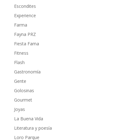
Escondites
Experience
Farma
Fayna PRZ
Fiesta Fama
Fitness
Flash
Gastronomía
Gente
Golosinas
Gourmet
Joyas
La Buena Vida
Literatura y poesía
Loro Parque