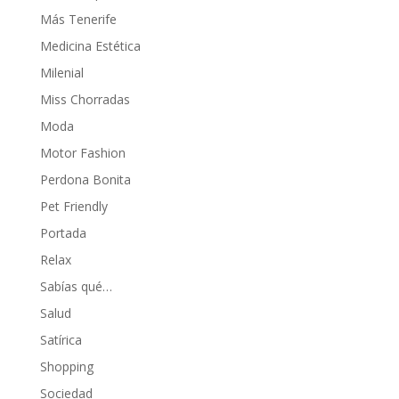
Más Tenerife
Medicina Estética
Milenial
Miss Chorradas
Moda
Motor Fashion
Perdona Bonita
Pet Friendly
Portada
Relax
Sabías qué…
Salud
Satírica
Shopping
Sociedad