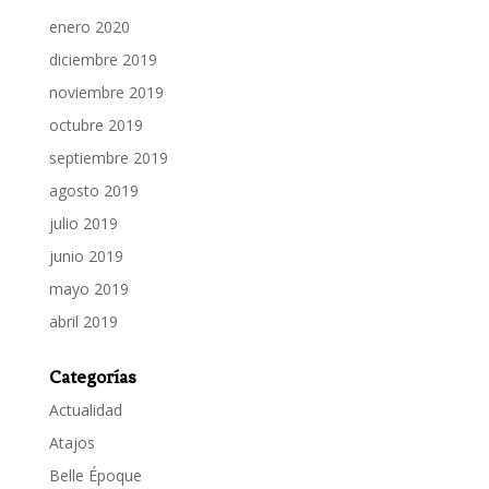
enero 2020
diciembre 2019
noviembre 2019
octubre 2019
septiembre 2019
agosto 2019
julio 2019
junio 2019
mayo 2019
abril 2019
Categorías
Actualidad
Atajos
Belle Époque