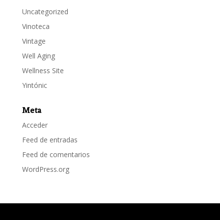
Uncategorized
Vinoteca
Vintage
Well Aging
Wellness Site
Yintónic
Meta
Acceder
Feed de entradas
Feed de comentarios
WordPress.org