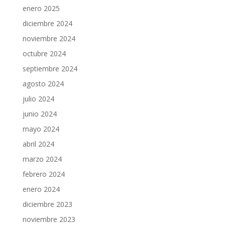
enero 2025
diciembre 2024
noviembre 2024
octubre 2024
septiembre 2024
agosto 2024
julio 2024
junio 2024
mayo 2024
abril 2024
marzo 2024
febrero 2024
enero 2024
diciembre 2023
noviembre 2023