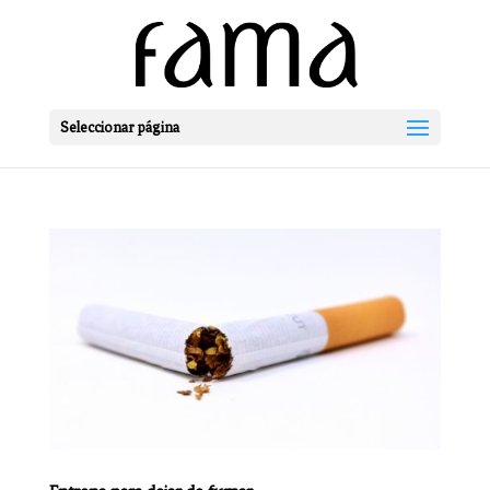
Seleccionar página