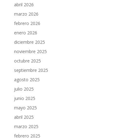
abril 2026
marzo 2026
febrero 2026
enero 2026
diciembre 2025
noviembre 2025
octubre 2025
septiembre 2025
agosto 2025
julio 2025
junio 2025
mayo 2025
abril 2025
marzo 2025
febrero 2025