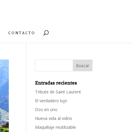
CONTACTO
Entradas recientes
Tribute de Saint Laurent
El verdadero lujo
Dos en uno
Nueva vida al vidrio
Maquillaje reutilizable