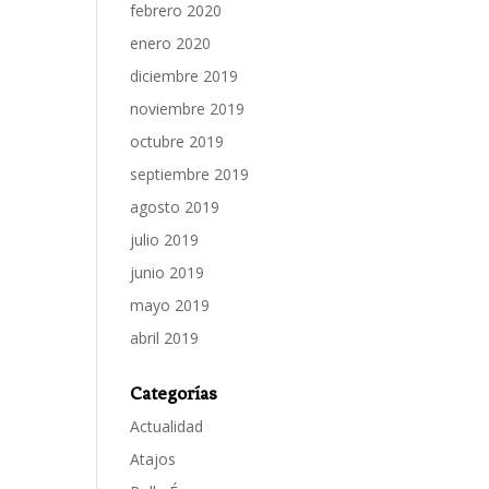
febrero 2020
enero 2020
diciembre 2019
noviembre 2019
octubre 2019
septiembre 2019
agosto 2019
julio 2019
junio 2019
mayo 2019
abril 2019
Categorías
Actualidad
Atajos