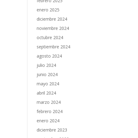
febrero 2025
enero 2025
diciembre 2024
noviembre 2024
octubre 2024
septiembre 2024
agosto 2024
julio 2024
junio 2024
mayo 2024
abril 2024
marzo 2024
febrero 2024
enero 2024
diciembre 2023