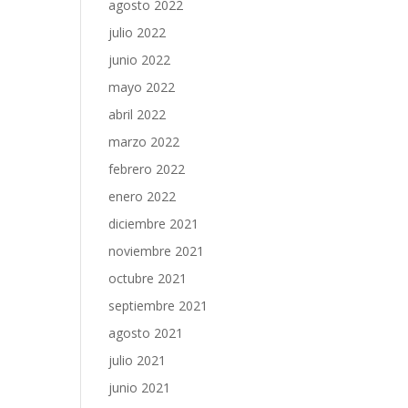
agosto 2022
julio 2022
junio 2022
mayo 2022
abril 2022
marzo 2022
febrero 2022
enero 2022
diciembre 2021
noviembre 2021
octubre 2021
septiembre 2021
agosto 2021
julio 2021
junio 2021