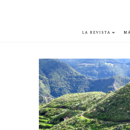
LA REVISTA
MÁ