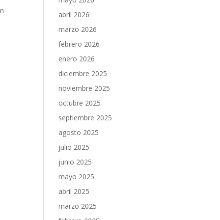
on
abril 2026
marzo 2026
febrero 2026
enero 2026
diciembre 2025
noviembre 2025
octubre 2025
septiembre 2025
agosto 2025
julio 2025
junio 2025
mayo 2025
abril 2025
marzo 2025