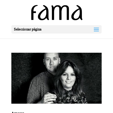
Seleccionar página