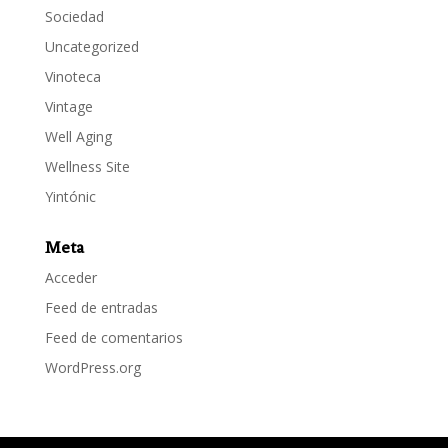
Sociedad
Uncategorized
Vinoteca
Vintage
Well Aging
Wellness Site
Yintónic
Meta
Acceder
Feed de entradas
Feed de comentarios
WordPress.org