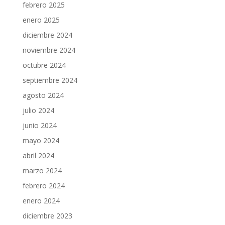
febrero 2025
enero 2025
diciembre 2024
noviembre 2024
octubre 2024
septiembre 2024
agosto 2024
julio 2024
junio 2024
mayo 2024
abril 2024
marzo 2024
febrero 2024
enero 2024
diciembre 2023