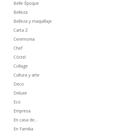
Belle Époque
Belleza
Belleza y maquillaje
Carta Z
Ceremonia
Chef
Cóctel
Collage
Cultura y arte
Deco
Deluxe
Eco
Empresa
En casa de…
En Familia