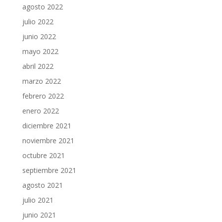
agosto 2022
julio 2022
junio 2022
mayo 2022
abril 2022
marzo 2022
febrero 2022
enero 2022
diciembre 2021
noviembre 2021
octubre 2021
septiembre 2021
agosto 2021
julio 2021
junio 2021