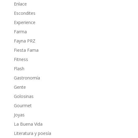
Enlace
Escondites
Experience
Farma
Fayna PRZ
Fiesta Fama
Fitness
Flash
Gastronomía
Gente
Golosinas
Gourmet
Joyas
La Buena Vida
Literatura y poesía