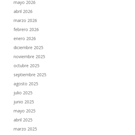
mayo 2026
abril 2026
marzo 2026
febrero 2026
enero 2026
diciembre 2025
noviembre 2025
octubre 2025
septiembre 2025
agosto 2025
julio 2025
junio 2025
mayo 2025
abril 2025
marzo 2025