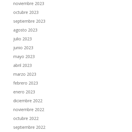
noviembre 2023
octubre 2023
septiembre 2023
agosto 2023
julio 2023
junio 2023
mayo 2023
abril 2023
marzo 2023
febrero 2023
enero 2023
diciembre 2022
noviembre 2022
octubre 2022
septiembre 2022