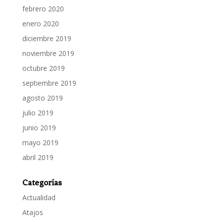
febrero 2020
enero 2020
diciembre 2019
noviembre 2019
octubre 2019
septiembre 2019
agosto 2019
julio 2019
junio 2019
mayo 2019
abril 2019
Categorías
Actualidad
Atajos