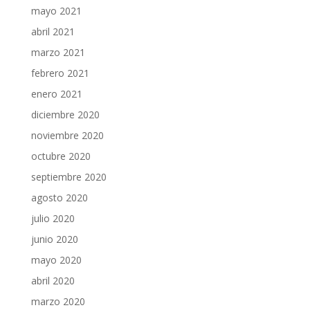
mayo 2021
abril 2021
marzo 2021
febrero 2021
enero 2021
diciembre 2020
noviembre 2020
octubre 2020
septiembre 2020
agosto 2020
julio 2020
junio 2020
mayo 2020
abril 2020
marzo 2020