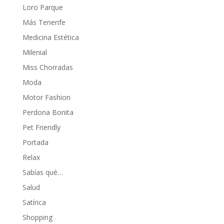
Loro Parque
Más Tenerife
Medicina Estética
Milenial
Miss Chorradas
Moda
Motor Fashion
Perdona Bonita
Pet Friendly
Portada
Relax
Sabías qué…
Salud
Satírica
Shopping