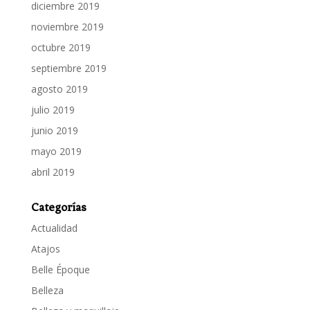
diciembre 2019
noviembre 2019
octubre 2019
septiembre 2019
agosto 2019
julio 2019
junio 2019
mayo 2019
abril 2019
Categorías
Actualidad
Atajos
Belle Époque
Belleza