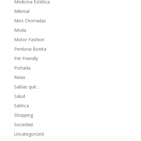
Medicina Estética
Milenial
Miss Chorradas
Moda
Motor Fashion
Perdona Bonita
Pet Friendly
Portada
Relax
Sabías qué…
Salud
Satírica
Shopping
Sociedad
Uncategorized