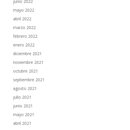
junio 2022
mayo 2022
abril 2022
marzo 2022
febrero 2022
enero 2022
diciembre 2021
noviembre 2021
octubre 2021
septiembre 2021
agosto 2021
julio 2021
junio 2021
mayo 2021
abril 2021