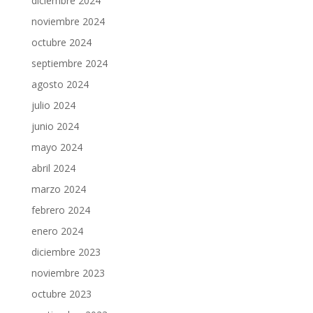
diciembre 2024
noviembre 2024
octubre 2024
septiembre 2024
agosto 2024
julio 2024
junio 2024
mayo 2024
abril 2024
marzo 2024
febrero 2024
enero 2024
diciembre 2023
noviembre 2023
octubre 2023