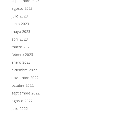
septiembre 2023
agosto 2023
julio 2023
junio 2023
mayo 2023
abril 2023
marzo 2023
febrero 2023
enero 2023
diciembre 2022
noviembre 2022
octubre 2022
septiembre 2022
agosto 2022
julio 2022