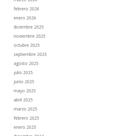
febrero 2026
enero 2026
diciembre 2025
noviembre 2025
octubre 2025
septiembre 2025
agosto 2025
julio 2025
junio 2025
mayo 2025
abril 2025
marzo 2025
febrero 2025
enero 2025