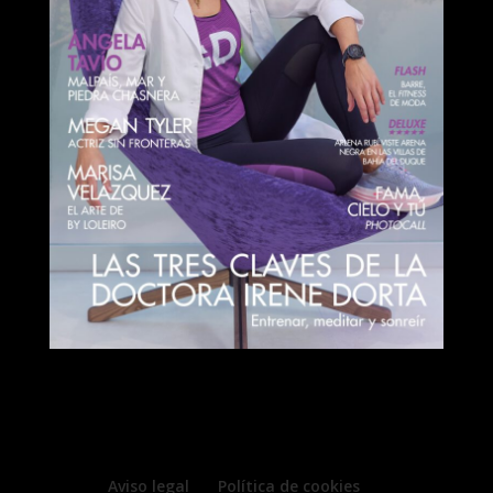
Aviso legal
Política de cookies