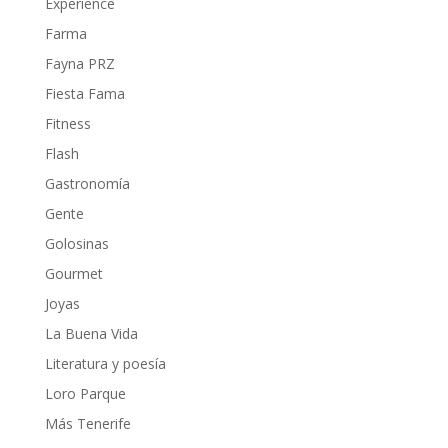
Experience
Farma
Fayna PRZ
Fiesta Fama
Fitness
Flash
Gastronomía
Gente
Golosinas
Gourmet
Joyas
La Buena Vida
Literatura y poesía
Loro Parque
Más Tenerife