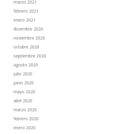
marzo 2021
febrero 2021
enero 2021
diciembre 2020
noviembre 2020
octubre 2020
septiembre 2020
agosto 2020
julio 2020
junio 2020
mayo 2020
abril 2020
marzo 2020
febrero 2020
enero 2020