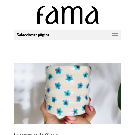
Seleccionar página