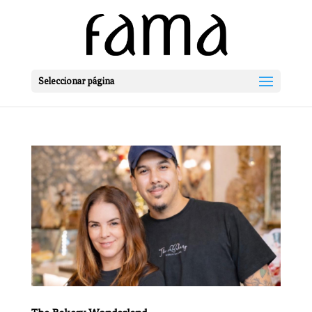
Seleccionar página