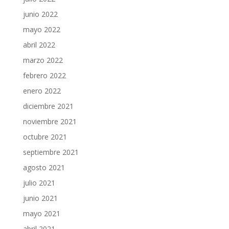
junio 2022
mayo 2022
abril 2022
marzo 2022
febrero 2022
enero 2022
diciembre 2021
noviembre 2021
octubre 2021
septiembre 2021
agosto 2021
julio 2021
junio 2021
mayo 2021
abril 2021