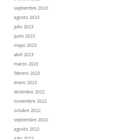
septiembre 2023
agosto 2023
julio 2023
junio 2023
mayo 2023
abril 2023
marzo 2023
febrero 2023
enero 2023
diciembre 2022
noviembre 2022
octubre 2022
septiembre 2022
agosto 2022
julio 2022