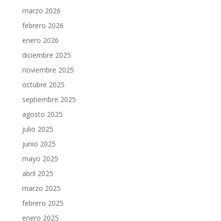
marzo 2026
febrero 2026
enero 2026
diciembre 2025
noviembre 2025
octubre 2025
septiembre 2025
agosto 2025
julio 2025
junio 2025
mayo 2025
abril 2025
marzo 2025
febrero 2025
enero 2025