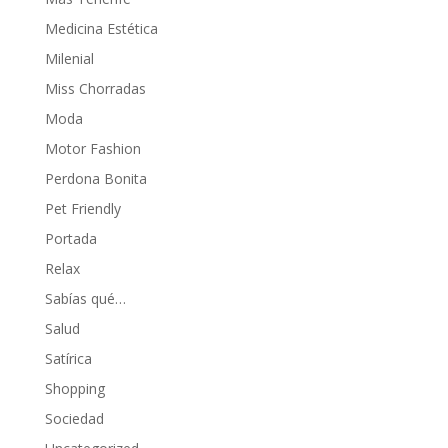
Medicina Estética
Milenial
Miss Chorradas
Moda
Motor Fashion
Perdona Bonita
Pet Friendly
Portada
Relax
Sabías qué…
Salud
Satírica
Shopping
Sociedad