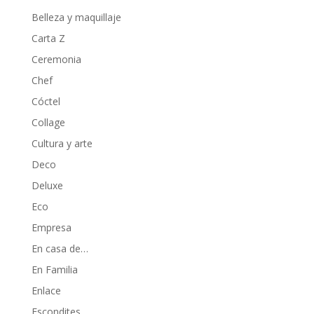
Belleza y maquillaje
Carta Z
Ceremonia
Chef
Cóctel
Collage
Cultura y arte
Deco
Deluxe
Eco
Empresa
En casa de…
En Familia
Enlace
Escondites