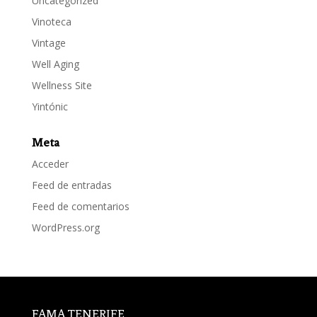
Uncategorized
Vinoteca
Vintage
Well Aging
Wellness Site
Yintónic
Meta
Acceder
Feed de entradas
Feed de comentarios
WordPress.org
FAMA TENERIFE