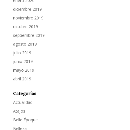
enero 2020
diciembre 2019
noviembre 2019
octubre 2019
septiembre 2019
agosto 2019
julio 2019
junio 2019
mayo 2019
abril 2019
Categorías
Actualidad
Atajos
Belle Époque
Belleza