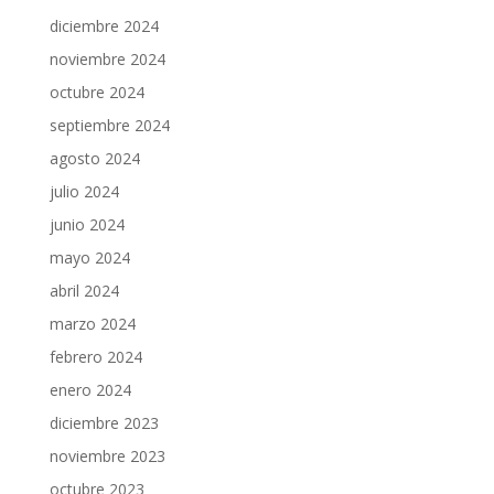
diciembre 2024
noviembre 2024
octubre 2024
septiembre 2024
agosto 2024
julio 2024
junio 2024
mayo 2024
abril 2024
marzo 2024
febrero 2024
enero 2024
diciembre 2023
noviembre 2023
octubre 2023