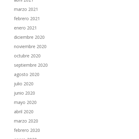
marzo 2021
febrero 2021
enero 2021
diciembre 2020
noviembre 2020
octubre 2020
septiembre 2020
agosto 2020
julio 2020
junio 2020
mayo 2020
abril 2020
marzo 2020
febrero 2020