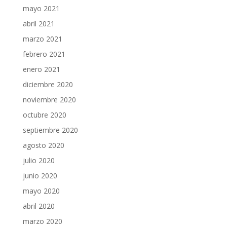
mayo 2021
abril 2021
marzo 2021
febrero 2021
enero 2021
diciembre 2020
noviembre 2020
octubre 2020
septiembre 2020
agosto 2020
julio 2020
junio 2020
mayo 2020
abril 2020
marzo 2020