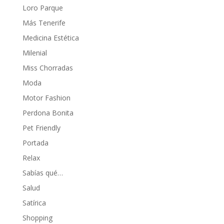
Loro Parque
Más Tenerife
Medicina Estética
Milenial
Miss Chorradas
Moda
Motor Fashion
Perdona Bonita
Pet Friendly
Portada
Relax
Sabías qué…
Salud
Satírica
Shopping