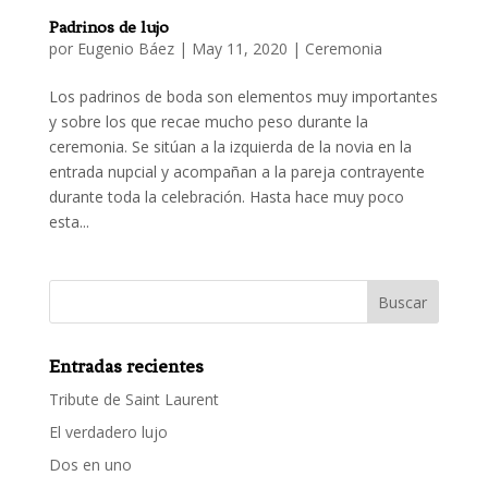
Padrinos de lujo
por
Eugenio Báez
|
May 11, 2020
|
Ceremonia
Los padrinos de boda son elementos muy importantes
y sobre los que recae mucho peso durante la
ceremonia. Se sitúan a la izquierda de la novia en la
entrada nupcial y acompañan a la pareja contrayente
durante toda la celebración. Hasta hace muy poco
esta...
Entradas recientes
Tribute de Saint Laurent
El verdadero lujo
Dos en uno