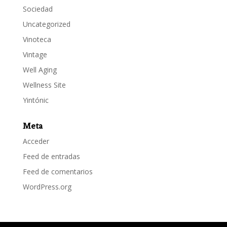
Sociedad
Uncategorized
Vinoteca
Vintage
Well Aging
Wellness Site
Yintónic
Meta
Acceder
Feed de entradas
Feed de comentarios
WordPress.org