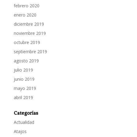
febrero 2020
enero 2020
diciembre 2019
noviembre 2019
octubre 2019
septiembre 2019
agosto 2019
julio 2019
junio 2019
mayo 2019
abril 2019
Categorías
Actualidad
Atajos