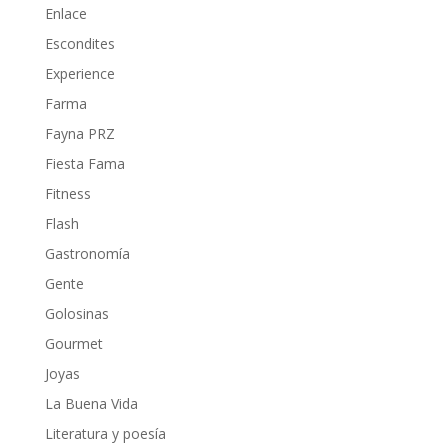
Enlace
Escondites
Experience
Farma
Fayna PRZ
Fiesta Fama
Fitness
Flash
Gastronomía
Gente
Golosinas
Gourmet
Joyas
La Buena Vida
Literatura y poesía