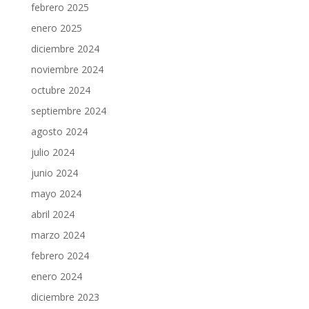
febrero 2025
enero 2025
diciembre 2024
noviembre 2024
octubre 2024
septiembre 2024
agosto 2024
julio 2024
junio 2024
mayo 2024
abril 2024
marzo 2024
febrero 2024
enero 2024
diciembre 2023