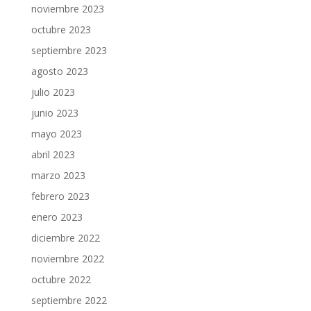
noviembre 2023
octubre 2023
septiembre 2023
agosto 2023
julio 2023
junio 2023
mayo 2023
abril 2023
marzo 2023
febrero 2023
enero 2023
diciembre 2022
noviembre 2022
octubre 2022
septiembre 2022