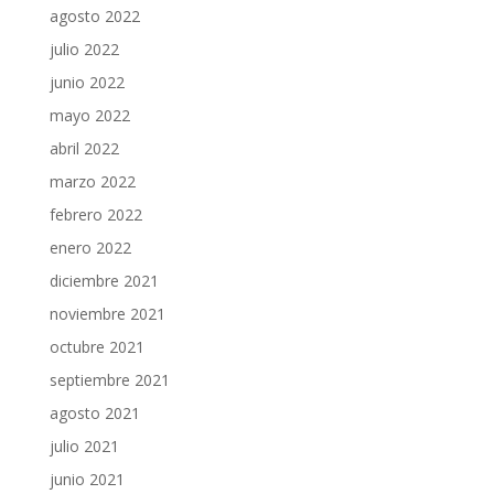
agosto 2022
julio 2022
junio 2022
mayo 2022
abril 2022
marzo 2022
febrero 2022
enero 2022
diciembre 2021
noviembre 2021
octubre 2021
septiembre 2021
agosto 2021
julio 2021
junio 2021