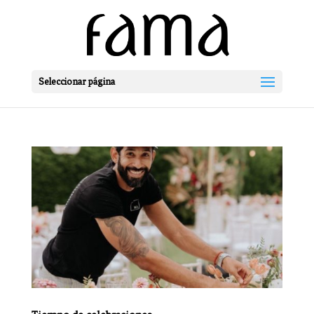
Seleccionar página