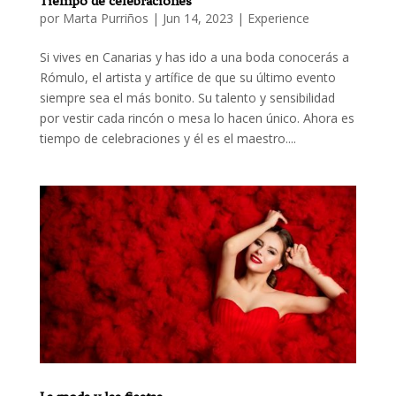
Tiempo de celebraciones
por
Marta Purriños
|
Jun 14, 2023
|
Experience
Si vives en Canarias y has ido a una boda conocerás a
Rómulo, el artista y artífice de que su último evento
siempre sea el más bonito. Su talento y sensibilidad
por vestir cada rincón o mesa lo hacen único. Ahora es
tiempo de celebraciones y él es el maestro....