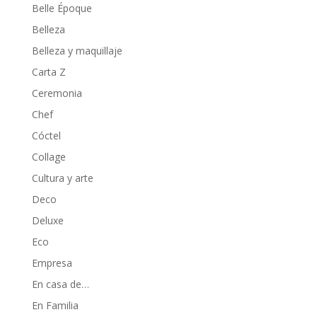
Belle Époque
Belleza
Belleza y maquillaje
Carta Z
Ceremonia
Chef
Cóctel
Collage
Cultura y arte
Deco
Deluxe
Eco
Empresa
En casa de…
En Familia