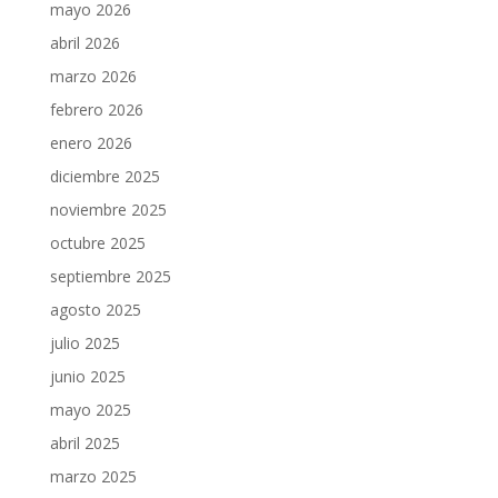
mayo 2026
abril 2026
marzo 2026
febrero 2026
enero 2026
diciembre 2025
noviembre 2025
octubre 2025
septiembre 2025
agosto 2025
julio 2025
junio 2025
mayo 2025
abril 2025
marzo 2025