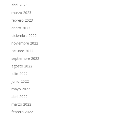
abril 2023
marzo 2023
febrero 2023
enero 2023
diciembre 2022
noviembre 2022
octubre 2022
septiembre 2022
agosto 2022
julio 2022
junio 2022
mayo 2022
abril 2022
marzo 2022
febrero 2022