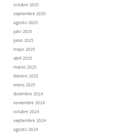
octubre 2025
septiembre 2025
agosto 2025
julio 2025
junio 2025
mayo 2025
abril 2025
marzo 2025
febrero 2025
enero 2025
diciembre 2024
noviembre 2024
octubre 2024
septiembre 2024
agosto 2024