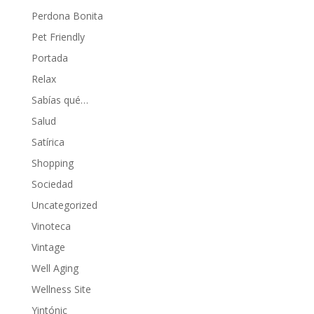
Perdona Bonita
Pet Friendly
Portada
Relax
Sabías qué…
Salud
Satírica
Shopping
Sociedad
Uncategorized
Vinoteca
Vintage
Well Aging
Wellness Site
Yintónic