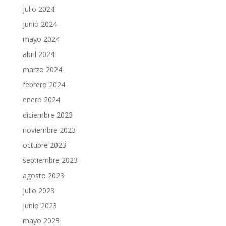
julio 2024
junio 2024
mayo 2024
abril 2024
marzo 2024
febrero 2024
enero 2024
diciembre 2023
noviembre 2023
octubre 2023
septiembre 2023
agosto 2023
julio 2023
junio 2023
mayo 2023