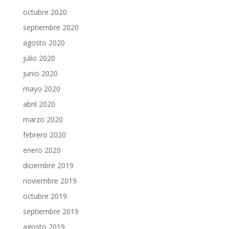
octubre 2020
septiembre 2020
agosto 2020
julio 2020
junio 2020
mayo 2020
abril 2020
marzo 2020
febrero 2020
enero 2020
diciembre 2019
noviembre 2019
octubre 2019
septiembre 2019
agosto 2019