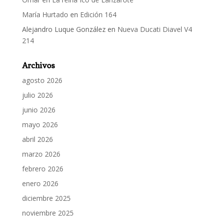
María Hurtado
en
Edición 164
Alejandro Luque González
en
Nueva Ducati Diavel V4
214
Archivos
agosto 2026
julio 2026
junio 2026
mayo 2026
abril 2026
marzo 2026
febrero 2026
enero 2026
diciembre 2025
noviembre 2025