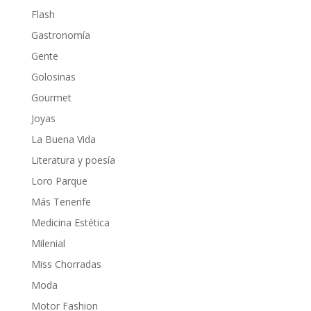
Flash
Gastronomía
Gente
Golosinas
Gourmet
Joyas
La Buena Vida
Literatura y poesía
Loro Parque
Más Tenerife
Medicina Estética
Milenial
Miss Chorradas
Moda
Motor Fashion