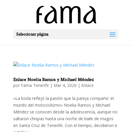
Seleccionar página
Enlace Noelia Ramos y Michael Méndez
por
Fama Tenerife
|
Mar 4, 2020
|
Enlace
«La boda reflejó la pasión que la pareja comparte: el
mundo del motociclismo» Noelia Ramos y Michael
Méndez se conocen desde la adolescencia, aunque no
saltaron chispas hasta una noche de baile de magos
en Santa Cruz de Tenerife. Con el tiempo, decidieron ir