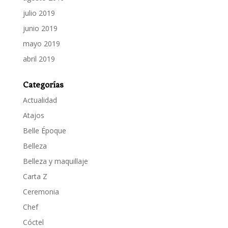
julio 2019
junio 2019
mayo 2019
abril 2019
Categorías
Actualidad
Atajos
Belle Époque
Belleza
Belleza y maquillaje
Carta Z
Ceremonia
Chef
Cóctel