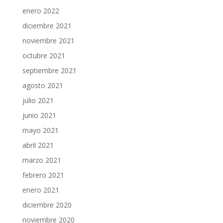
enero 2022
diciembre 2021
noviembre 2021
octubre 2021
septiembre 2021
agosto 2021
julio 2021
junio 2021
mayo 2021
abril 2021
marzo 2021
febrero 2021
enero 2021
diciembre 2020
noviembre 2020