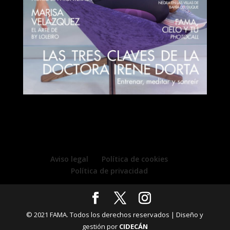
Aviso legal
Política de cookies
Política de privacidad
© 2021 FAMA. Todos los derechos reservados | Diseño y
gestión por
CIDECÁN