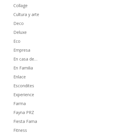
Collage
Cultura y arte
Deco
Deluxe
Eco
Empresa
En casa de…
En Familia
Enlace
Escondites
Experience
Farma
Fayna PRZ
Fiesta Fama
Fitness