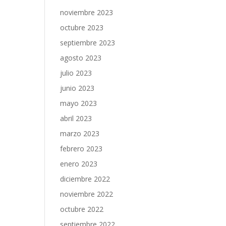
noviembre 2023
octubre 2023
septiembre 2023
agosto 2023
julio 2023
junio 2023
mayo 2023
abril 2023
marzo 2023
febrero 2023
enero 2023
diciembre 2022
noviembre 2022
octubre 2022
septiembre 2022