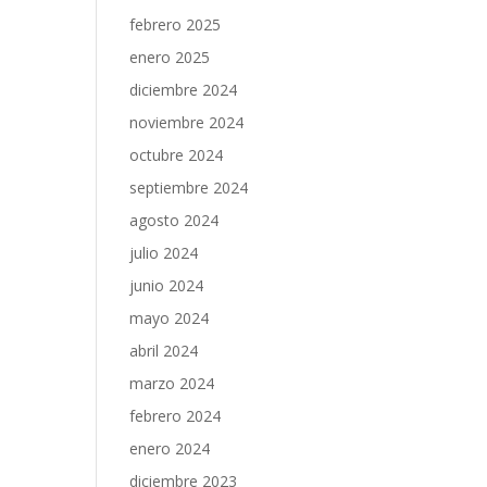
febrero 2025
enero 2025
diciembre 2024
noviembre 2024
octubre 2024
septiembre 2024
agosto 2024
julio 2024
junio 2024
mayo 2024
abril 2024
marzo 2024
febrero 2024
enero 2024
diciembre 2023