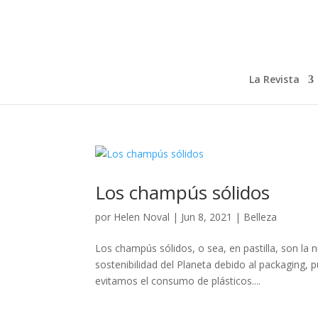
La Revista
Los champús sólidos
por
Helen Noval
|
Jun 8, 2021
|
Belleza
Los champús sólidos, o sea, en pastilla, son la 
sostenibilidad del Planeta debido al packaging, p
evitamos el consumo de plásticos....