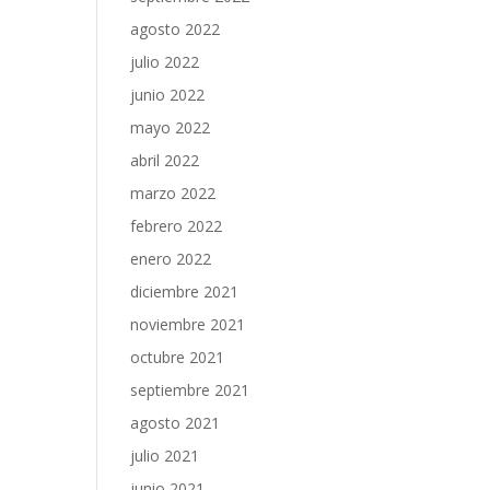
agosto 2022
julio 2022
junio 2022
mayo 2022
abril 2022
marzo 2022
febrero 2022
enero 2022
diciembre 2021
noviembre 2021
octubre 2021
septiembre 2021
agosto 2021
julio 2021
junio 2021