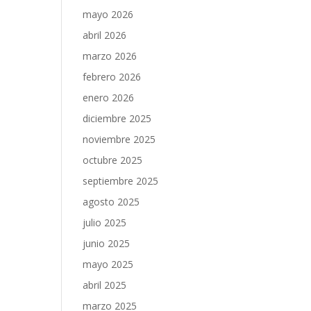
mayo 2026
abril 2026
marzo 2026
febrero 2026
enero 2026
diciembre 2025
noviembre 2025
octubre 2025
septiembre 2025
agosto 2025
julio 2025
junio 2025
mayo 2025
abril 2025
marzo 2025