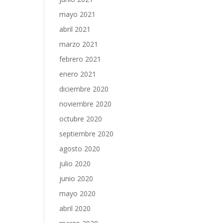
mayo 2021
abril 2021
marzo 2021
febrero 2021
enero 2021
diciembre 2020
noviembre 2020
octubre 2020
septiembre 2020
agosto 2020
julio 2020
junio 2020
mayo 2020
abril 2020