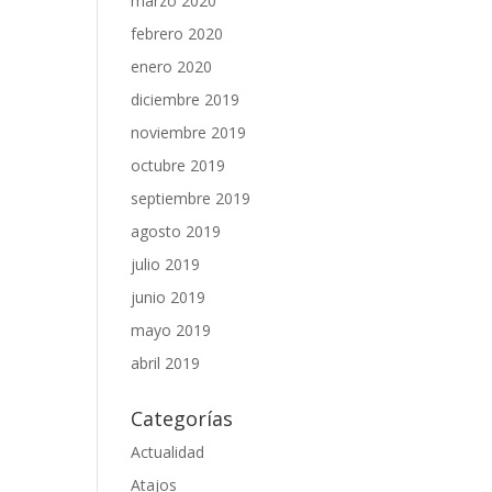
marzo 2020
febrero 2020
enero 2020
diciembre 2019
noviembre 2019
octubre 2019
septiembre 2019
agosto 2019
julio 2019
junio 2019
mayo 2019
abril 2019
Categorías
Actualidad
Atajos