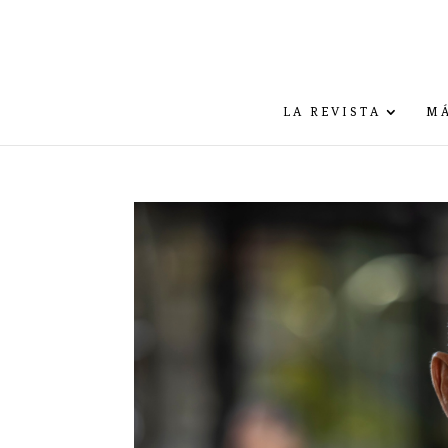
LA REVISTA
MÁ