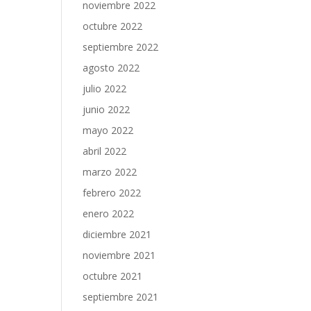
noviembre 2022
octubre 2022
septiembre 2022
agosto 2022
julio 2022
junio 2022
mayo 2022
abril 2022
marzo 2022
febrero 2022
enero 2022
diciembre 2021
noviembre 2021
octubre 2021
septiembre 2021