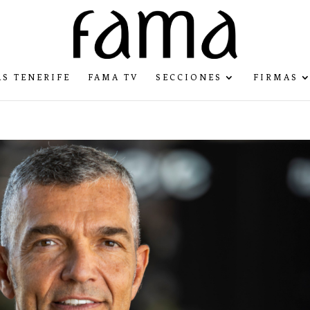
S TENERIFE
FAMA TV
SECCIONES
FIRMAS