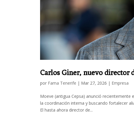
Carlos Giner, nuevo director
por
Fama Tenerife
|
Mar 27, 2026
|
Empresa
Moeve (antigua Cepsa) anunció recientemente e
la coordinación interna y buscando fortalecer ali
El hasta ahora director de...