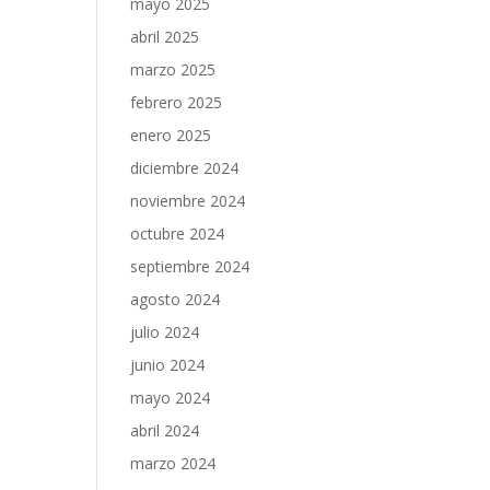
mayo 2025
abril 2025
marzo 2025
febrero 2025
enero 2025
diciembre 2024
noviembre 2024
octubre 2024
septiembre 2024
agosto 2024
julio 2024
junio 2024
mayo 2024
abril 2024
marzo 2024