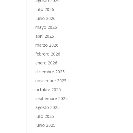
agosto 2026
julio 2026
junio 2026
mayo 2026
abril 2026
marzo 2026
febrero 2026
enero 2026
diciembre 2025
noviembre 2025
octubre 2025
septiembre 2025
agosto 2025
julio 2025
junio 2025