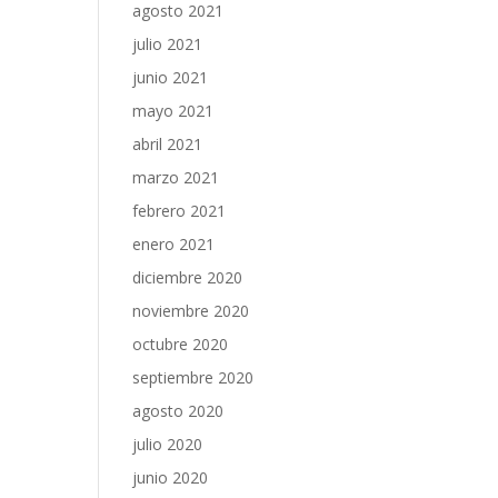
agosto 2021
julio 2021
junio 2021
mayo 2021
abril 2021
marzo 2021
febrero 2021
enero 2021
diciembre 2020
noviembre 2020
octubre 2020
septiembre 2020
agosto 2020
julio 2020
junio 2020