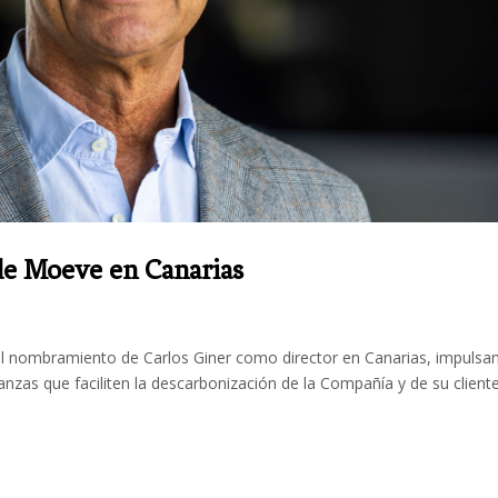
 de Moeve en Canarias
l nombramiento de Carlos Giner como director en Canarias, impulsa
anzas que faciliten la descarbonización de la Compañía y de su cliente