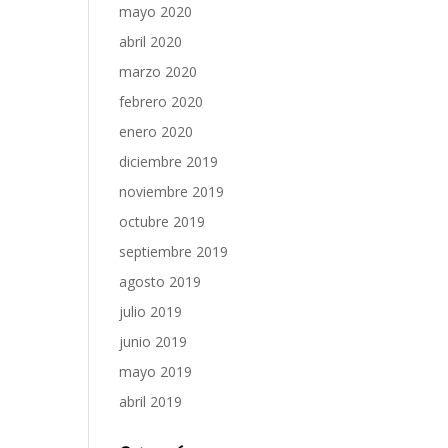
mayo 2020
abril 2020
marzo 2020
febrero 2020
enero 2020
diciembre 2019
noviembre 2019
octubre 2019
septiembre 2019
agosto 2019
julio 2019
junio 2019
mayo 2019
abril 2019