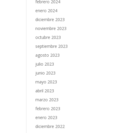
febrero 2024
enero 2024
diciembre 2023
noviembre 2023
octubre 2023
septiembre 2023
agosto 2023
julio 2023
junio 2023
mayo 2023
abril 2023
marzo 2023
febrero 2023
enero 2023
diciembre 2022