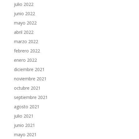
julio 2022
junio 2022
mayo 2022
abril 2022
marzo 2022
febrero 2022
enero 2022
diciembre 2021
noviembre 2021
octubre 2021
septiembre 2021
agosto 2021
julio 2021
junio 2021
mayo 2021