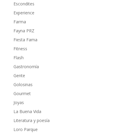
Escondites
Experience
Farma
Fayna PRZ
Fiesta Fama
Fitness
Flash
Gastronomía
Gente
Golosinas
Gourmet
Joyas
La Buena Vida
Literatura y poesía
Loro Parque