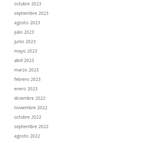
octubre 2023
septiembre 2023
agosto 2023
julio 2023
junio 2023
mayo 2023
abril 2023
marzo 2023
febrero 2023
enero 2023
diciembre 2022
noviembre 2022
octubre 2022
septiembre 2022
agosto 2022