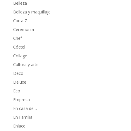
Belleza
Belleza y maquillaje
Carta Z
Ceremonia
Chef
Cóctel
Collage
Cultura y arte
Deco
Deluxe
Eco
Empresa
En casa de…
En Familia
Enlace