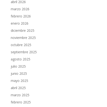
abril 2026
marzo 2026
febrero 2026
enero 2026
diciembre 2025
noviembre 2025
octubre 2025
septiembre 2025
agosto 2025
julio 2025
junio 2025
mayo 2025
abril 2025
marzo 2025
febrero 2025