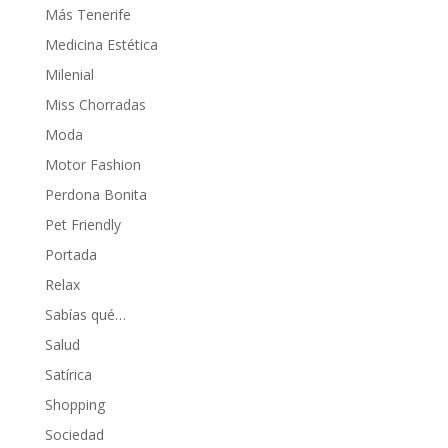
Más Tenerife
Medicina Estética
Milenial
Miss Chorradas
Moda
Motor Fashion
Perdona Bonita
Pet Friendly
Portada
Relax
Sabías qué…
Salud
Satírica
Shopping
Sociedad