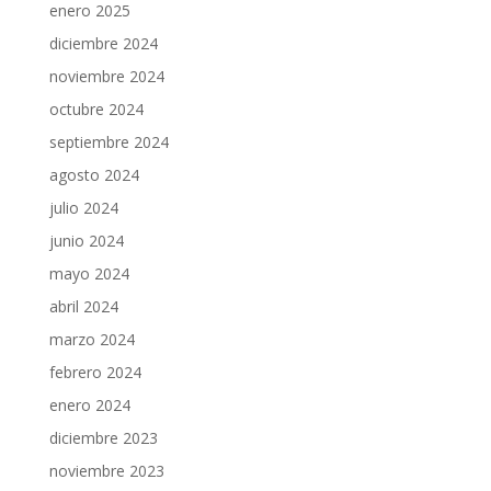
enero 2025
diciembre 2024
noviembre 2024
octubre 2024
septiembre 2024
agosto 2024
julio 2024
junio 2024
mayo 2024
abril 2024
marzo 2024
febrero 2024
enero 2024
diciembre 2023
noviembre 2023