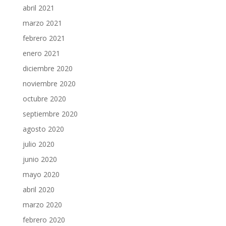
abril 2021
marzo 2021
febrero 2021
enero 2021
diciembre 2020
noviembre 2020
octubre 2020
septiembre 2020
agosto 2020
julio 2020
junio 2020
mayo 2020
abril 2020
marzo 2020
febrero 2020