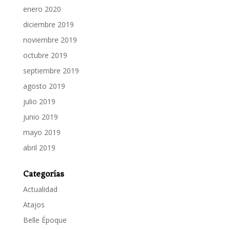
enero 2020
diciembre 2019
noviembre 2019
octubre 2019
septiembre 2019
agosto 2019
julio 2019
junio 2019
mayo 2019
abril 2019
Categorías
Actualidad
Atajos
Belle Époque