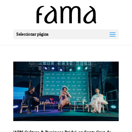
Seleccionar página