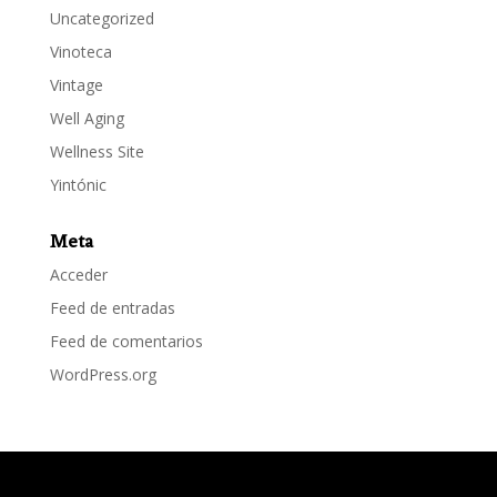
Uncategorized
Vinoteca
Vintage
Well Aging
Wellness Site
Yintónic
Meta
Acceder
Feed de entradas
Feed de comentarios
WordPress.org