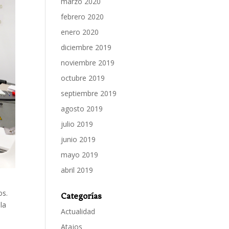
marzo 2020
febrero 2020
enero 2020
diciembre 2019
noviembre 2019
octubre 2019
septiembre 2019
agosto 2019
julio 2019
junio 2019
mayo 2019
abril 2019
os.
Categorías
la
Actualidad
Atajos