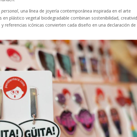
 personal
, una línea de joyería contemporánea inspirada en el arte
 en plástico vegetal biodegradable combinan sostenibilidad, creativi
s y referencias icónicas convierten cada diseño en una declaración de