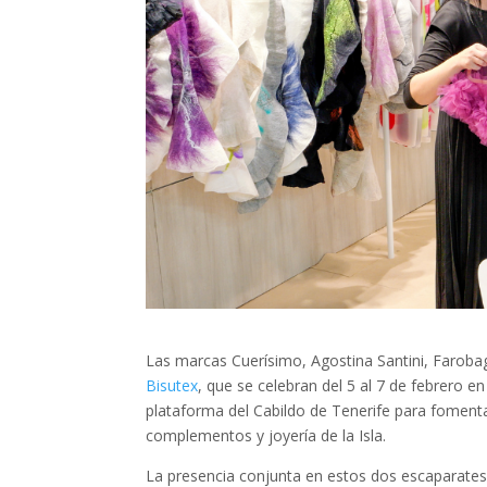
Las marcas Cuerísimo, Agostina Santini, Faroba
Bisutex
, que se celebran del 5 al 7 de febrero e
plataforma del Cabildo de Tenerife para fomentar
complementos y joyería de la Isla.
La presencia conjunta en estos dos escaparates