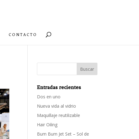
CONTACTO
Entradas recientes
Dos en uno
Nueva vida al vidrio
Maquillaje reutilizable
Hair Oiling
Bum Bum Jet Set – Sol de