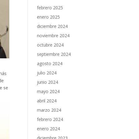
febrero 2025
enero 2025
diciembre 2024
noviembre 2024
octubre 2024
septiembre 2024
agosto 2024
julio 2024
 más
de
junio 2024
ue se
mayo 2024
abril 2024
marzo 2024
febrero 2024
enero 2024
diciembre 2023