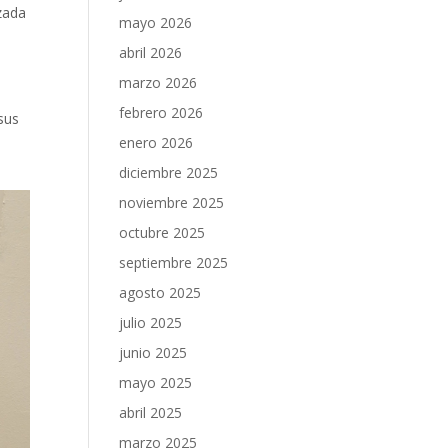
zada
mayo 2026
abril 2026
marzo 2026
febrero 2026
sus
enero 2026
diciembre 2025
noviembre 2025
octubre 2025
septiembre 2025
agosto 2025
julio 2025
junio 2025
mayo 2025
abril 2025
marzo 2025