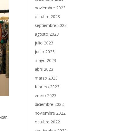
noviembre 2023
octubre 2023
septiembre 2023
agosto 2023
julio 2023
junio 2023
mayo 2023
abril 2023
marzo 2023
febrero 2023
enero 2023
diciembre 2022
a
noviembre 2022
vocan
octubre 2022
septiembre 2022