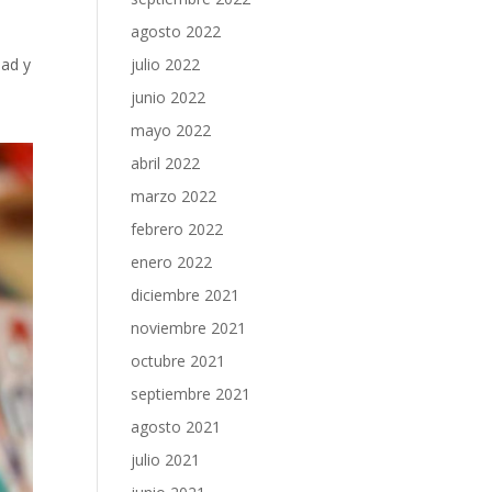
agosto 2022
julio 2022
dad y
junio 2022
mayo 2022
abril 2022
marzo 2022
febrero 2022
enero 2022
diciembre 2021
noviembre 2021
octubre 2021
septiembre 2021
agosto 2021
julio 2021