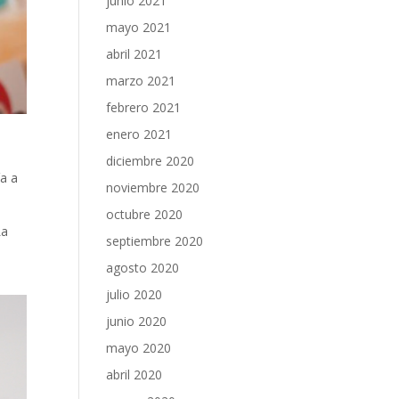
junio 2021
mayo 2021
abril 2021
marzo 2021
febrero 2021
enero 2021
s
diciembre 2020
ía a
noviembre 2020
octubre 2020
La
septiembre 2020
agosto 2020
julio 2020
junio 2020
mayo 2020
abril 2020