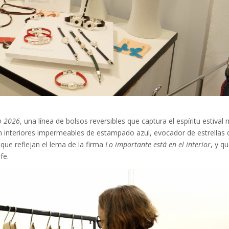
o 2026
, una línea de bolsos reversibles que captura el espíritu estival
n interiores impermeables de estampado azul, evocador de estrellas 
 que reflejan el lema de la firma
Lo importante está en el interior
, y q
fe.