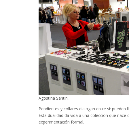
Agostina Santini.
Pendientes y collares dialogan entre sí: pueden 
Esta dualidad da vida a una colección que nace de
experimentación formal.