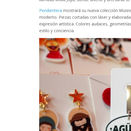
Pendientera
mostrará su nueva colección
Museo
moderno. Piezas cortadas con láser y elaboradas
expresión artística. Colores audaces, geometría
estilo y conciencia.