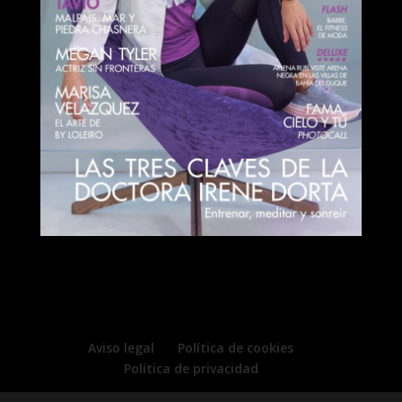
Aviso legal
Política de cookies
Política de privacidad