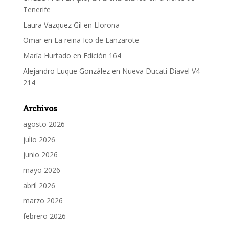
Tenerife
Laura Vazquez Gil
en
Llorona
Omar
en
La reina Ico de Lanzarote
María Hurtado
en
Edición 164
Alejandro Luque González
en
Nueva Ducati Diavel V4
214
Archivos
agosto 2026
julio 2026
junio 2026
mayo 2026
abril 2026
marzo 2026
febrero 2026