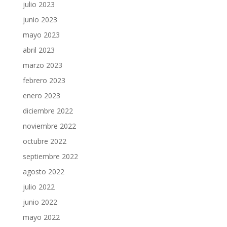
julio 2023
junio 2023
mayo 2023
abril 2023
marzo 2023
febrero 2023
enero 2023
diciembre 2022
noviembre 2022
octubre 2022
septiembre 2022
agosto 2022
julio 2022
junio 2022
mayo 2022