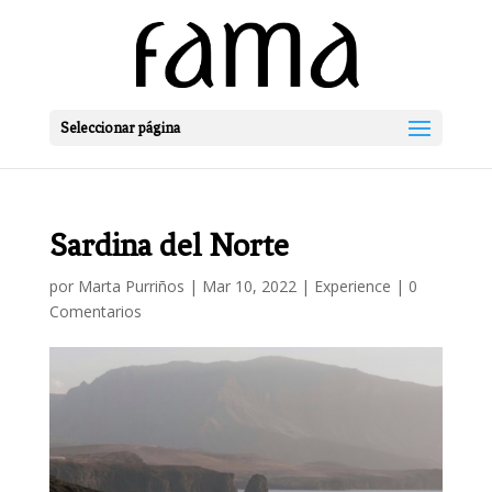
Seleccionar página
Sardina del Norte
por
Marta Purriños
|
Mar 10, 2022
|
Experience
|
0
Comentarios