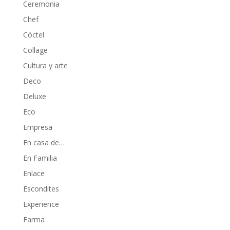
Ceremonia
Chef
Cóctel
Collage
Cultura y arte
Deco
Deluxe
Eco
Empresa
En casa de…
En Familia
Enlace
Escondites
Experience
Farma