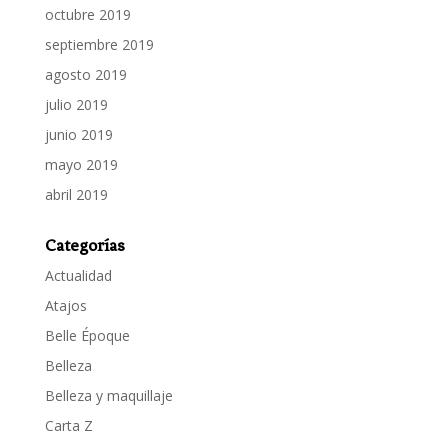
octubre 2019
septiembre 2019
agosto 2019
julio 2019
junio 2019
mayo 2019
abril 2019
Categorías
Actualidad
Atajos
Belle Époque
Belleza
Belleza y maquillaje
Carta Z