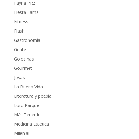
Fayna PRZ
Fiesta Fama
Fitness
Flash
Gastronomía
Gente
Golosinas
Gourmet
Joyas
La Buena Vida
Literatura y poesía
Loro Parque
Más Tenerife
Medicina Estética
Milenial