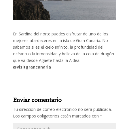
En Sardina del norte puedes disfrutar de uno de los
mejores atardeceres en la isla de Gran Canaria. No
sabemos si es el cielo infinito, la profundidad del
océano o la inmensidad y belleza de la cola de dragón
que va desde Agaete hasta la Aldea.
@visitgrancanaria
Enviar comentario
Tu dirección de correo electrónico no será publicada.
Los campos obligatorios están marcados con
*