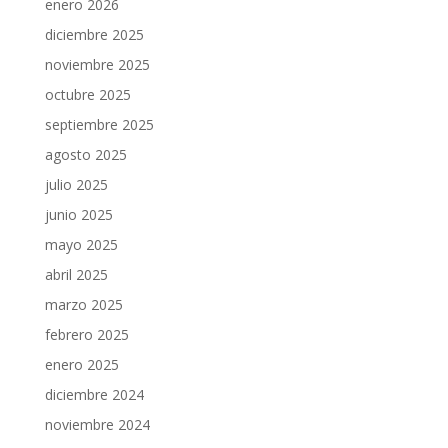
enero 2026
diciembre 2025
noviembre 2025
octubre 2025
septiembre 2025
agosto 2025
julio 2025
junio 2025
mayo 2025
abril 2025
marzo 2025
febrero 2025
enero 2025
diciembre 2024
noviembre 2024