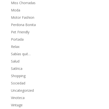
Miss Chorradas
Moda
Motor Fashion
Perdona Bonita
Pet Friendly
Portada
Relax
Sabías qué…
Salud
Satírica
Shopping
Sociedad
Uncategorized
Vinoteca
Vintage