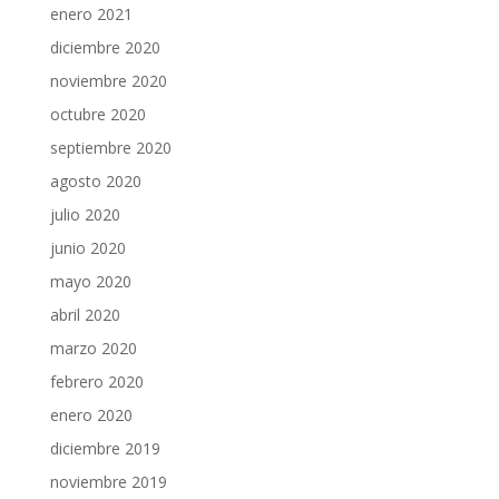
enero 2021
diciembre 2020
noviembre 2020
octubre 2020
septiembre 2020
agosto 2020
julio 2020
junio 2020
mayo 2020
abril 2020
marzo 2020
febrero 2020
enero 2020
diciembre 2019
noviembre 2019