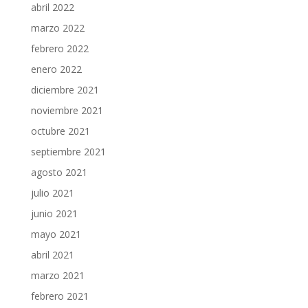
abril 2022
marzo 2022
febrero 2022
enero 2022
diciembre 2021
noviembre 2021
octubre 2021
septiembre 2021
agosto 2021
julio 2021
junio 2021
mayo 2021
abril 2021
marzo 2021
febrero 2021