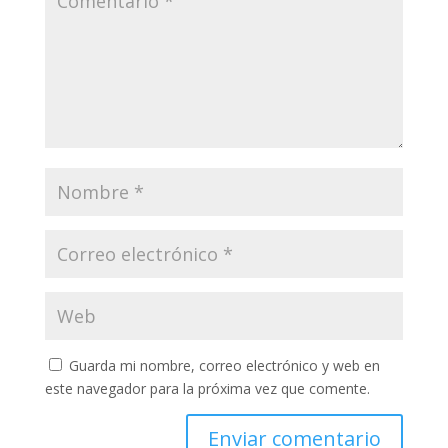
Guarda mi nombre, correo electrónico y web en
este navegador para la próxima vez que comente.