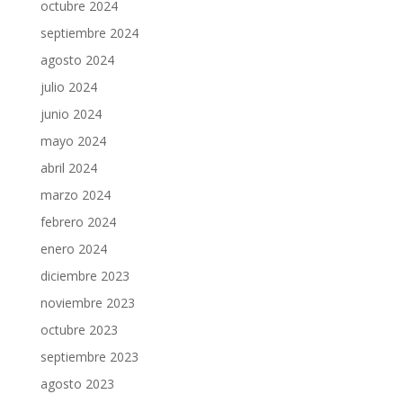
octubre 2024
septiembre 2024
agosto 2024
julio 2024
junio 2024
mayo 2024
abril 2024
marzo 2024
febrero 2024
enero 2024
diciembre 2023
noviembre 2023
octubre 2023
septiembre 2023
agosto 2023