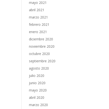
mayo 2021
abril 2021
marzo 2021
febrero 2021
enero 2021
diciembre 2020
noviembre 2020
octubre 2020
septiembre 2020
agosto 2020
julio 2020
junio 2020
mayo 2020
abril 2020
marzo 2020