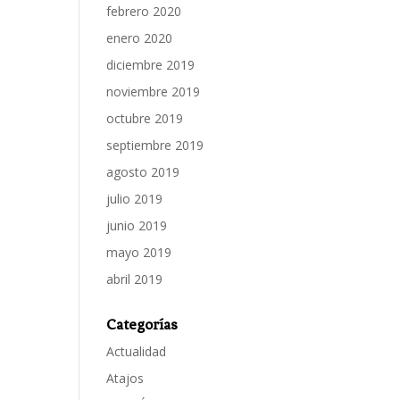
febrero 2020
enero 2020
diciembre 2019
noviembre 2019
octubre 2019
septiembre 2019
agosto 2019
julio 2019
junio 2019
mayo 2019
abril 2019
Categorías
Actualidad
Atajos