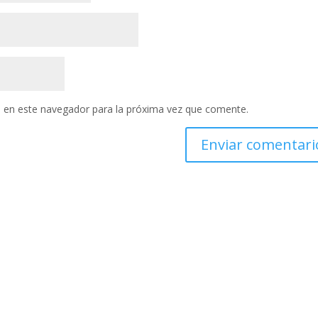
 en este navegador para la próxima vez que comente.