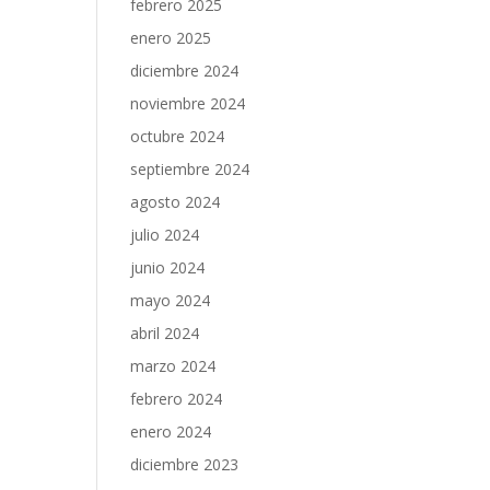
febrero 2025
enero 2025
diciembre 2024
noviembre 2024
octubre 2024
septiembre 2024
agosto 2024
julio 2024
junio 2024
mayo 2024
abril 2024
marzo 2024
febrero 2024
enero 2024
diciembre 2023