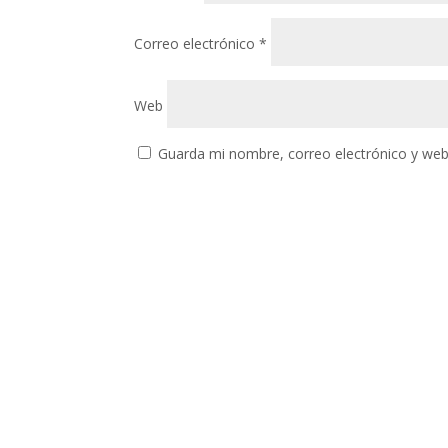
Correo electrónico
*
Web
Guarda mi nombre, correo electrónico y web