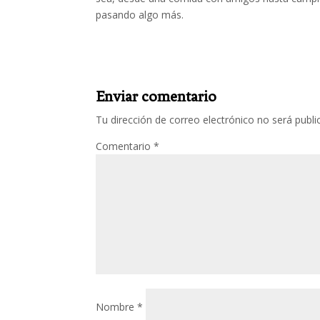
pasando algo más.
Enviar comentario
Tu dirección de correo electrónico no será publi
Comentario
*
Nombre
*