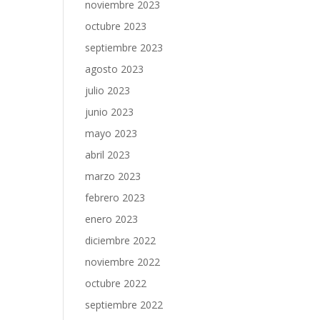
noviembre 2023
octubre 2023
septiembre 2023
agosto 2023
julio 2023
junio 2023
mayo 2023
abril 2023
marzo 2023
febrero 2023
enero 2023
diciembre 2022
noviembre 2022
octubre 2022
septiembre 2022