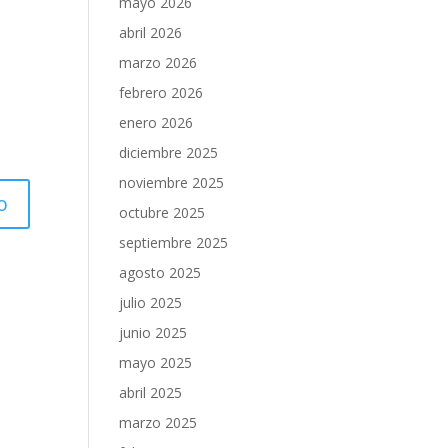
mayo 2026
abril 2026
marzo 2026
febrero 2026
enero 2026
diciembre 2025
noviembre 2025
octubre 2025
septiembre 2025
agosto 2025
julio 2025
junio 2025
mayo 2025
abril 2025
marzo 2025