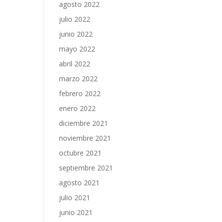
agosto 2022
julio 2022
junio 2022
mayo 2022
abril 2022
marzo 2022
febrero 2022
enero 2022
diciembre 2021
noviembre 2021
octubre 2021
septiembre 2021
agosto 2021
julio 2021
junio 2021