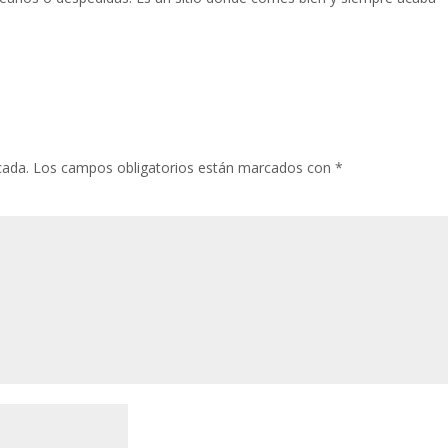
cada.
Los campos obligatorios están marcados con
*