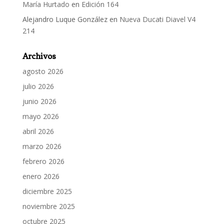
María Hurtado
en
Edición 164
Alejandro Luque González
en
Nueva Ducati Diavel V4
214
Archivos
agosto 2026
julio 2026
junio 2026
mayo 2026
abril 2026
marzo 2026
febrero 2026
enero 2026
diciembre 2025
noviembre 2025
octubre 2025