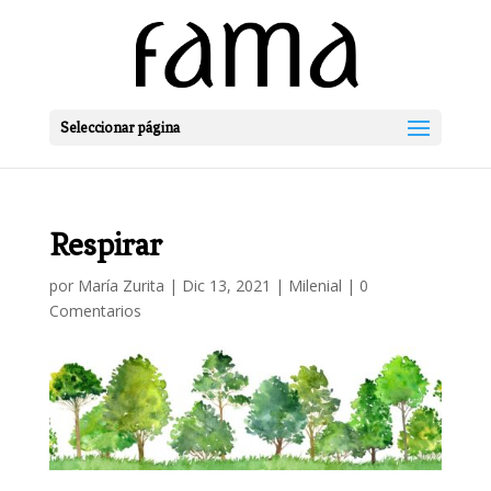
Seleccionar página
Respirar
por
María Zurita
|
Dic 13, 2021
|
Milenial
|
0
Comentarios