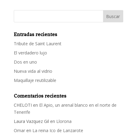
Entradas recientes
Tribute de Saint Laurent
El verdadero lujo
Dos en uno
Nueva vida al vidrio
Maquillaje reutilizable
Comentarios recientes
CHELOTI
en
El Apio, un arenal blanco en el norte de
Tenerife
Laura Vazquez Gil
en
Llorona
Omar
en
La reina Ico de Lanzarote