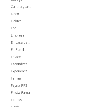
Cultura y arte
Deco
Deluxe
Eco
Empresa
En casa de…
En Familia
Enlace
Escondites
Experience
Farma
Fayna PRZ
Fiesta Fama
Fitness
Flash