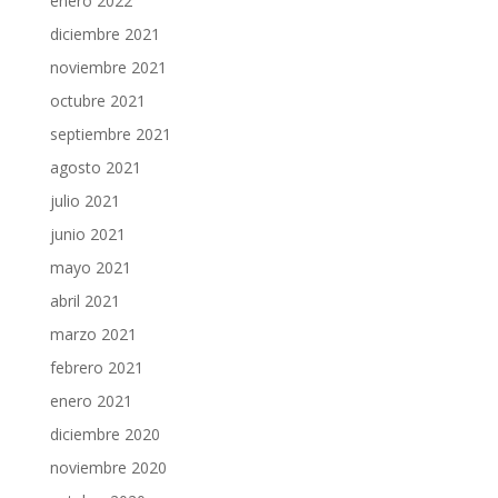
enero 2022
diciembre 2021
noviembre 2021
octubre 2021
septiembre 2021
agosto 2021
julio 2021
junio 2021
mayo 2021
abril 2021
marzo 2021
febrero 2021
enero 2021
diciembre 2020
noviembre 2020