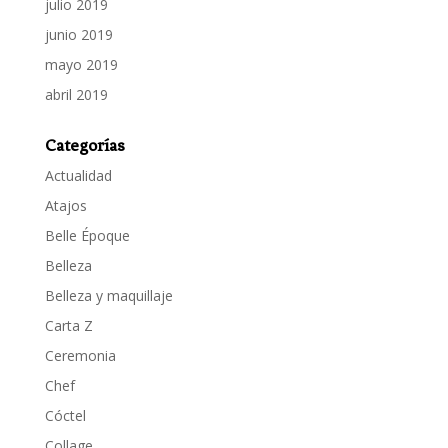
julio 2019
junio 2019
mayo 2019
abril 2019
Categorías
Actualidad
Atajos
Belle Époque
Belleza
Belleza y maquillaje
Carta Z
Ceremonia
Chef
Cóctel
Collage