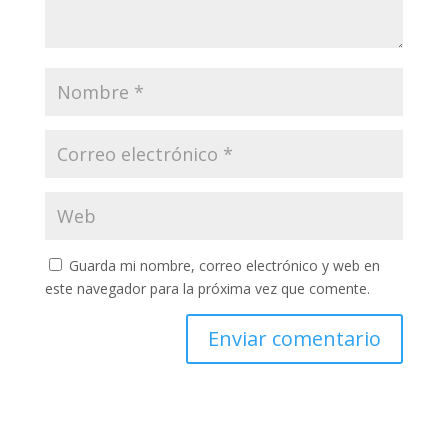
Guarda mi nombre, correo electrónico y web en
este navegador para la próxima vez que comente.