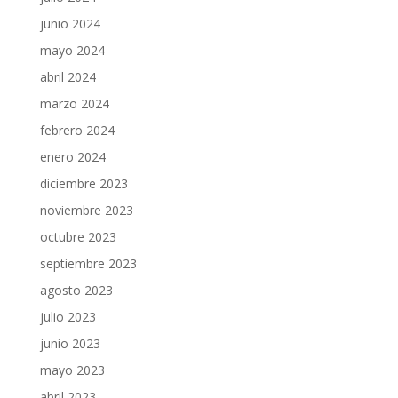
junio 2024
mayo 2024
abril 2024
marzo 2024
febrero 2024
enero 2024
diciembre 2023
noviembre 2023
octubre 2023
septiembre 2023
agosto 2023
julio 2023
junio 2023
mayo 2023
abril 2023