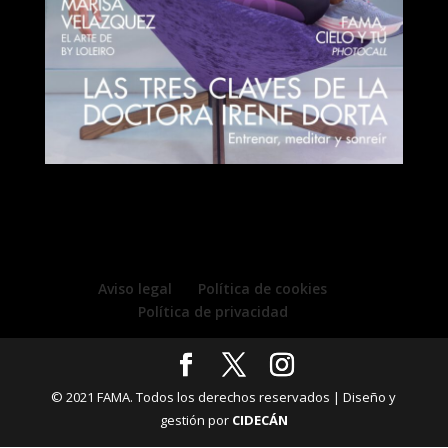
Aviso legal
Política de cookies
Política de privacidad
© 2021 FAMA. Todos los derechos reservados | Diseño y
gestión por
CIDECÁN