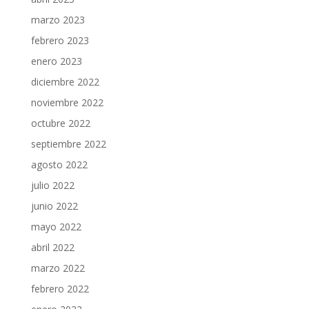
marzo 2023
febrero 2023
enero 2023
diciembre 2022
noviembre 2022
octubre 2022
septiembre 2022
agosto 2022
julio 2022
junio 2022
mayo 2022
abril 2022
marzo 2022
febrero 2022