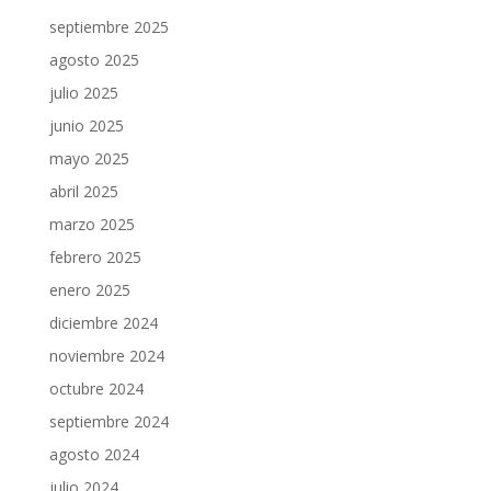
septiembre 2025
agosto 2025
julio 2025
junio 2025
mayo 2025
abril 2025
marzo 2025
febrero 2025
enero 2025
diciembre 2024
noviembre 2024
octubre 2024
septiembre 2024
agosto 2024
julio 2024