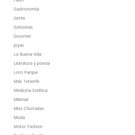
Gastronomía
Gente
Golosinas
Gourmet
Joyas
La Buena Vida
Literatura y poesía
Loro Parque
Más Tenerife
Medicina Estética
Milenial
Miss Chorradas
Moda
Motor Fashion