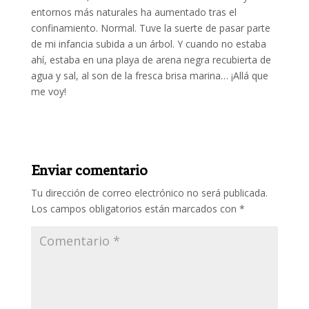
entornos más naturales ha aumentado tras el
confinamiento. Normal. Tuve la suerte de pasar parte
de mi infancia subida a un árbol. Y cuando no estaba
ahí, estaba en una playa de arena negra recubierta de
agua y sal, al son de la fresca brisa marina… ¡Allá que
me voy!
Enviar comentario
Tu dirección de correo electrónico no será publicada.
Los campos obligatorios están marcados con
*