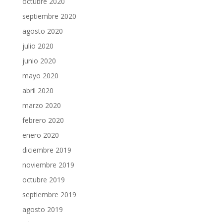
octubre 2020
septiembre 2020
agosto 2020
julio 2020
junio 2020
mayo 2020
abril 2020
marzo 2020
febrero 2020
enero 2020
diciembre 2019
noviembre 2019
octubre 2019
septiembre 2019
agosto 2019