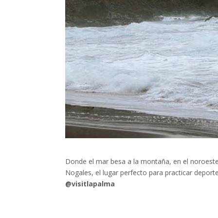
Donde el mar besa a la montaña, en el noroeste 
Nogales, el lugar perfecto para practicar depor
@visitlapalma