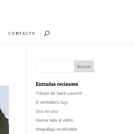
CONTACTO
Entradas recientes
Tribute de Saint Laurent
El verdadero lujo
Dos en uno
Nueva vida al vidrio
Maquillaje reutilizable