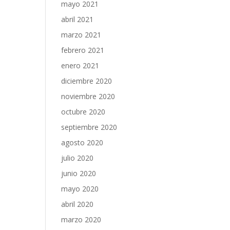
mayo 2021
abril 2021
marzo 2021
febrero 2021
enero 2021
diciembre 2020
noviembre 2020
octubre 2020
septiembre 2020
agosto 2020
julio 2020
junio 2020
mayo 2020
abril 2020
marzo 2020