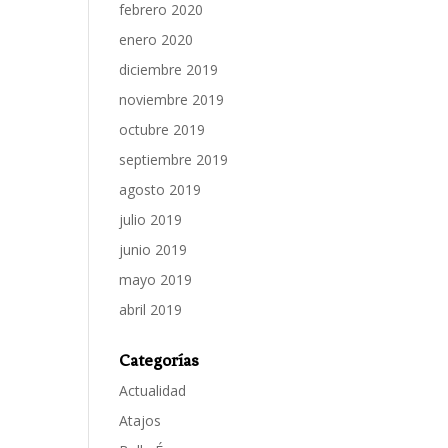
febrero 2020
enero 2020
diciembre 2019
noviembre 2019
octubre 2019
septiembre 2019
agosto 2019
julio 2019
junio 2019
mayo 2019
abril 2019
Categorías
Actualidad
Atajos