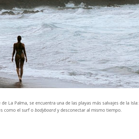
de La Palma, se encuentra una de las playas más salvajes de la Isla:
tes como el surf o
bodyboard
y desconectar al mismo tiempo.