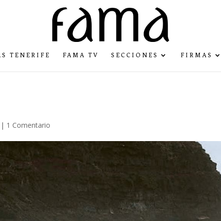
S TENERIFE
FAMA TV
SECCIONES
FIRMAS
|
1 Comentario