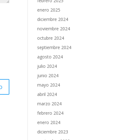
febrero 2025
enero 2025
diciembre 2024
noviembre 2024
octubre 2024
septiembre 2024
agosto 2024
julio 2024
junio 2024
mayo 2024
abril 2024
marzo 2024
febrero 2024
enero 2024
diciembre 2023