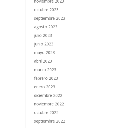
noviembre 2023
octubre 2023
septiembre 2023
agosto 2023
julio 2023
junio 2023
mayo 2023
abril 2023
marzo 2023
febrero 2023
enero 2023
diciembre 2022
noviembre 2022
octubre 2022
septiembre 2022