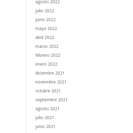
agosto 2022
julio 2022
junio 2022
mayo 2022
abril 2022
marzo 2022
febrero 2022
enero 2022
diciembre 2021
noviembre 2021
octubre 2021
septiembre 2021
agosto 2021
julio 2021
junio 2021