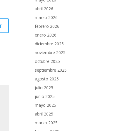
abril 2026
marzo 2026
r
febrero 2026
enero 2026
diciembre 2025
noviembre 2025
octubre 2025
septiembre 2025
agosto 2025
julio 2025
junio 2025
mayo 2025
abril 2025
marzo 2025