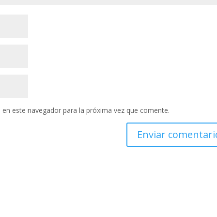
 en este navegador para la próxima vez que comente.