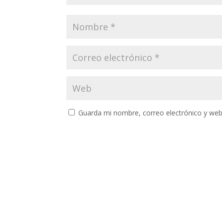
Guarda mi nombre, correo electrónico y web