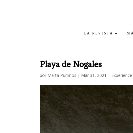
LA REVISTA
MÁ
Playa de Nogales
por
Marta Purriños
|
Mar 31, 2021
|
Experience