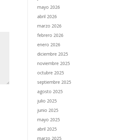
mayo 2026
abril 2026
marzo 2026
febrero 2026
enero 2026
diciembre 2025
noviembre 2025
octubre 2025
septiembre 2025
agosto 2025
julio 2025
junio 2025
mayo 2025
abril 2025
marzo 2025