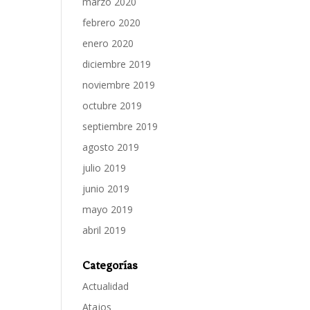
marzo 2020
febrero 2020
enero 2020
diciembre 2019
noviembre 2019
octubre 2019
septiembre 2019
agosto 2019
julio 2019
junio 2019
mayo 2019
abril 2019
Categorías
Actualidad
Atajos