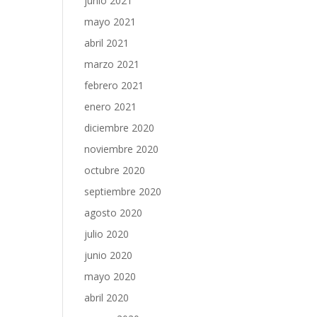
junio 2021
mayo 2021
abril 2021
marzo 2021
febrero 2021
enero 2021
diciembre 2020
noviembre 2020
octubre 2020
septiembre 2020
agosto 2020
julio 2020
junio 2020
mayo 2020
abril 2020