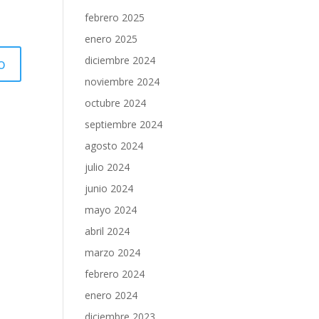
febrero 2025
enero 2025
diciembre 2024
noviembre 2024
octubre 2024
septiembre 2024
agosto 2024
julio 2024
junio 2024
mayo 2024
abril 2024
marzo 2024
febrero 2024
enero 2024
diciembre 2023