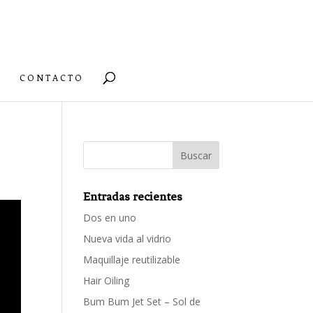
CONTACTO
Entradas recientes
Dos en uno
Nueva vida al vidrio
Maquillaje reutilizable
Hair Oiling
Bum Bum Jet Set – Sol de