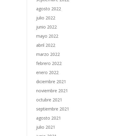
agosto 2022
julio 2022
junio 2022
mayo 2022
abril 2022
marzo 2022
febrero 2022
enero 2022
diciembre 2021
noviembre 2021
octubre 2021
septiembre 2021
agosto 2021
julio 2021