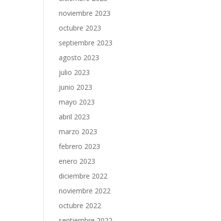
noviembre 2023
octubre 2023
septiembre 2023
agosto 2023
julio 2023
junio 2023
mayo 2023
abril 2023
marzo 2023
febrero 2023
enero 2023
diciembre 2022
noviembre 2022
octubre 2022
septiembre 2022