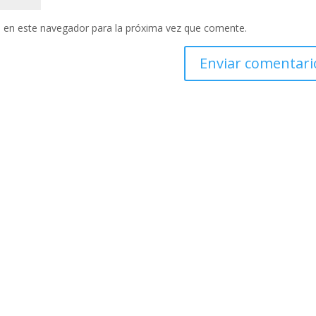
 en este navegador para la próxima vez que comente.