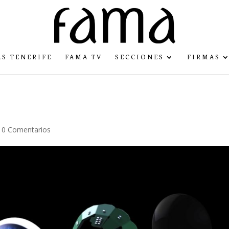
S TENERIFE
FAMA TV
SECCIONES
FIRMAS
|
0 Comentarios