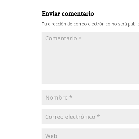
Enviar comentario
Tu dirección de correo electrónico no será publi