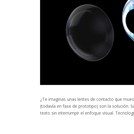
¿Te imaginas unas lentes de contacto que muestr
(todavía en fase de prototipo) son la solución
texto sin interrumpir el enfoque visual. Tecnologí