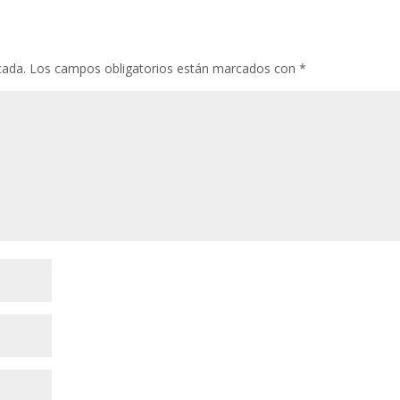
cada.
Los campos obligatorios están marcados con
*