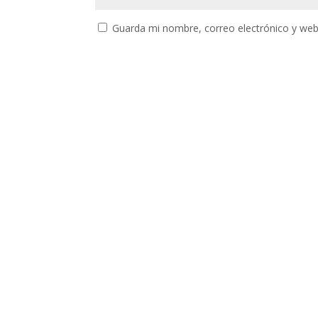
Guarda mi nombre, correo electrónico y web