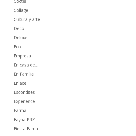
Cóctel
Collage
Cultura y arte
Deco
Deluxe
Eco
Empresa
En casa de…
En Familia
Enlace
Escondites
Experience
Farma
Fayna PRZ
Fiesta Fama