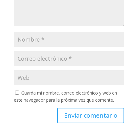
Guarda mi nombre, correo electrónico y web en
este navegador para la próxima vez que comente.