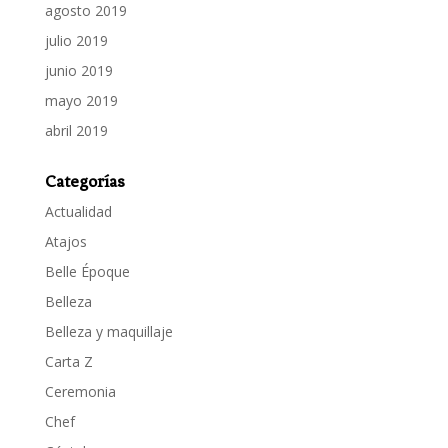
agosto 2019
julio 2019
junio 2019
mayo 2019
abril 2019
Categorías
Actualidad
Atajos
Belle Époque
Belleza
Belleza y maquillaje
Carta Z
Ceremonia
Chef