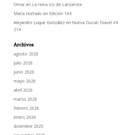
Omar
en
La reina Ico de Lanzarote
María Hurtado
en
Edición 164
Alejandro Luque González
en
Nueva Ducati Diavel V4
214
Archivos
agosto 2026
julio 2026
junio 2026
mayo 2026
abril 2026
marzo 2026
febrero 2026
enero 2026
diciembre 2025