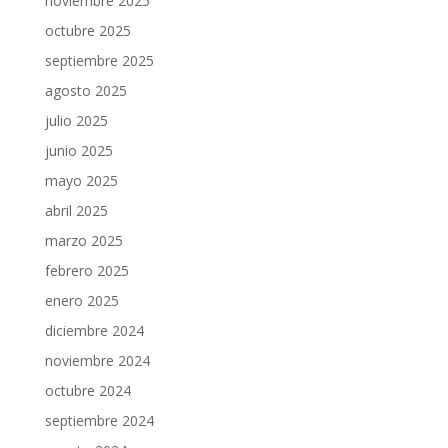
noviembre 2025
octubre 2025
septiembre 2025
agosto 2025
julio 2025
junio 2025
mayo 2025
abril 2025
marzo 2025
febrero 2025
enero 2025
diciembre 2024
noviembre 2024
octubre 2024
septiembre 2024