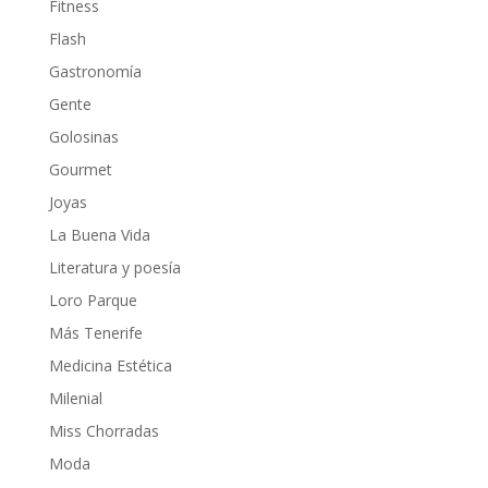
Fitness
Flash
Gastronomía
Gente
Golosinas
Gourmet
Joyas
La Buena Vida
Literatura y poesía
Loro Parque
Más Tenerife
Medicina Estética
Milenial
Miss Chorradas
Moda