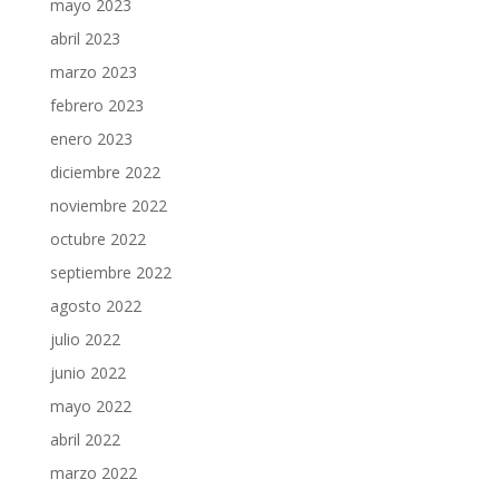
mayo 2023
abril 2023
marzo 2023
febrero 2023
enero 2023
diciembre 2022
noviembre 2022
octubre 2022
septiembre 2022
agosto 2022
julio 2022
junio 2022
mayo 2022
abril 2022
marzo 2022