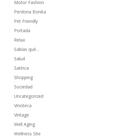
Motor Fashion
Perdona Bonita
Pet Friendly
Portada
Relax
Sabías qué…
Salud
Satírica
Shopping
Sociedad
Uncategorized
Vinoteca
Vintage
Well Aging
Wellness Site