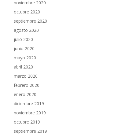
noviembre 2020
octubre 2020
septiembre 2020
agosto 2020
julio 2020
junio 2020
mayo 2020
abril 2020
marzo 2020
febrero 2020
enero 2020
diciembre 2019
noviembre 2019
octubre 2019
septiembre 2019