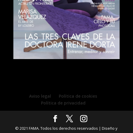
Aviso legal
Política de cookies
Política de privacidad
© 2021 FAMA. Todos los derechos reservados | Diseño y