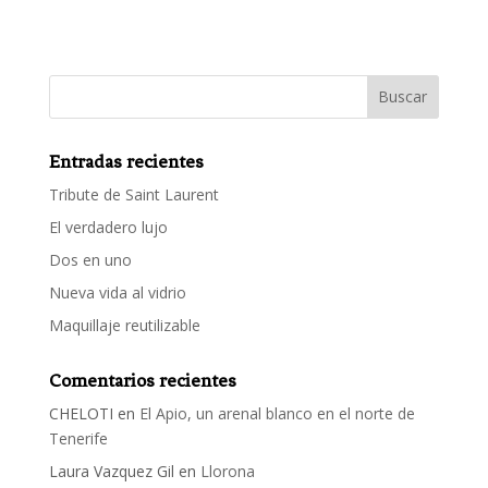
Entradas recientes
Tribute de Saint Laurent
El verdadero lujo
Dos en uno
Nueva vida al vidrio
Maquillaje reutilizable
Comentarios recientes
CHELOTI
en
El Apio, un arenal blanco en el norte de
Tenerife
Laura Vazquez Gil
en
Llorona