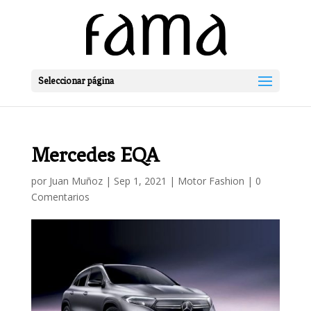
Seleccionar página
Mercedes EQA
por
Juan Muñoz
|
Sep 1, 2021
|
Motor Fashion
|
0
Comentarios