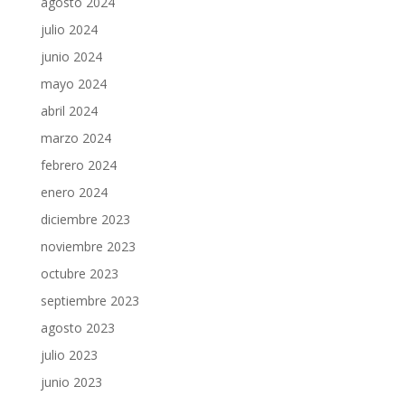
agosto 2024
julio 2024
junio 2024
mayo 2024
abril 2024
marzo 2024
febrero 2024
enero 2024
diciembre 2023
noviembre 2023
octubre 2023
septiembre 2023
agosto 2023
julio 2023
junio 2023