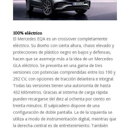
100% eléctrico
El Mercedes EQA es un crossover completamente
eléctrico. Su diseño con cierta altura, chasis elevado y
protecciones de plástico negro en bajos y defensas,
hacen que se asemeje más a la idea de un Mercedes
GLA eléctrico. Se presenta en una gama de tres
versiones con potencias comprendidas entre los 190 y
292 CV, con opciones de tracción delantera e integral.
Todas las versiones tienen una autonomía de hasta
432 kilómetros. Gracias al sistema de carga rápida
pueden recargarse del diez al ochenta por ciento en
treinta minutos. El salpicadero dispone de una
configuración de doble pantalla. La de la izquierda se
utiliza a modo de instrumentación digital, mientras que
la derecha-central es de entretenimiento. También