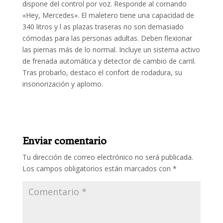
dispone del control por voz. Responde al comando
«Hey, Mercedes». El maletero tiene una capacidad de
340 litros y l as plazas traseras no son demasiado
cómodas para las personas adultas. Deben flexionar
las piernas más de lo normal. Incluye un sistema activo
de frenada automática y detector de cambio de carril.
Tras probarlo, destaco el confort de rodadura, su
insonorización y aplomo.
Enviar comentario
Tu dirección de correo electrónico no será publicada.
Los campos obligatorios están marcados con
*