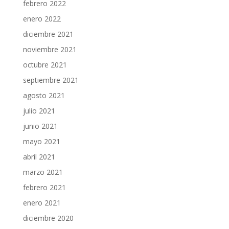
febrero 2022
enero 2022
diciembre 2021
noviembre 2021
octubre 2021
septiembre 2021
agosto 2021
julio 2021
junio 2021
mayo 2021
abril 2021
marzo 2021
febrero 2021
enero 2021
diciembre 2020