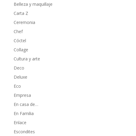
Belleza y maquillaje
Carta Z
Ceremonia
Chef
Cóctel
Collage
Cultura y arte
Deco
Deluxe
Eco
Empresa
En casa de…
En Familia
Enlace
Escondites