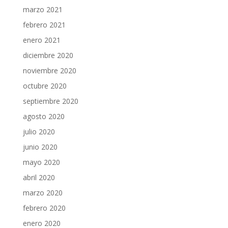
marzo 2021
febrero 2021
enero 2021
diciembre 2020
noviembre 2020
octubre 2020
septiembre 2020
agosto 2020
julio 2020
junio 2020
mayo 2020
abril 2020
marzo 2020
febrero 2020
enero 2020