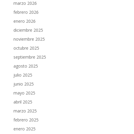
marzo 2026
febrero 2026
enero 2026
diciembre 2025
noviembre 2025
octubre 2025
septiembre 2025
agosto 2025
julio 2025
junio 2025
mayo 2025
abril 2025
marzo 2025
febrero 2025
enero 2025