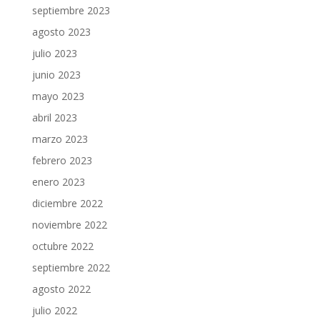
septiembre 2023
agosto 2023
julio 2023
junio 2023
mayo 2023
abril 2023
marzo 2023
febrero 2023
enero 2023
diciembre 2022
noviembre 2022
octubre 2022
septiembre 2022
agosto 2022
julio 2022