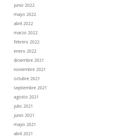
junio 2022
mayo 2022
abril 2022
marzo 2022
febrero 2022
enero 2022
diciembre 2021
noviembre 2021
octubre 2021
septiembre 2021
agosto 2021
julio 2021
junio 2021
mayo 2021
abril 2021