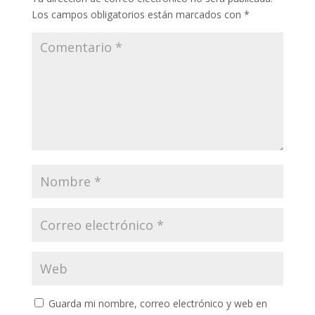
Los campos obligatorios están marcados con
*
Guarda mi nombre, correo electrónico y web en