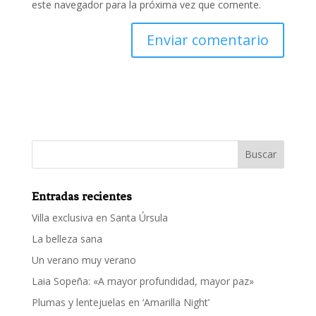
este navegador para la próxima vez que comente.
Entradas recientes
Villa exclusiva en Santa Úrsula
La belleza sana
Un verano muy verano
Laia Sopeña: «A mayor profundidad, mayor paz»
Plumas y lentejuelas en ‘Amarilla Night’