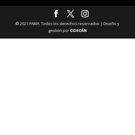
© 2021 FAMA. Todos los derechos reservados | Diseño y
gestión por
CIDECÁN