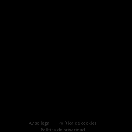
Aviso legal
Política de cookies
Política de privacidad