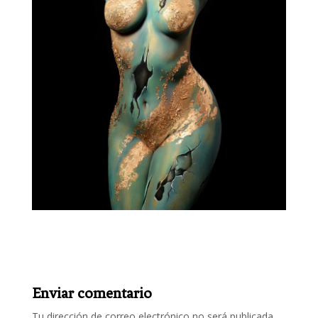
Enviar comentario
Tu dirección de correo electrónico no será publicada.