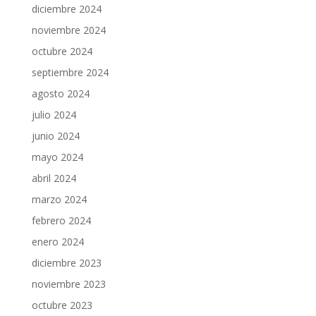
diciembre 2024
noviembre 2024
octubre 2024
septiembre 2024
agosto 2024
julio 2024
junio 2024
mayo 2024
abril 2024
marzo 2024
febrero 2024
enero 2024
diciembre 2023
noviembre 2023
octubre 2023