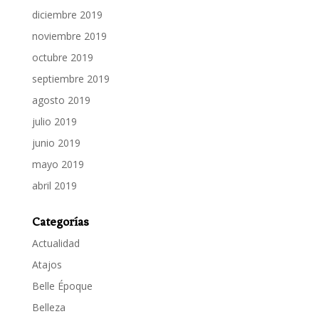
diciembre 2019
noviembre 2019
octubre 2019
septiembre 2019
agosto 2019
julio 2019
junio 2019
mayo 2019
abril 2019
Categorías
Actualidad
Atajos
Belle Époque
Belleza