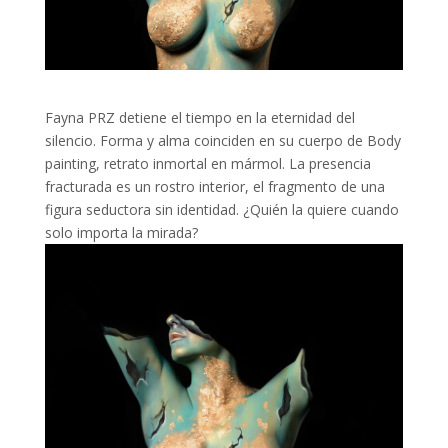
Fayna PRZ detiene el tiempo en la eternidad del
silencio. Forma y alma coinciden en su cuerpo de Body
painting, retrato inmortal en mármol. La presencia
fracturada es un rostro interior, el fragmento de una
figura seductora sin identidad. ¿Quién la quiere cuando
solo importa la mirada?