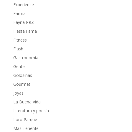
Experience
Farma
Fayna PRZ
Fiesta Fama
Fitness
Flash
Gastronomía
Gente
Golosinas
Gourmet
Joyas
La Buena Vida
Literatura y poesía
Loro Parque
Más Tenerife