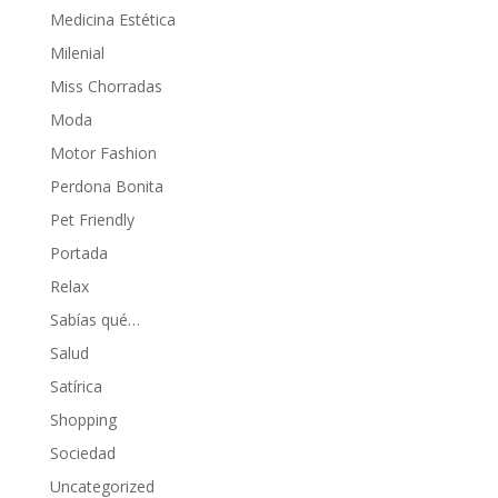
Medicina Estética
Milenial
Miss Chorradas
Moda
Motor Fashion
Perdona Bonita
Pet Friendly
Portada
Relax
Sabías qué…
Salud
Satírica
Shopping
Sociedad
Uncategorized