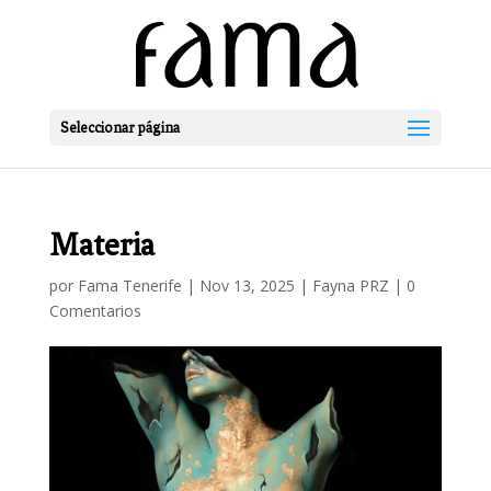
Seleccionar página
Materia
por
Fama Tenerife
|
Nov 13, 2025
|
Fayna PRZ
|
0
Comentarios