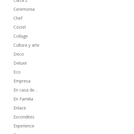
Carta Z
Ceremonia
Chef
Cóctel
Collage
Cultura y arte
Deco
Deluxe
Eco
Empresa
En casa de…
En Familia
Enlace
Escondites
Experience