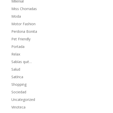
Milenial
Miss Chorradas
Moda
Motor Fashion
Perdona Bonita
Pet Friendly
Portada
Relax
Sabías qué…
Salud
Satírica
Shopping
Sociedad
Uncategorized
Vinoteca