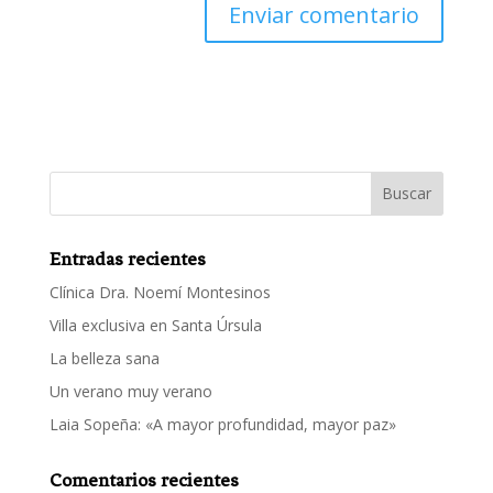
Entradas recientes
Clínica Dra. Noemí Montesinos
Villa exclusiva en Santa Úrsula
La belleza sana
Un verano muy verano
Laia Sopeña: «A mayor profundidad, mayor paz»
Comentarios recientes