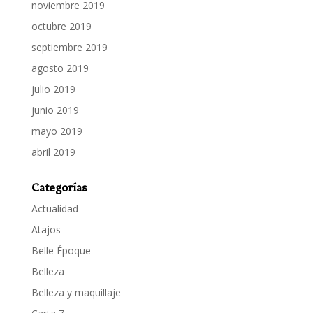
noviembre 2019
octubre 2019
septiembre 2019
agosto 2019
julio 2019
junio 2019
mayo 2019
abril 2019
Categorías
Actualidad
Atajos
Belle Époque
Belleza
Belleza y maquillaje