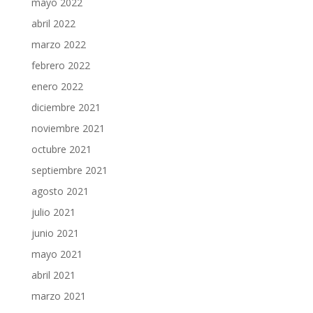
mayo 2022
abril 2022
marzo 2022
febrero 2022
enero 2022
diciembre 2021
noviembre 2021
octubre 2021
septiembre 2021
agosto 2021
julio 2021
junio 2021
mayo 2021
abril 2021
marzo 2021