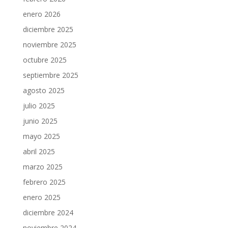
enero 2026
diciembre 2025
noviembre 2025
octubre 2025
septiembre 2025
agosto 2025
julio 2025
junio 2025
mayo 2025
abril 2025
marzo 2025
febrero 2025
enero 2025
diciembre 2024
noviembre 2024