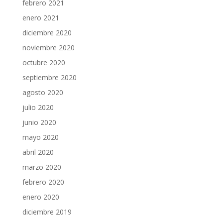
febrero 2021
enero 2021
diciembre 2020
noviembre 2020
octubre 2020
septiembre 2020
agosto 2020
julio 2020
junio 2020
mayo 2020
abril 2020
marzo 2020
febrero 2020
enero 2020
diciembre 2019