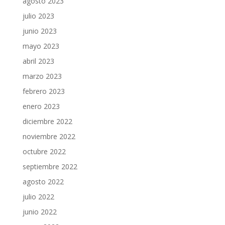
agosto 2023
julio 2023
junio 2023
mayo 2023
abril 2023
marzo 2023
febrero 2023
enero 2023
diciembre 2022
noviembre 2022
octubre 2022
septiembre 2022
agosto 2022
julio 2022
junio 2022