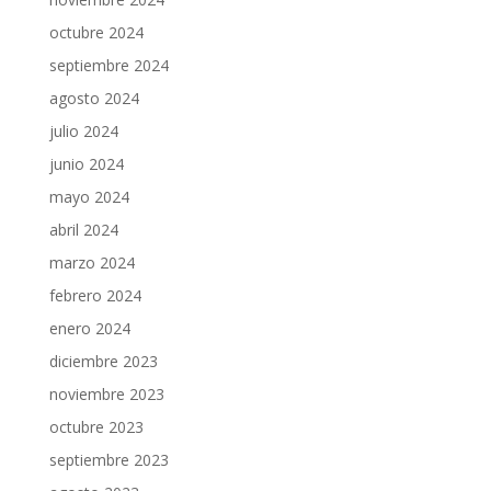
octubre 2024
septiembre 2024
agosto 2024
julio 2024
junio 2024
mayo 2024
abril 2024
marzo 2024
febrero 2024
enero 2024
diciembre 2023
noviembre 2023
octubre 2023
septiembre 2023