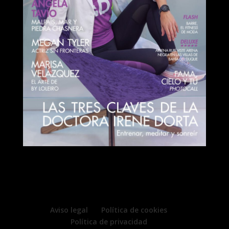
Aviso legal
Política de cookies
Política de privacidad