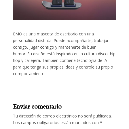
EMO es una mascota de escritorio con una
personalidad distinta. Puede acompañarte, trabajar
contigo, jugar contigo y mantenerte de buen
humor. Su diseño está inspirado en la cultura disco, hip
hop y callejera. También contiene tecnología de IA
para que tenga sus propias ideas y controle su propio
comportamiento.
Enviar comentario
Tu dirección de correo electrónico no será publicada.
Los campos obligatorios están marcados con
*