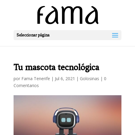
Seleccionar página
Tu mascota tecnológica
por
Fama Tenerife
|
Jul 6, 2021
|
Golosinas
|
0
Comentarios