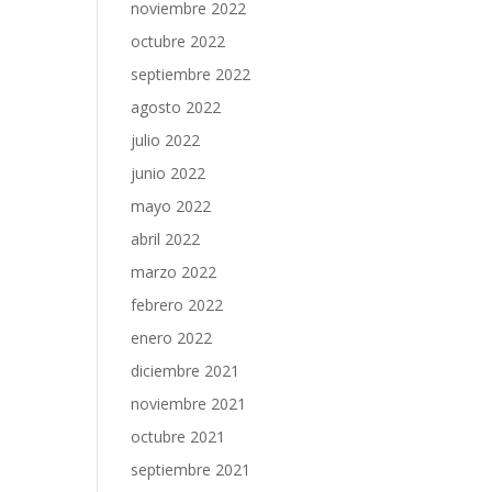
noviembre 2022
octubre 2022
septiembre 2022
agosto 2022
julio 2022
junio 2022
mayo 2022
abril 2022
marzo 2022
febrero 2022
enero 2022
diciembre 2021
noviembre 2021
octubre 2021
septiembre 2021