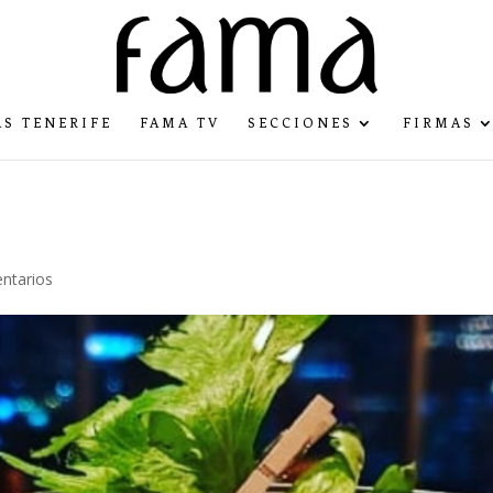
S TENERIFE
FAMA TV
SECCIONES
FIRMAS
ntarios