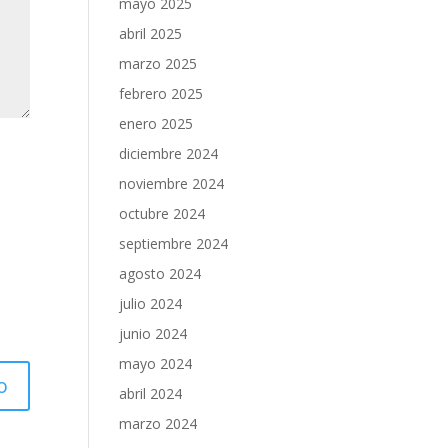
mayo 2025
abril 2025
marzo 2025
febrero 2025
enero 2025
diciembre 2024
noviembre 2024
octubre 2024
septiembre 2024
agosto 2024
julio 2024
junio 2024
mayo 2024
abril 2024
marzo 2024