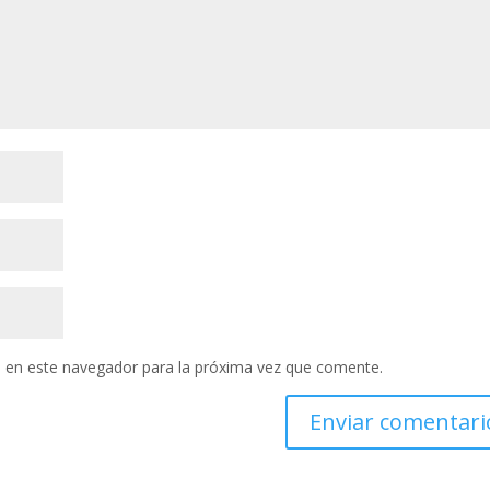
 en este navegador para la próxima vez que comente.