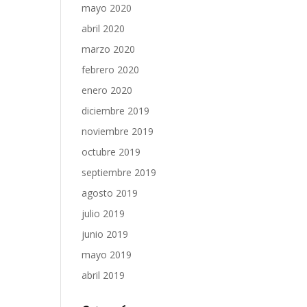
mayo 2020
abril 2020
marzo 2020
febrero 2020
enero 2020
diciembre 2019
noviembre 2019
octubre 2019
septiembre 2019
agosto 2019
julio 2019
junio 2019
mayo 2019
abril 2019