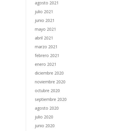
agosto 2021
julio 2021
junio 2021
mayo 2021
abril 2021
marzo 2021
febrero 2021
enero 2021
diciembre 2020
noviembre 2020
octubre 2020
septiembre 2020
agosto 2020
julio 2020
junio 2020