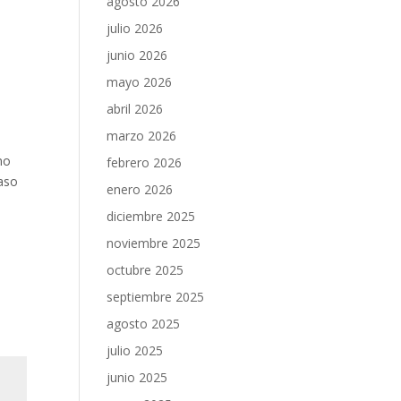
agosto 2026
julio 2026
junio 2026
mayo 2026
abril 2026
marzo 2026
no
febrero 2026
vaso
enero 2026
diciembre 2025
noviembre 2025
octubre 2025
septiembre 2025
agosto 2025
julio 2025
junio 2025