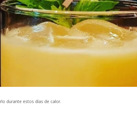
lo durante estos días de calor.