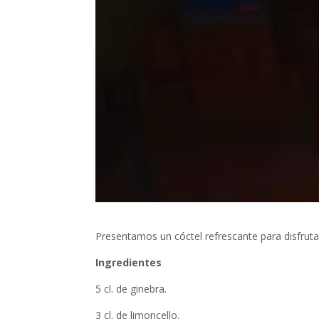
Presentamos un cóctel refrescante para disfrutar
Ingredientes
5 cl. de ginebra.
3 cl. de limoncello.