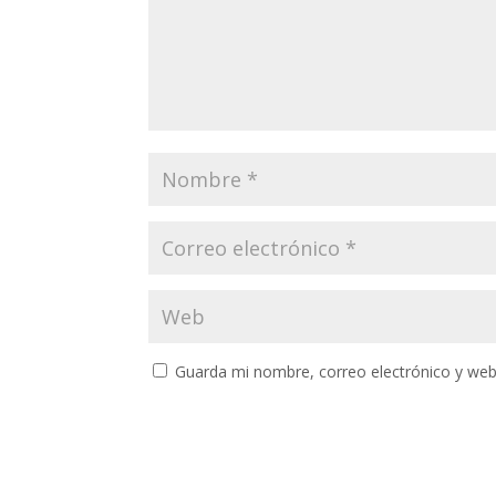
Guarda mi nombre, correo electrónico y web