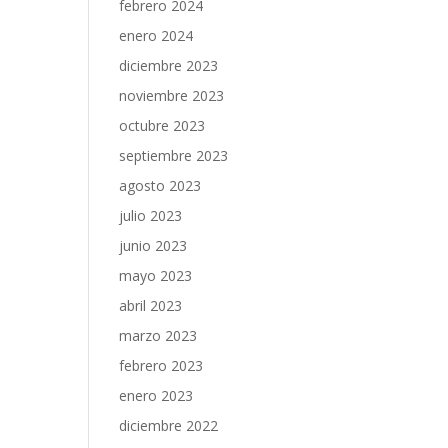
febrero 2024
enero 2024
diciembre 2023
noviembre 2023
octubre 2023
septiembre 2023
agosto 2023
julio 2023
junio 2023
mayo 2023
abril 2023
marzo 2023
febrero 2023
enero 2023
diciembre 2022