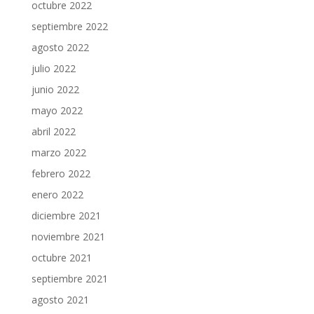
octubre 2022
septiembre 2022
agosto 2022
julio 2022
junio 2022
mayo 2022
abril 2022
marzo 2022
febrero 2022
enero 2022
diciembre 2021
noviembre 2021
octubre 2021
septiembre 2021
agosto 2021