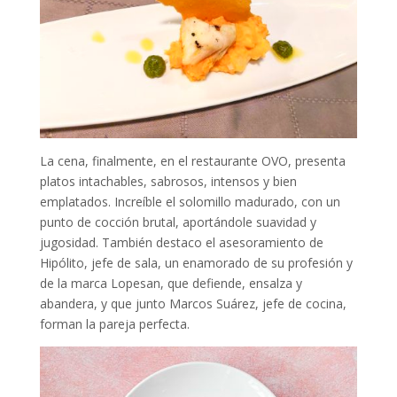
La cena, finalmente, en el restaurante OVO, presenta
platos intachables, sabrosos, intensos y bien
emplatados. Increíble el solomillo madurado, con un
punto de cocción brutal, aportándole suavidad y
jugosidad. También destaco el asesoramiento de
Hipólito, jefe de sala, un enamorado de su profesión y
de la marca Lopesan, que defiende, ensalza y
abandera, y que junto Marcos Suárez, jefe de cocina,
forman la pareja perfecta.