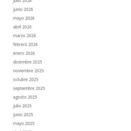
julio 2026
junio 2026
mayo 2026
abril 2026
marzo 2026
febrero 2026
enero 2026
diciembre 2025
noviembre 2025
octubre 2025
septiembre 2025
agosto 2025
julio 2025
junio 2025
mayo 2025