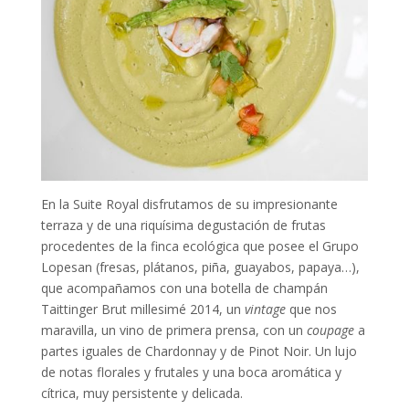
En la Suite Royal disfrutamos de su impresionante
terraza y de una riquísima degustación de frutas
procedentes de la finca ecológica que posee el Grupo
Lopesan (fresas, plátanos, piña, guayabos, papaya…),
que acompañamos con una botella de champán
Taittinger Brut millesimé 2014, un
vintage
que nos
maravilla, un vino de primera prensa, con un
coupage
a
partes iguales de Chardonnay y de Pinot Noir. Un lujo
de notas florales y frutales y una boca aromática y
cítrica, muy persistente y delicada.