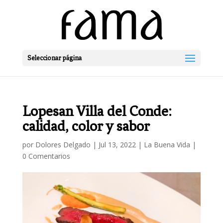
Seleccionar página
Lopesan Villa del Conde:
calidad, color y sabor
por
Dolores Delgado
|
Jul 13, 2022
|
La Buena Vida
|
0 Comentarios