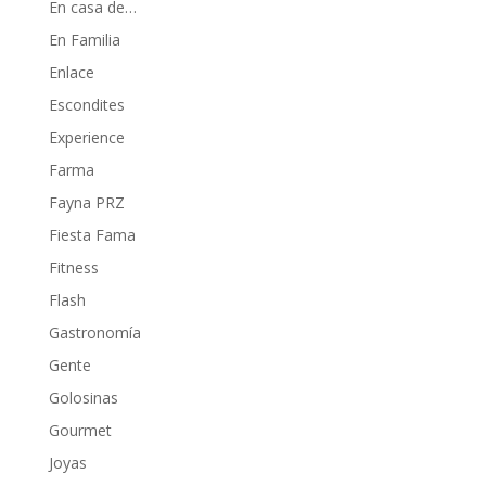
En casa de…
En Familia
Enlace
Escondites
Experience
Farma
Fayna PRZ
Fiesta Fama
Fitness
Flash
Gastronomía
Gente
Golosinas
Gourmet
Joyas