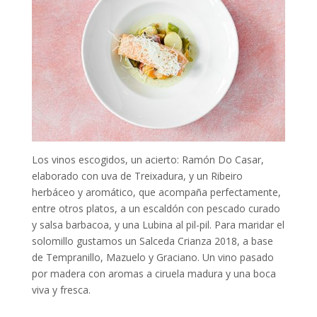
Los vinos escogidos, un acierto: Ramón Do Casar,
elaborado con uva de Treixadura, y un Ribeiro
herbáceo y aromático, que acompaña perfectamente,
entre otros platos, a un escaldón con pescado curado
y salsa barbacoa, y una Lubina al pil-pil. Para maridar el
solomillo gustamos un Salceda Crianza 2018, a base
de Tempranillo, Mazuelo y Graciano. Un vino pasado
por madera con aromas a ciruela madura y una boca
viva y fresca.