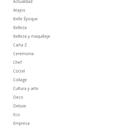
Actualidad
Atajos
Belle Époque
Belleza
Belleza y maquillaje
Carta Z
Ceremonia
Chef
Cóctel
Collage
Cultura y arte
Deco
Deluxe
Eco
Empresa