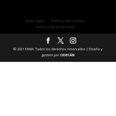
Aviso legal
Política de cookies
Política de privacidad
© 2021 FAMA. Todos los derechos reservados | Diseño y
gestión por
CIDECÁN