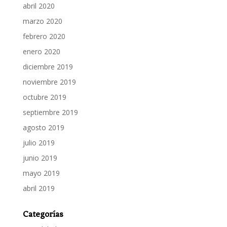
abril 2020
marzo 2020
febrero 2020
enero 2020
diciembre 2019
noviembre 2019
octubre 2019
septiembre 2019
agosto 2019
julio 2019
junio 2019
mayo 2019
abril 2019
Categorías