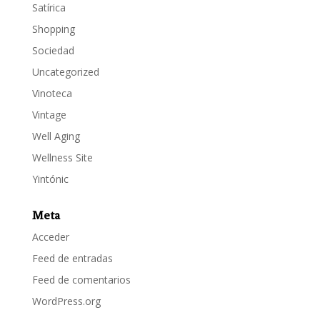
Satírica
Shopping
Sociedad
Uncategorized
Vinoteca
Vintage
Well Aging
Wellness Site
Yintónic
Meta
Acceder
Feed de entradas
Feed de comentarios
WordPress.org