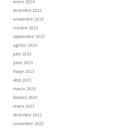
enero 2024
diciembre 2023
noviembre 2023
octubre 2023
septiembre 2023
agosto 2023
julio 2023
junio 2023
mayo 2023
abril 2023
marzo 2023
febrero 2023
enero 2023
diciembre 2022
noviembre 2022