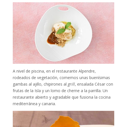
A nivel de piscina, en el restaurante Alpendre,
rodeados de vegetación, comemos unas buenísimas
gambas al ajillo, chipirones al
grill
, ensalada César con
frutas de la Isla y un lomo de cherne a la parrilla. Un
restaurante abierto y agradable que fusiona la cocina
mediterránea y canaria.