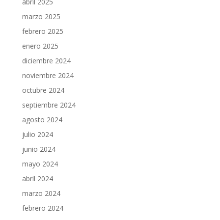
abril 2025
marzo 2025
febrero 2025
enero 2025
diciembre 2024
noviembre 2024
octubre 2024
septiembre 2024
agosto 2024
julio 2024
junio 2024
mayo 2024
abril 2024
marzo 2024
febrero 2024