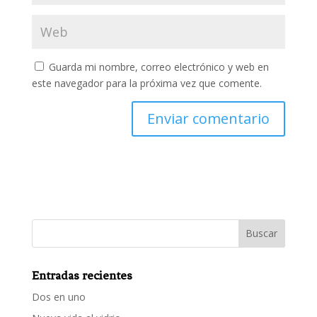
Guarda mi nombre, correo electrónico y web en
este navegador para la próxima vez que comente.
Entradas recientes
Dos en uno