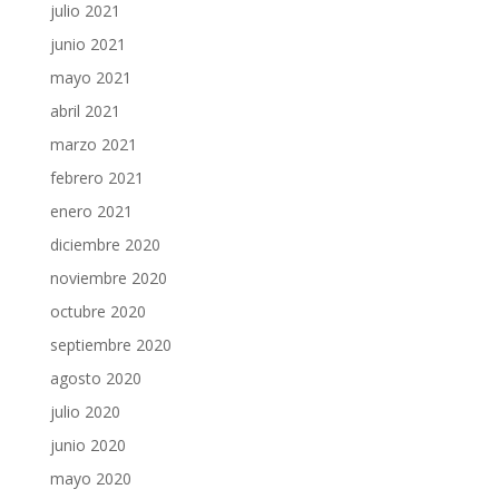
julio 2021
junio 2021
mayo 2021
abril 2021
marzo 2021
febrero 2021
enero 2021
diciembre 2020
noviembre 2020
octubre 2020
septiembre 2020
agosto 2020
julio 2020
junio 2020
mayo 2020