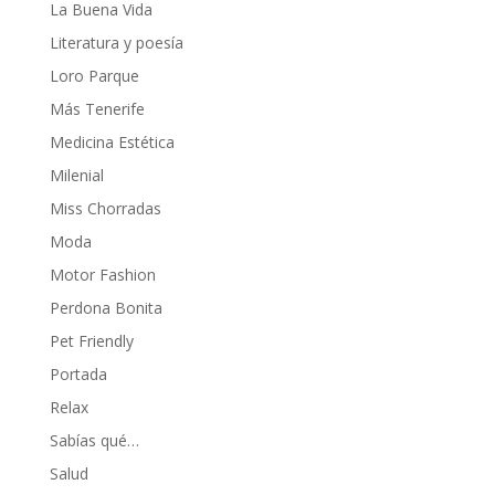
La Buena Vida
Literatura y poesía
Loro Parque
Más Tenerife
Medicina Estética
Milenial
Miss Chorradas
Moda
Motor Fashion
Perdona Bonita
Pet Friendly
Portada
Relax
Sabías qué…
Salud