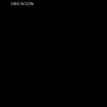
UBICACIÓN