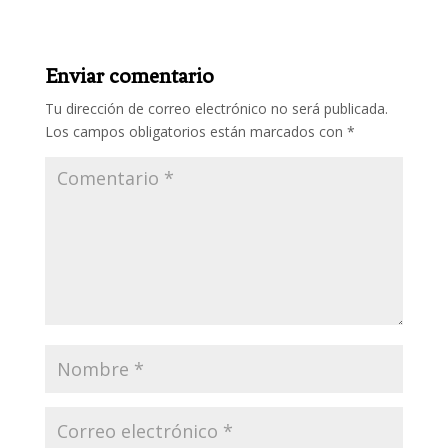
Enviar comentario
Tu dirección de correo electrónico no será publicada.
Los campos obligatorios están marcados con
*