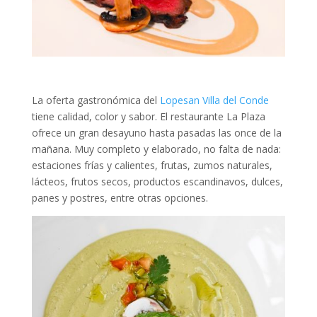
La oferta gastronómica del
Lopesan Villa del Conde
tiene calidad, color y sabor. El restaurante La Plaza
ofrece un gran desayuno hasta pasadas las once de la
mañana. Muy completo y elaborado, no falta de nada:
estaciones frías y calientes, frutas, zumos naturales,
lácteos, frutos secos, productos escandinavos, dulces,
panes y postres, entre otras opciones.