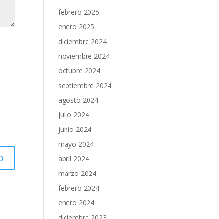
febrero 2025
enero 2025
diciembre 2024
noviembre 2024
octubre 2024
septiembre 2024
agosto 2024
julio 2024
junio 2024
mayo 2024
abril 2024
marzo 2024
febrero 2024
enero 2024
diciembre 2023