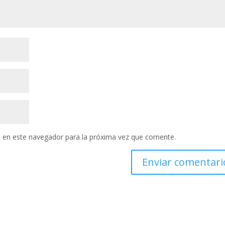
 en este navegador para la próxima vez que comente.