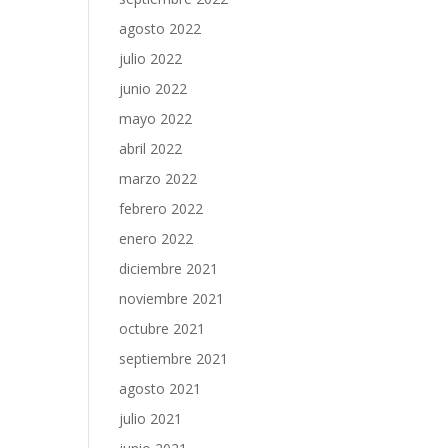
agosto 2022
julio 2022
junio 2022
mayo 2022
abril 2022
marzo 2022
febrero 2022
enero 2022
diciembre 2021
noviembre 2021
octubre 2021
septiembre 2021
agosto 2021
julio 2021