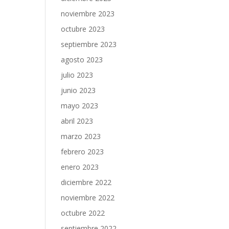
noviembre 2023
octubre 2023
septiembre 2023
agosto 2023
julio 2023
junio 2023
mayo 2023
abril 2023
marzo 2023
febrero 2023
enero 2023
diciembre 2022
noviembre 2022
octubre 2022
septiembre 2022