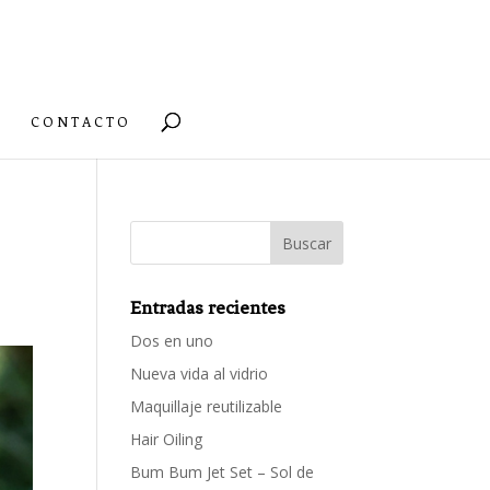
CONTACTO
Entradas recientes
Dos en uno
Nueva vida al vidrio
Maquillaje reutilizable
Hair Oiling
Bum Bum Jet Set – Sol de