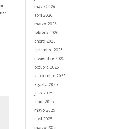
 por
mayo 2026
inas
abril 2026
marzo 2026
febrero 2026
enero 2026
diciembre 2025
noviembre 2025
octubre 2025
septiembre 2025
agosto 2025
julio 2025
junio 2025
mayo 2025
abril 2025
marzo 2025