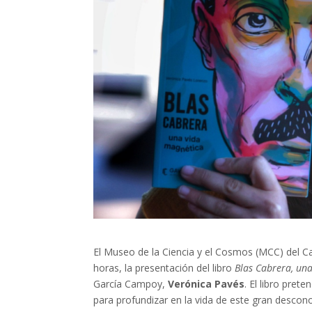
El Museo de la Ciencia y el Cosmos (MCC) del C
horas, la presentación del libro
Blas Cabrera, un
García Campoy,
Verónica Pavés
. El libro pre
para profundizar en la vida de este gran descono