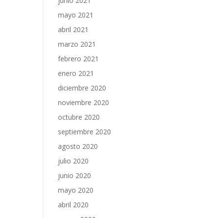
junio 2021
mayo 2021
abril 2021
marzo 2021
febrero 2021
enero 2021
diciembre 2020
noviembre 2020
octubre 2020
septiembre 2020
agosto 2020
julio 2020
junio 2020
mayo 2020
abril 2020