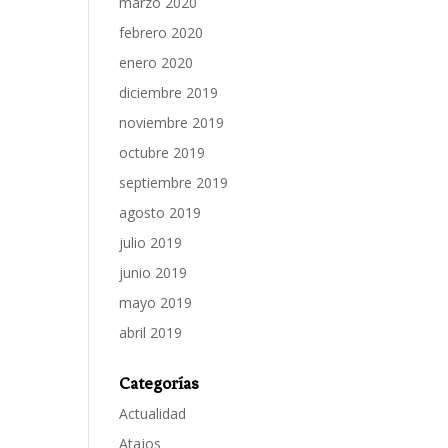
marzo 2020
febrero 2020
enero 2020
diciembre 2019
noviembre 2019
octubre 2019
septiembre 2019
agosto 2019
julio 2019
junio 2019
mayo 2019
abril 2019
Categorías
Actualidad
Atajos