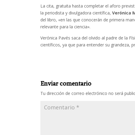
La cita, gratuita hasta completar el aforo previ
la periodista y divulgadora científica,
Verónica 
del libro, «en las que conocerán de primera mano
relevante para la ciencia».
Verónica Pavés saca del olvido al padre de la Fí
científicos, ya que para entender su grandeza, p
Enviar comentario
Tu dirección de correo electrónico no será publi