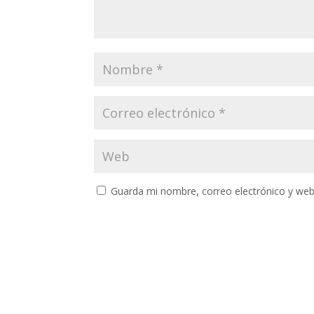
Guarda mi nombre, correo electrónico y web