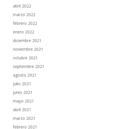
abril 2022
marzo 2022
febrero 2022
enero 2022
diciembre 2021
noviembre 2021
octubre 2021
septiembre 2021
agosto 2021
julio 2021
junio 2021
mayo 2021
abril 2021
marzo 2021
febrero 2021