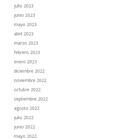
julio 2023
junio 2023
mayo 2023
abril 2023
marzo 2023
febrero 2023
enero 2023
diciembre 2022
noviembre 2022
octubre 2022
septiembre 2022
agosto 2022
julio 2022
junio 2022
mayo 2022