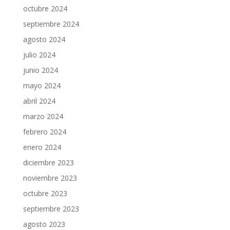
octubre 2024
septiembre 2024
agosto 2024
julio 2024
junio 2024
mayo 2024
abril 2024
marzo 2024
febrero 2024
enero 2024
diciembre 2023
noviembre 2023
octubre 2023
septiembre 2023
agosto 2023