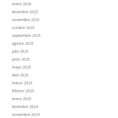
enero 2026
diciembre 2025
noviembre 2025
octubre 2025
septiembre 2025
agosto 2025
julio 2025
junio 2025
mayo 2025
abril 2025
marzo 2025
febrero 2025
enero 2025
diciembre 2024
noviembre 2024