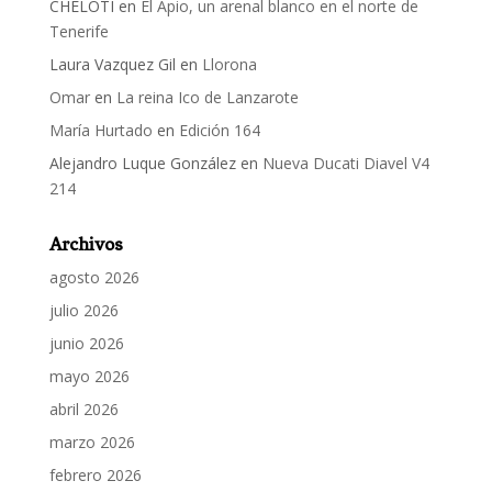
CHELOTI
en
El Apio, un arenal blanco en el norte de
Tenerife
Laura Vazquez Gil
en
Llorona
Omar
en
La reina Ico de Lanzarote
María Hurtado
en
Edición 164
Alejandro Luque González
en
Nueva Ducati Diavel V4
214
Archivos
agosto 2026
julio 2026
junio 2026
mayo 2026
abril 2026
marzo 2026
febrero 2026