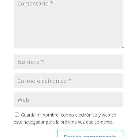
Guarda mi nombre, correo electrónico y web en
este navegador para la próxima vez que comente.