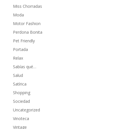
Miss Chorradas
Moda
Motor Fashion
Perdona Bonita
Pet Friendly
Portada
Relax
Sabías qué…
Salud
Satírica
Shopping
Sociedad
Uncategorized
Vinoteca
Vintage