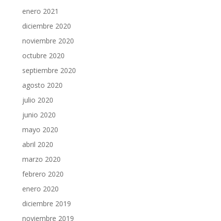
enero 2021
diciembre 2020
noviembre 2020
octubre 2020
septiembre 2020
agosto 2020
julio 2020
junio 2020
mayo 2020
abril 2020
marzo 2020
febrero 2020
enero 2020
diciembre 2019
noviembre 2019