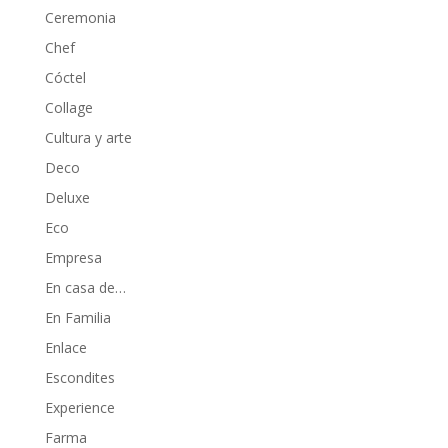
Ceremonia
Chef
Cóctel
Collage
Cultura y arte
Deco
Deluxe
Eco
Empresa
En casa de…
En Familia
Enlace
Escondites
Experience
Farma