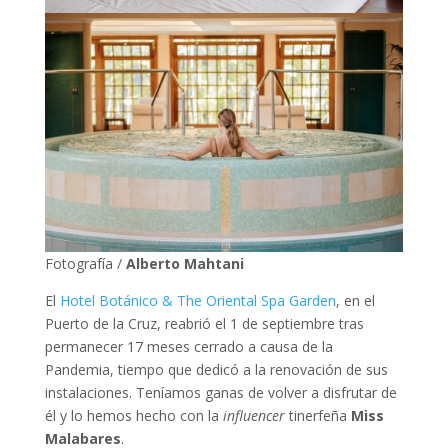
Fotografía /
Alberto Mahtani
El
Hotel Botánico & The Oriental Spa Garden
, en el
Puerto de la Cruz, reabrió el 1 de septiembre tras
permanecer 17 meses cerrado a causa de la
Pandemia, tiempo que dedicó a la renovación de sus
instalaciones. Teníamos ganas de volver a disfrutar de
él y lo hemos hecho con la
influencer
tinerfeña
Miss
Malabares
.