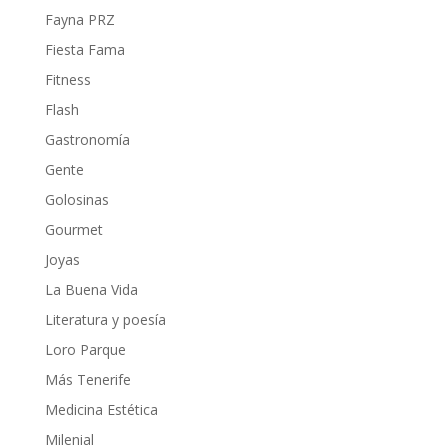
Fayna PRZ
Fiesta Fama
Fitness
Flash
Gastronomía
Gente
Golosinas
Gourmet
Joyas
La Buena Vida
Literatura y poesía
Loro Parque
Más Tenerife
Medicina Estética
Milenial