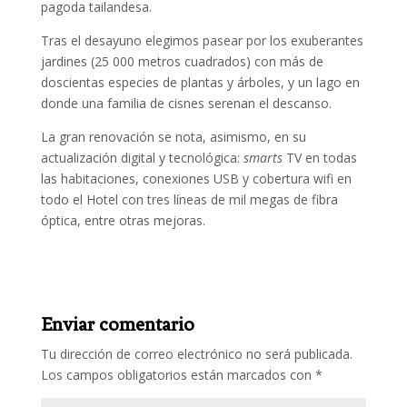
pagoda tailandesa.
Tras el desayuno elegimos pasear por los exuberantes
jardines (25 000 metros cuadrados) con más de
doscientas especies de plantas y árboles, y un lago en
donde una familia de cisnes serenan el descanso.
La gran renovación se nota, asimismo, en su
actualización digital y tecnológica:
smarts
TV en todas
las habitaciones, conexiones USB y cobertura wifi en
todo el Hotel con tres líneas de mil megas de fibra
óptica, entre otras mejoras.
Enviar comentario
Tu dirección de correo electrónico no será publicada.
Los campos obligatorios están marcados con
*