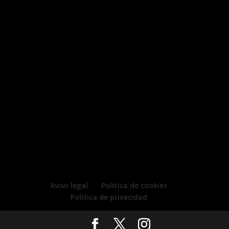
Aviso legal
Política de cookies
Política de privacidad