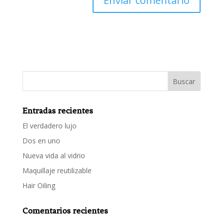
Entradas recientes
El verdadero lujo
Dos en uno
Nueva vida al vidrio
Maquillaje reutilizable
Hair Oiling
Comentarios recientes