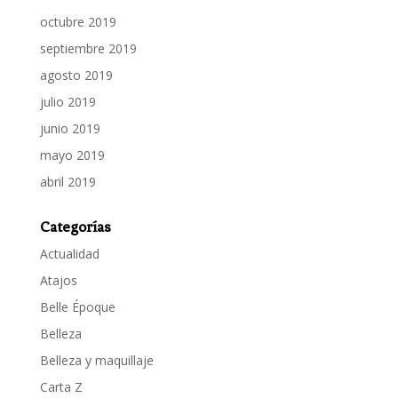
octubre 2019
septiembre 2019
agosto 2019
julio 2019
junio 2019
mayo 2019
abril 2019
Categorías
Actualidad
Atajos
Belle Époque
Belleza
Belleza y maquillaje
Carta Z