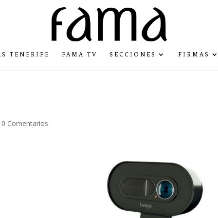
S TENERIFE
FAMA TV
SECCIONES
FIRMAS
|
0 Comentarios