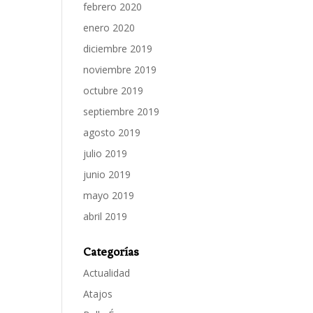
febrero 2020
enero 2020
diciembre 2019
noviembre 2019
octubre 2019
septiembre 2019
agosto 2019
julio 2019
junio 2019
mayo 2019
abril 2019
Categorías
Actualidad
Atajos