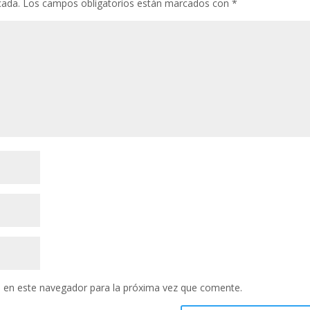
cada.
Los campos obligatorios están marcados con
*
 en este navegador para la próxima vez que comente.