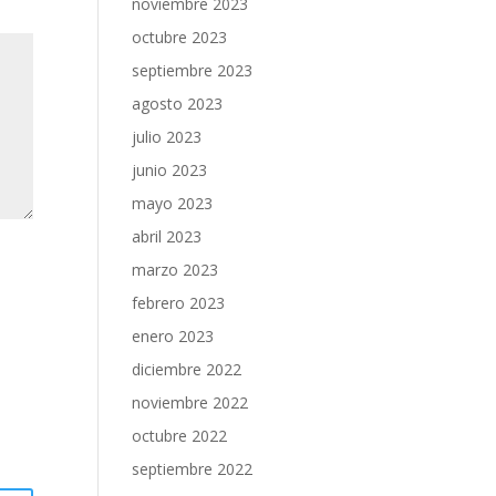
noviembre 2023
octubre 2023
septiembre 2023
agosto 2023
julio 2023
junio 2023
mayo 2023
abril 2023
marzo 2023
febrero 2023
enero 2023
diciembre 2022
noviembre 2022
octubre 2022
septiembre 2022