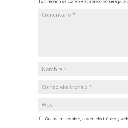
Tu dirección de correo electrónico no será publi
Guarda mi nombre, correo electrónico y web