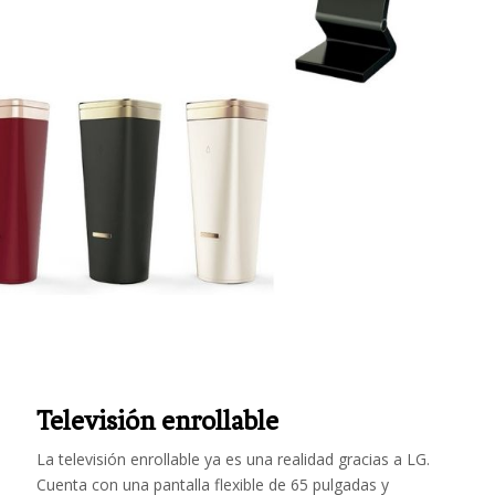
Televisión enrollable
La televisión enrollable ya es una realidad gracias a
LG.
Cuenta con una pantalla flexible de 65 pulgadas y