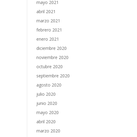
mayo 2021
abril 2021
marzo 2021
febrero 2021
enero 2021
diciembre 2020
noviembre 2020
octubre 2020
septiembre 2020
agosto 2020
julio 2020
junio 2020
mayo 2020
abril 2020
marzo 2020