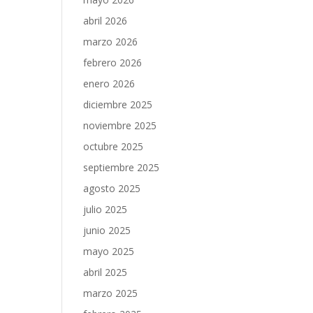
abril 2026
marzo 2026
febrero 2026
enero 2026
diciembre 2025
noviembre 2025
octubre 2025
septiembre 2025
agosto 2025
julio 2025
junio 2025
mayo 2025
abril 2025
marzo 2025