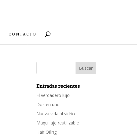
CONTACTO
Entradas recientes
El verdadero lujo
Dos en uno
Nueva vida al vidrio
Maquillaje reutilizable
Hair Oiling