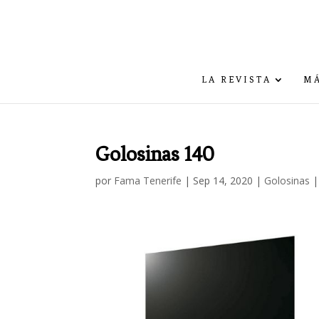
LA REVISTA
MÁ
Golosinas 140
por
Fama Tenerife
|
Sep 14, 2020
|
Golosinas