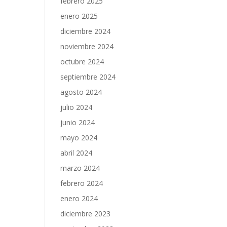
febrero 2025
enero 2025
diciembre 2024
noviembre 2024
octubre 2024
septiembre 2024
agosto 2024
julio 2024
junio 2024
mayo 2024
abril 2024
marzo 2024
febrero 2024
enero 2024
diciembre 2023