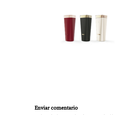
Enviar comentario