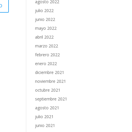
agosto 2022
julio 2022
junio 2022
mayo 2022
abril 2022
marzo 2022
febrero 2022
enero 2022
diciembre 2021
noviembre 2021
octubre 2021
septiembre 2021
agosto 2021
julio 2021
junio 2021