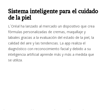
Sistema inteligente para el cuidado
de la piel
L`Oréal ha lanzado al mercado un dispositivo que crea
fórmulas personalizadas de cremas, maquillaje y
labiales gracias a la evaluación del estado de la piel, la
calidad del aire y las tendencias. La app realiza el
diagnóstico con reconocimiento facial y debido a su
inteligencia artificial
aprende m
ás y má
s a medida que
se utiliza.