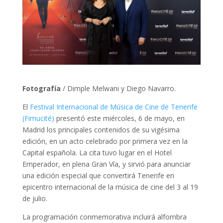
Fotografía
/ Dimple Melwani y Diego Navarro.
El
Festival Internacional de Música de Cine de Tenerife
(Fimucité)
presentó este miércoles, 6 de mayo, en
Madrid los principales contenidos de su vigésima
edición, en un acto celebrado por primera vez en la
Capital española. La cita tuvo lugar en el Hotel
Emperador, en plena Gran Vía, y sirvió para anunciar
una edición especial que convertirá Tenerife en
epicentro internacional de la música de cine del 3 al 19
de julio.
La programación conmemorativa incluirá alfombra