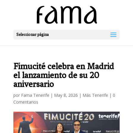
Seleccionar página
Fimucité celebra en Madrid
el lanzamiento de su 20
aniversario
por
Fama Tenerife
|
May 8, 2026
|
Más Tenerife
|
0
Comentarios