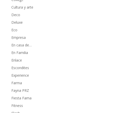
Cultura y arte
Deco
Deluxe
Eco
Empresa
En casa de…
En Familia
Enlace
Escondites
Experience
Farma
Fayna PRZ
Fiesta Fama
Fitness