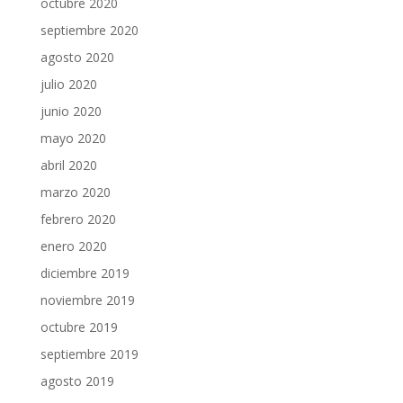
octubre 2020
septiembre 2020
agosto 2020
julio 2020
junio 2020
mayo 2020
abril 2020
marzo 2020
febrero 2020
enero 2020
diciembre 2019
noviembre 2019
octubre 2019
septiembre 2019
agosto 2019