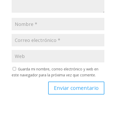
Guarda mi nombre, correo electrónico y web en
este navegador para la próxima vez que comente.