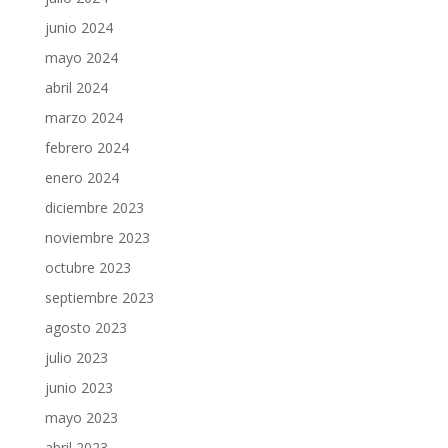
junio 2024
mayo 2024
abril 2024
marzo 2024
febrero 2024
enero 2024
diciembre 2023
noviembre 2023
octubre 2023
septiembre 2023
agosto 2023
julio 2023
junio 2023
mayo 2023
abril 2023