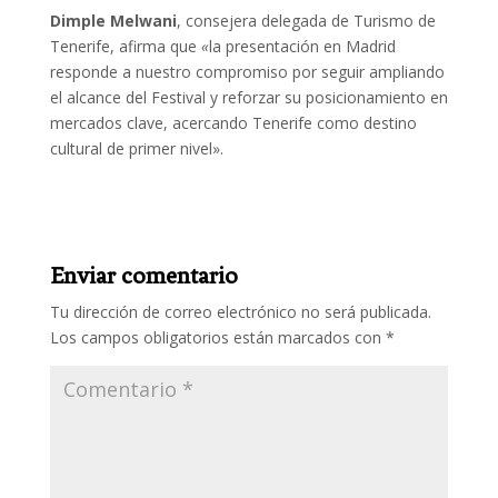
Dimple Melwani
, consejera delegada de Turismo de
Tenerife, afirma que
«
la presentación en Madrid
responde a nuestro compromiso por seguir ampliando
el alcance del Festival y reforzar su posicionamiento en
mercados clave, acercando Tenerife como destino
cultural de primer nivel».
Enviar comentario
Tu dirección de correo electrónico no será publicada.
Los campos obligatorios están marcados con
*