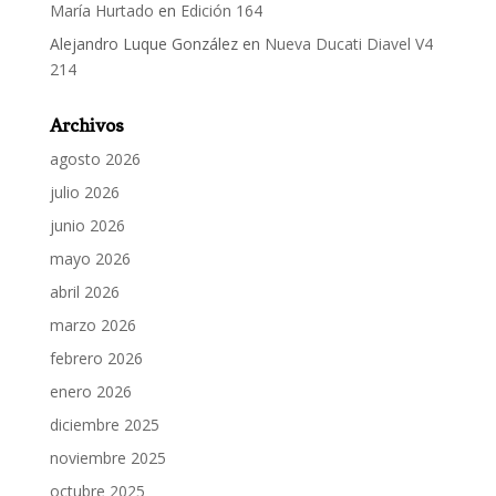
María Hurtado
en
Edición 164
Alejandro Luque González
en
Nueva Ducati Diavel V4
214
Archivos
agosto 2026
julio 2026
junio 2026
mayo 2026
abril 2026
marzo 2026
febrero 2026
enero 2026
diciembre 2025
noviembre 2025
octubre 2025