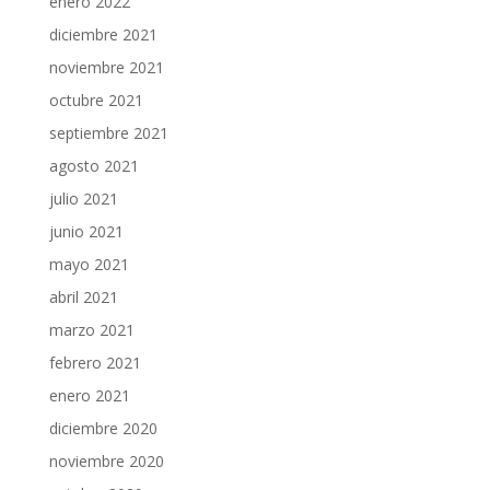
enero 2022
diciembre 2021
noviembre 2021
octubre 2021
septiembre 2021
agosto 2021
julio 2021
junio 2021
mayo 2021
abril 2021
marzo 2021
febrero 2021
enero 2021
diciembre 2020
noviembre 2020