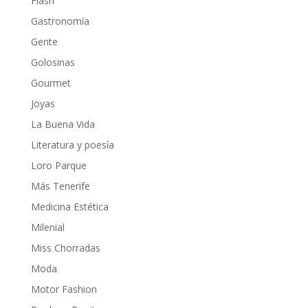
Flash
Gastronomía
Gente
Golosinas
Gourmet
Joyas
La Buena Vida
Literatura y poesía
Loro Parque
Más Tenerife
Medicina Estética
Milenial
Miss Chorradas
Moda
Motor Fashion