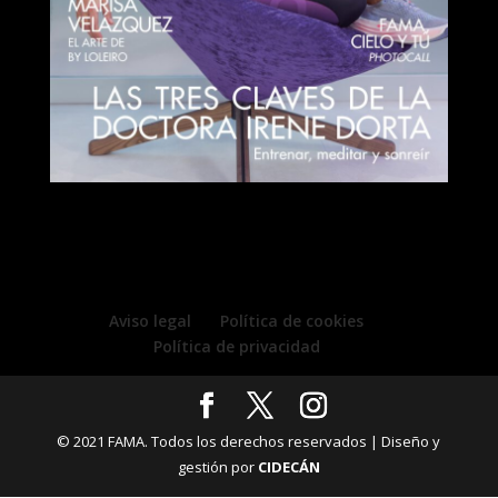
Aviso legal
Política de cookies
Política de privacidad
© 2021 FAMA. Todos los derechos reservados | Diseño y
gestión por
CIDECÁN