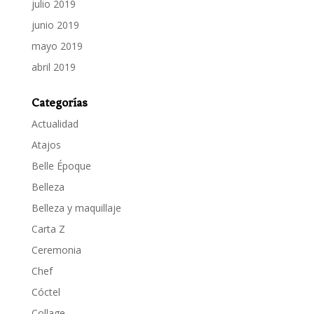
julio 2019
junio 2019
mayo 2019
abril 2019
Categorías
Actualidad
Atajos
Belle Époque
Belleza
Belleza y maquillaje
Carta Z
Ceremonia
Chef
Cóctel
Collage