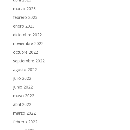
marzo 2023
febrero 2023
enero 2023
diciembre 2022
noviembre 2022
octubre 2022
septiembre 2022
agosto 2022
julio 2022
junio 2022
mayo 2022
abril 2022
marzo 2022
febrero 2022