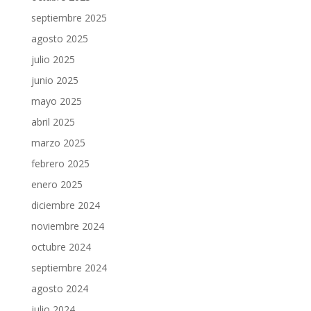
septiembre 2025
agosto 2025
julio 2025
junio 2025
mayo 2025
abril 2025
marzo 2025
febrero 2025
enero 2025
diciembre 2024
noviembre 2024
octubre 2024
septiembre 2024
agosto 2024
julio 2024