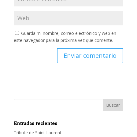
Guarda mi nombre, correo electrónico y web en
este navegador para la próxima vez que comente.
Entradas recientes
Tribute de Saint Laurent