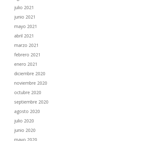
julio 2021
junio 2021
mayo 2021
abril 2021
marzo 2021
febrero 2021
enero 2021
diciembre 2020
noviembre 2020
octubre 2020
septiembre 2020
agosto 2020
julio 2020
junio 2020
mayo 2020