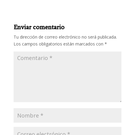
Enviar comentario
Tu dirección de correo electrónico no será publicada.
Los campos obligatorios están marcados con
*