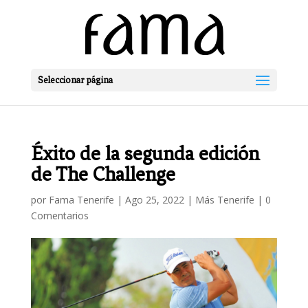
Seleccionar página
Éxito de la segunda edición
de The Challenge
por
Fama Tenerife
|
Ago 25, 2022
|
Más Tenerife
|
0
Comentarios