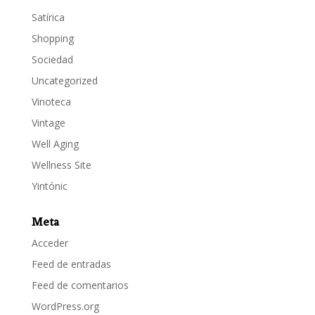
Satírica
Shopping
Sociedad
Uncategorized
Vinoteca
Vintage
Well Aging
Wellness Site
Yintónic
Meta
Acceder
Feed de entradas
Feed de comentarios
WordPress.org