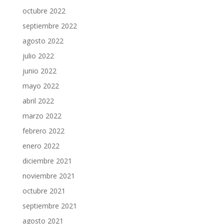
octubre 2022
septiembre 2022
agosto 2022
julio 2022
junio 2022
mayo 2022
abril 2022
marzo 2022
febrero 2022
enero 2022
diciembre 2021
noviembre 2021
octubre 2021
septiembre 2021
agosto 2021