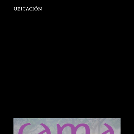
UBICACIÓN