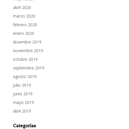
abril 2020
marzo 2020
febrero 2020
enero 2020
diciembre 2019
noviembre 2019
octubre 2019
septiembre 2019
agosto 2019
julio 2019
junio 2019
mayo 2019
abril 2019
Categorías