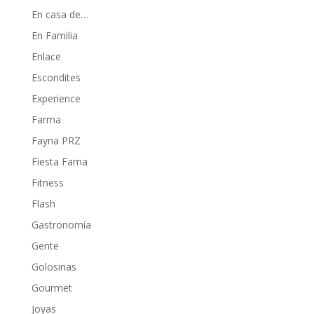
En casa de…
En Familia
Enlace
Escondites
Experience
Farma
Fayna PRZ
Fiesta Fama
Fitness
Flash
Gastronomía
Gente
Golosinas
Gourmet
Joyas