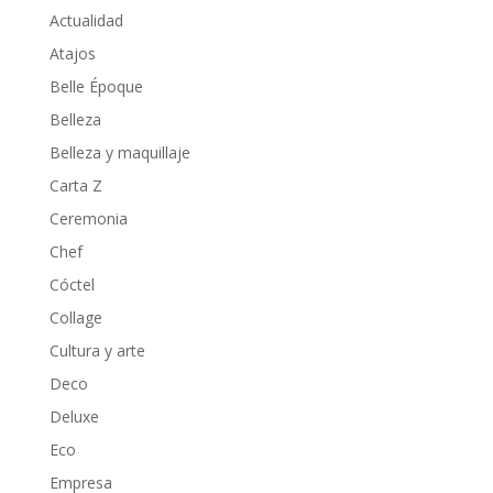
Actualidad
Atajos
Belle Époque
Belleza
Belleza y maquillaje
Carta Z
Ceremonia
Chef
Cóctel
Collage
Cultura y arte
Deco
Deluxe
Eco
Empresa