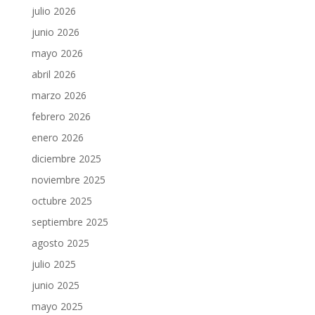
julio 2026
junio 2026
mayo 2026
abril 2026
marzo 2026
febrero 2026
enero 2026
diciembre 2025
noviembre 2025
octubre 2025
septiembre 2025
agosto 2025
julio 2025
junio 2025
mayo 2025