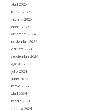
abril 2025
marzo 2025
febrero 2025
enero 2025
diciembre 2024
noviembre 2024
octubre 2024
septiembre 2024
agosto 2024
julio 2024
junio 2024
mayo 2024
abril 2024
marzo 2024
febrero 2024