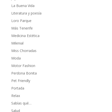
La Buena Vida
Literatura y poesía
Loro Parque
Más Tenerife
Medicina Estética
Milenial
Miss Chorradas
Moda
Motor Fashion
Perdona Bonita
Pet Friendly
Portada
Relax
Sabías qué…
Salud