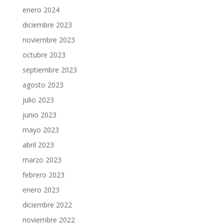
enero 2024
diciembre 2023
noviembre 2023
octubre 2023
septiembre 2023
agosto 2023
julio 2023
junio 2023
mayo 2023
abril 2023
marzo 2023
febrero 2023
enero 2023
diciembre 2022
noviembre 2022