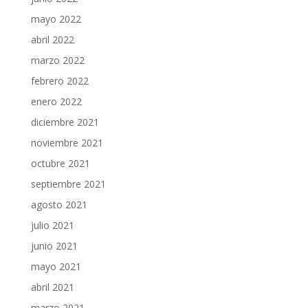
mayo 2022
abril 2022
marzo 2022
febrero 2022
enero 2022
diciembre 2021
noviembre 2021
octubre 2021
septiembre 2021
agosto 2021
julio 2021
junio 2021
mayo 2021
abril 2021
marzo 2021