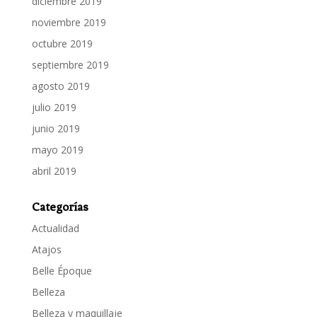
diciembre 2019
noviembre 2019
octubre 2019
septiembre 2019
agosto 2019
julio 2019
junio 2019
mayo 2019
abril 2019
Categorías
Actualidad
Atajos
Belle Époque
Belleza
Belleza y maquillaje