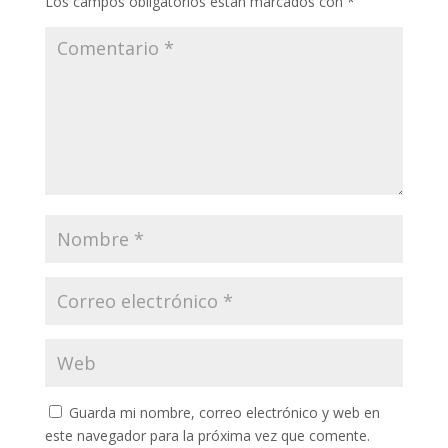
Los campos obligatorios están marcados con
*
Guarda mi nombre, correo electrónico y web en
este navegador para la próxima vez que comente.