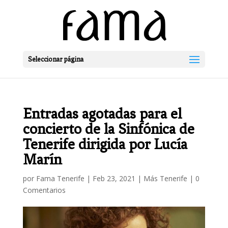
Seleccionar página
Entradas agotadas para el
concierto de la Sinfónica de
Tenerife dirigida por Lucía
Marín
por
Fama Tenerife
|
Feb 23, 2021
|
Más Tenerife
|
0
Comentarios