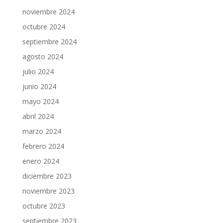
noviembre 2024
octubre 2024
septiembre 2024
agosto 2024
julio 2024
junio 2024
mayo 2024
abril 2024
marzo 2024
febrero 2024
enero 2024
diciembre 2023
noviembre 2023
octubre 2023
septiembre 2023