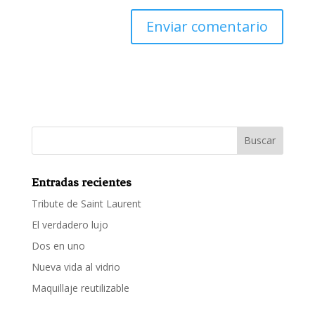
Entradas recientes
Tribute de Saint Laurent
El verdadero lujo
Dos en uno
Nueva vida al vidrio
Maquillaje reutilizable