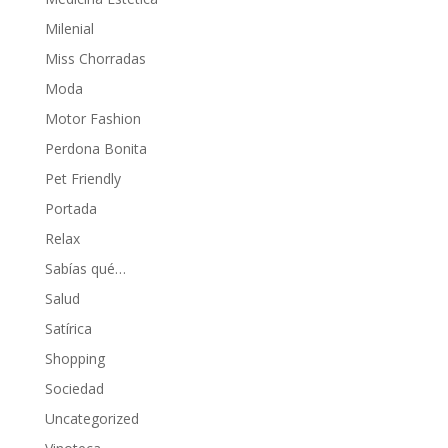
Milenial
Miss Chorradas
Moda
Motor Fashion
Perdona Bonita
Pet Friendly
Portada
Relax
Sabías qué…
Salud
Satírica
Shopping
Sociedad
Uncategorized