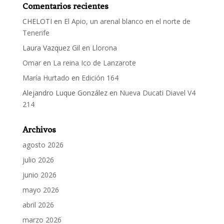
Comentarios recientes
CHELOTI
en
El Apio, un arenal blanco en el norte de
Tenerife
Laura Vazquez Gil
en
Llorona
Omar
en
La reina Ico de Lanzarote
María Hurtado
en
Edición 164
Alejandro Luque González
en
Nueva Ducati Diavel V4
214
Archivos
agosto 2026
julio 2026
junio 2026
mayo 2026
abril 2026
marzo 2026