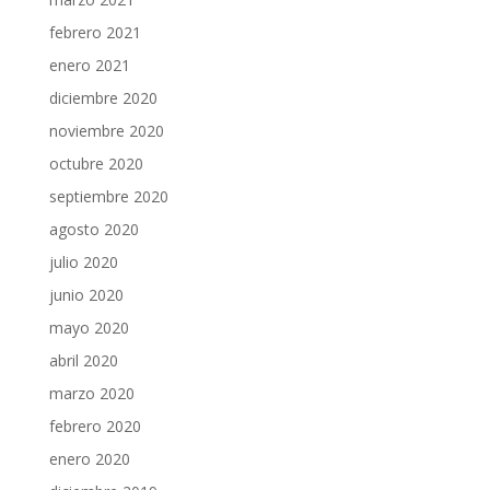
febrero 2021
enero 2021
diciembre 2020
noviembre 2020
octubre 2020
septiembre 2020
agosto 2020
julio 2020
junio 2020
mayo 2020
abril 2020
marzo 2020
febrero 2020
enero 2020