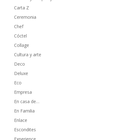
Carta Z
Ceremonia
Chef
Cóctel
Collage
Cultura y arte
Deco
Deluxe
Eco
Empresa
En casa de…
En Familia
Enlace
Escondites
Experience