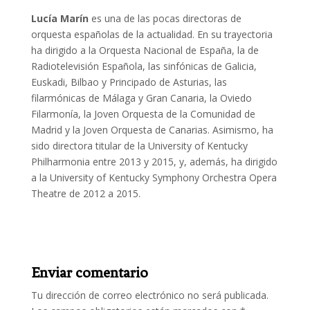
Lucía Marín
es una de las pocas directoras de
orquesta españolas de la actualidad. En su trayectoria
ha dirigido a la Orquesta Nacional de España, la de
Radiotelevisión Española, las sinfónicas de Galicia,
Euskadi, Bilbao y Principado de Asturias, las
filarmónicas de Málaga y Gran Canaria, la Oviedo
Filarmonía, la Joven Orquesta de la Comunidad de
Madrid y la Joven Orquesta de Canarias. Asimismo, ha
sido directora titular de la University of Kentucky
Philharmonia entre 2013 y 2015, y, además, ha dirigido
a la University of Kentucky Symphony Orchestra Opera
Theatre de 2012 a 2015.
Enviar comentario
Tu dirección de correo electrónico no será publicada.