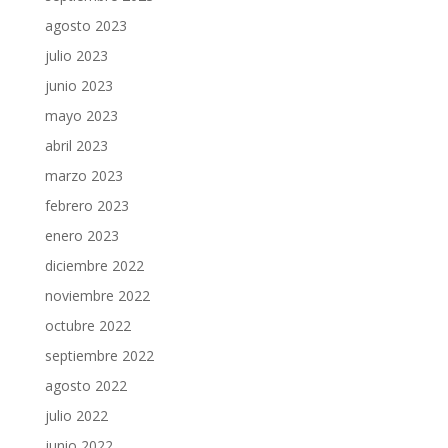
agosto 2023
julio 2023
junio 2023
mayo 2023
abril 2023
marzo 2023
febrero 2023
enero 2023
diciembre 2022
noviembre 2022
octubre 2022
septiembre 2022
agosto 2022
julio 2022
junio 2022