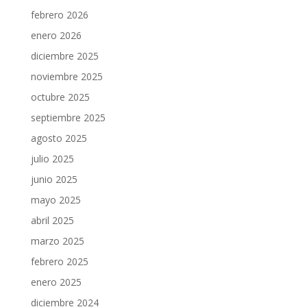
febrero 2026
enero 2026
diciembre 2025
noviembre 2025
octubre 2025
septiembre 2025
agosto 2025
julio 2025
junio 2025
mayo 2025
abril 2025
marzo 2025
febrero 2025
enero 2025
diciembre 2024