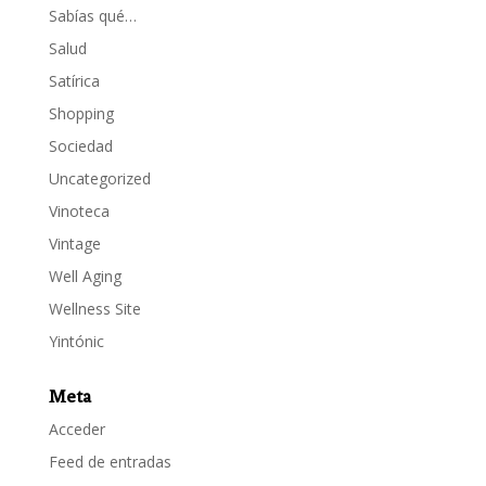
Sabías qué…
Salud
Satírica
Shopping
Sociedad
Uncategorized
Vinoteca
Vintage
Well Aging
Wellness Site
Yintónic
Meta
Acceder
Feed de entradas