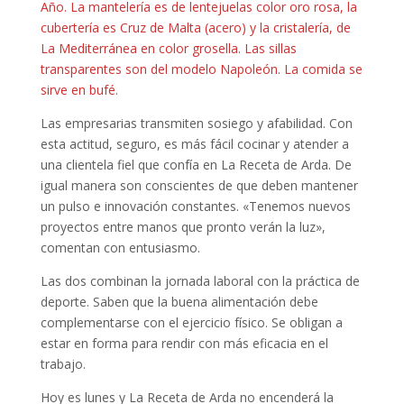
Año. La mantelería es de lentejuelas color oro rosa, la
cubertería es Cruz de Malta (acero) y la cristalería, de
La Mediterránea en color grosella. Las sillas
transparentes son del modelo Napoleón. La comida se
sirve en bufé.
Las empresarias transmiten sosiego y afabilidad. Con
esta actitud, seguro, es más fácil cocinar y atender a
una clientela fiel que confía en La Receta de Arda. De
igual manera son conscientes de que deben mantener
un pulso e innovación constantes. «Tenemos nuevos
proyectos entre manos que pronto verán la luz»,
comentan con entusiasmo.
Las dos combinan la jornada laboral con la práctica de
deporte. Saben que la buena alimentación debe
complementarse con el ejercicio físico. Se obligan a
estar en forma para rendir con más eficacia en el
trabajo.
Hoy es lunes y La Receta de Arda no encenderá la