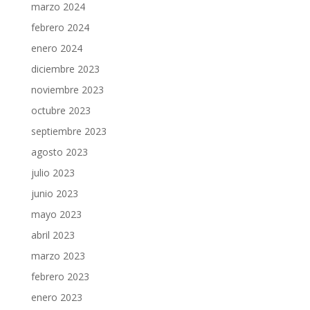
marzo 2024
febrero 2024
enero 2024
diciembre 2023
noviembre 2023
octubre 2023
septiembre 2023
agosto 2023
julio 2023
junio 2023
mayo 2023
abril 2023
marzo 2023
febrero 2023
enero 2023