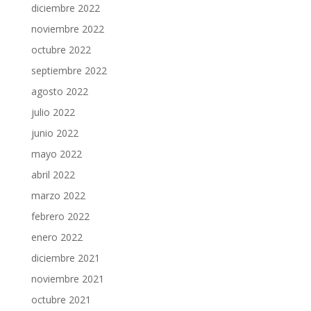
diciembre 2022
noviembre 2022
octubre 2022
septiembre 2022
agosto 2022
julio 2022
junio 2022
mayo 2022
abril 2022
marzo 2022
febrero 2022
enero 2022
diciembre 2021
noviembre 2021
octubre 2021