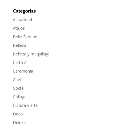
Categorías
Actualidad
Atajos
Belle Époque
Belleza
Belleza y maquillaje
Carta Z
Ceremonia
Chef
Cóctel
Collage
Cultura y arte
Deco
Deluxe