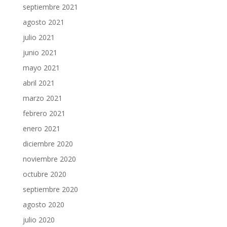
septiembre 2021
agosto 2021
julio 2021
junio 2021
mayo 2021
abril 2021
marzo 2021
febrero 2021
enero 2021
diciembre 2020
noviembre 2020
octubre 2020
septiembre 2020
agosto 2020
julio 2020