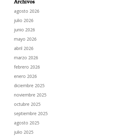
Archivos
agosto 2026
julio 2026
junio 2026
mayo 2026
abril 2026
marzo 2026
febrero 2026
enero 2026
diciembre 2025
noviembre 2025
octubre 2025
septiembre 2025
agosto 2025
julio 2025