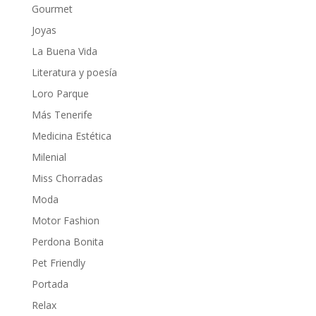
Gourmet
Joyas
La Buena Vida
Literatura y poesía
Loro Parque
Más Tenerife
Medicina Estética
Milenial
Miss Chorradas
Moda
Motor Fashion
Perdona Bonita
Pet Friendly
Portada
Relax