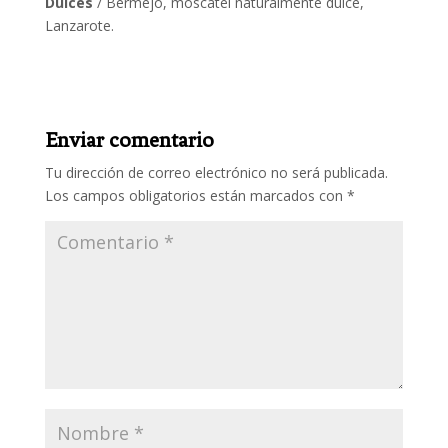
Dulces
/ Bermejo, moscatel naturalmente dulce,
Lanzarote.
Enviar comentario
Tu dirección de correo electrónico no será publicada.
Los campos obligatorios están marcados con
*