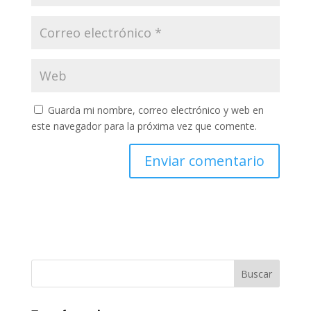
Guarda mi nombre, correo electrónico y web en
este navegador para la próxima vez que comente.