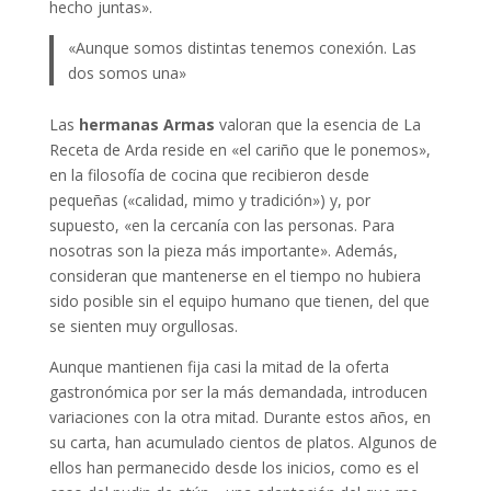
hecho juntas».
«Aunque somos distintas tenemos conexión. Las
dos somos una»
Las
hermanas
Armas
valoran que la esencia de La
Receta de Arda reside en «el cariño que le ponemos»,
en la filosofía de cocina que recibieron desde
pequeñas («calidad, mimo y tradición») y, por
supuesto, «en la cercanía con las personas. Para
nosotras son la pieza más importante». Además,
consideran que mantenerse en el tiempo no hubiera
sido posible sin el equipo humano que tienen, del que
se sienten muy orgullosas.
Aunque mantienen fija casi la mitad de la oferta
gastronómica por ser la más demandada, introducen
variaciones con la otra mitad. Durante estos años, en
su carta, han acumulado cientos de platos. Algunos de
ellos han permanecido desde los inicios, como es el