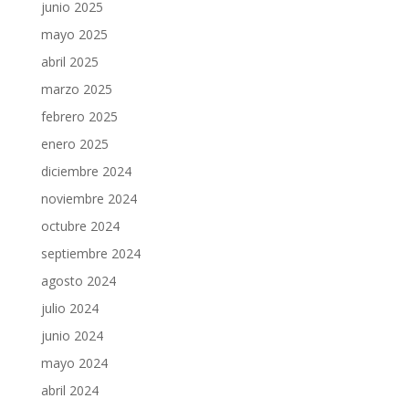
junio 2025
mayo 2025
abril 2025
marzo 2025
febrero 2025
enero 2025
diciembre 2024
noviembre 2024
octubre 2024
septiembre 2024
agosto 2024
julio 2024
junio 2024
mayo 2024
abril 2024