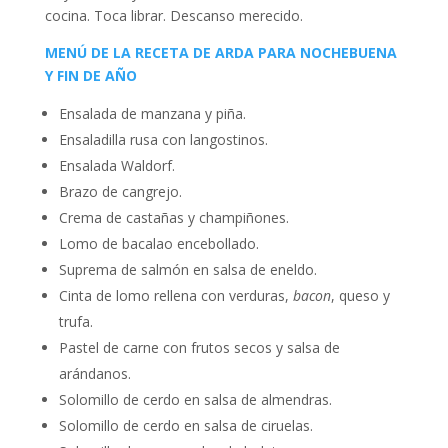
cocina. Toca librar. Descanso merecido.
MENÚ DE LA RECETA DE ARDA PARA NOCHEBUENA
Y FIN DE AÑO
Ensalada de manzana y piña.
Ensaladilla rusa con langostinos.
Ensalada Waldorf.
Brazo de cangrejo.
Crema de castañas y champiñones.
Lomo de bacalao encebollado.
Suprema de salmón en salsa de eneldo.
Cinta de lomo rellena con verduras,
bacon
, queso y
trufa.
Pastel de carne con frutos secos y salsa de
arándanos.
Solomillo de cerdo en salsa de almendras.
Solomillo de cerdo en salsa de ciruelas.