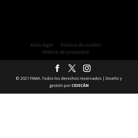
Aviso legal
Política de cookies
Política de privacidad
© 2021 FAMA. Todos los derechos reservados | Diseño y
gestión por
CIDECÁN