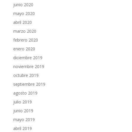
junio 2020
mayo 2020
abril 2020
marzo 2020
febrero 2020
enero 2020
diciembre 2019
noviembre 2019
octubre 2019
septiembre 2019
agosto 2019
julio 2019
junio 2019
mayo 2019
abril 2019