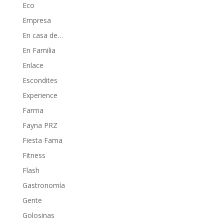
Eco
Empresa
En casa de…
En Familia
Enlace
Escondites
Experience
Farma
Fayna PRZ
Fiesta Fama
Fitness
Flash
Gastronomía
Gente
Golosinas