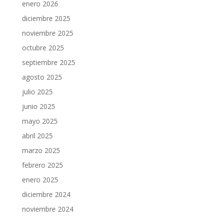
enero 2026
diciembre 2025
noviembre 2025
octubre 2025
septiembre 2025
agosto 2025
julio 2025
junio 2025
mayo 2025
abril 2025
marzo 2025
febrero 2025
enero 2025
diciembre 2024
noviembre 2024