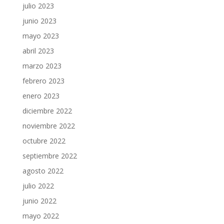
julio 2023
junio 2023
mayo 2023
abril 2023
marzo 2023
febrero 2023
enero 2023
diciembre 2022
noviembre 2022
octubre 2022
septiembre 2022
agosto 2022
julio 2022
junio 2022
mayo 2022