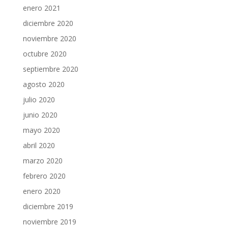
enero 2021
diciembre 2020
noviembre 2020
octubre 2020
septiembre 2020
agosto 2020
julio 2020
junio 2020
mayo 2020
abril 2020
marzo 2020
febrero 2020
enero 2020
diciembre 2019
noviembre 2019