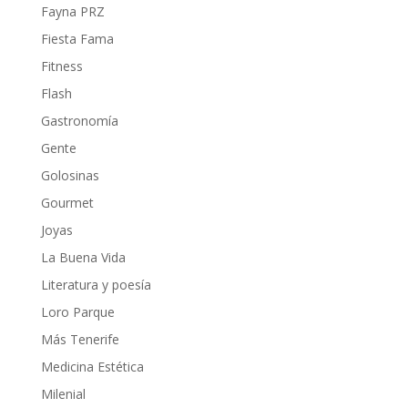
Fayna PRZ
Fiesta Fama
Fitness
Flash
Gastronomía
Gente
Golosinas
Gourmet
Joyas
La Buena Vida
Literatura y poesía
Loro Parque
Más Tenerife
Medicina Estética
Milenial