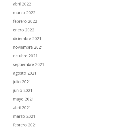
abril 2022
marzo 2022
febrero 2022
enero 2022
diciembre 2021
noviembre 2021
octubre 2021
septiembre 2021
agosto 2021
julio 2021
junio 2021
mayo 2021
abril 2021
marzo 2021
febrero 2021