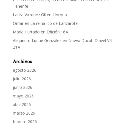
Tenerife
Laura Vazquez Gil
en
Llorona
Omar
en
La reina Ico de Lanzarote
María Hurtado
en
Edición 164
Alejandro Luque González
en
Nueva Ducati Diavel V4
214
Archivos
agosto 2026
julio 2026
junio 2026
mayo 2026
abril 2026
marzo 2026
febrero 2026