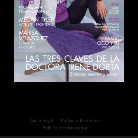
Aviso legal
Política de cookies
Política de privacidad