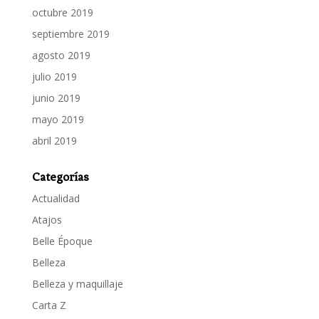
octubre 2019
septiembre 2019
agosto 2019
julio 2019
junio 2019
mayo 2019
abril 2019
Categorías
Actualidad
Atajos
Belle Époque
Belleza
Belleza y maquillaje
Carta Z