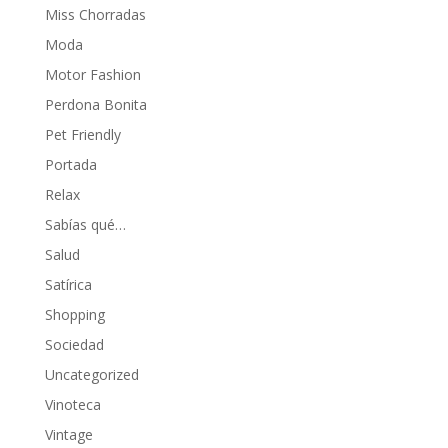
Miss Chorradas
Moda
Motor Fashion
Perdona Bonita
Pet Friendly
Portada
Relax
Sabías qué…
Salud
Satírica
Shopping
Sociedad
Uncategorized
Vinoteca
Vintage