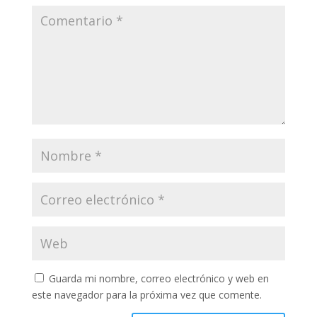
Guarda mi nombre, correo electrónico y web en
este navegador para la próxima vez que comente.