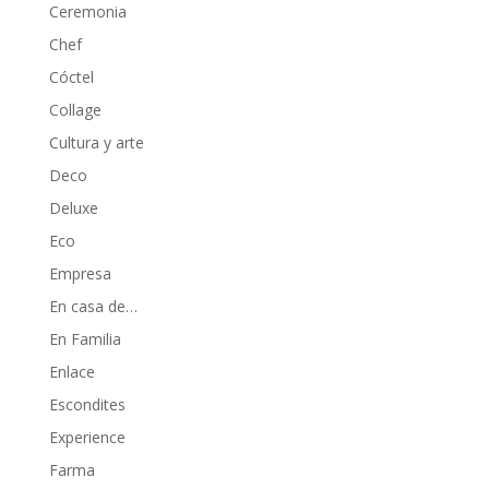
Ceremonia
Chef
Cóctel
Collage
Cultura y arte
Deco
Deluxe
Eco
Empresa
En casa de…
En Familia
Enlace
Escondites
Experience
Farma