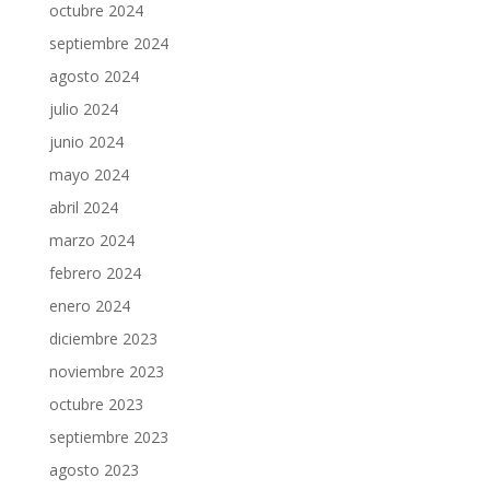
octubre 2024
septiembre 2024
agosto 2024
julio 2024
junio 2024
mayo 2024
abril 2024
marzo 2024
febrero 2024
enero 2024
diciembre 2023
noviembre 2023
octubre 2023
septiembre 2023
agosto 2023