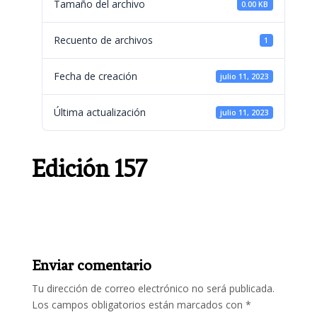
Tamaño del archivo
0.00 KB
Recuento de archivos
1
Fecha de creación
julio 11, 2023
Última actualización
julio 11, 2023
Edición 157
Enviar comentario
Tu dirección de correo electrónico no será publicada.
Los campos obligatorios están marcados con
*