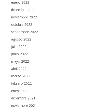
enero 2023
diciembre 2022
noviembre 2022
octubre 2022
septiembre 2022
agosto 2022
julio 2022
junio 2022
mayo 2022
abril 2022
marzo 2022
febrero 2022
enero 2022
diciembre 2021
noviembre 2021