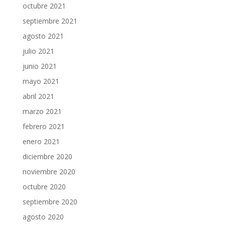
octubre 2021
septiembre 2021
agosto 2021
julio 2021
junio 2021
mayo 2021
abril 2021
marzo 2021
febrero 2021
enero 2021
diciembre 2020
noviembre 2020
octubre 2020
septiembre 2020
agosto 2020