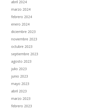
abril 2024
marzo 2024
febrero 2024
enero 2024
diciembre 2023
noviembre 2023
octubre 2023
septiembre 2023
agosto 2023
julio 2023
junio 2023
mayo 2023
abril 2023
marzo 2023
febrero 2023