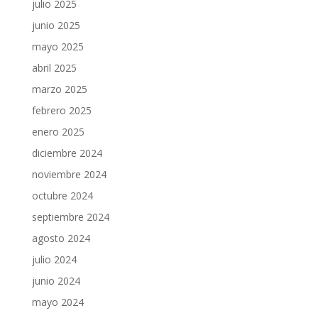
julio 2025
junio 2025
mayo 2025
abril 2025
marzo 2025
febrero 2025
enero 2025
diciembre 2024
noviembre 2024
octubre 2024
septiembre 2024
agosto 2024
julio 2024
junio 2024
mayo 2024