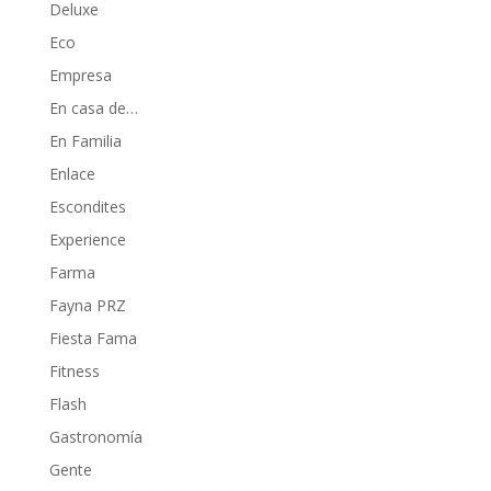
Deluxe
Eco
Empresa
En casa de…
En Familia
Enlace
Escondites
Experience
Farma
Fayna PRZ
Fiesta Fama
Fitness
Flash
Gastronomía
Gente