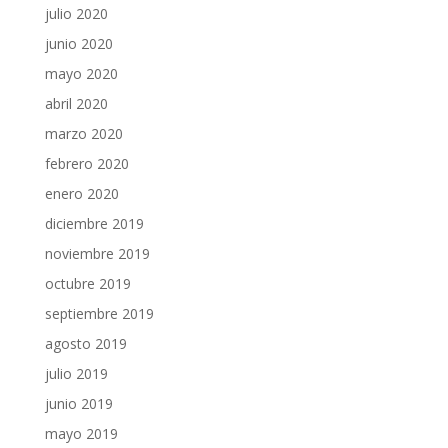
julio 2020
junio 2020
mayo 2020
abril 2020
marzo 2020
febrero 2020
enero 2020
diciembre 2019
noviembre 2019
octubre 2019
septiembre 2019
agosto 2019
julio 2019
junio 2019
mayo 2019