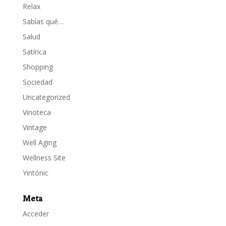
Relax
Sabías qué…
Salud
Satírica
Shopping
Sociedad
Uncategorized
Vinoteca
Vintage
Well Aging
Wellness Site
Yintónic
Meta
Acceder