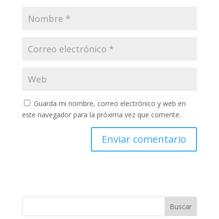
Guarda mi nombre, correo electrónico y web en
este navegador para la próxima vez que comente.