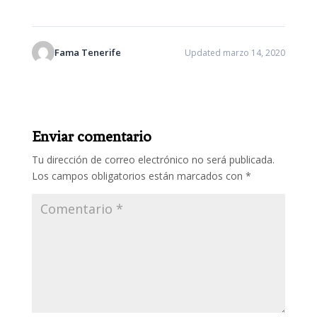
Fama Tenerife
Updated marzo 14, 2020
Enviar comentario
Tu dirección de correo electrónico no será publicada.
Los campos obligatorios están marcados con
*