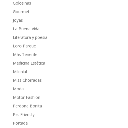
Golosinas
Gourmet
Joyas
La Buena Vida
Literatura y poesía
Loro Parque
Más Tenerife
Medicina Estética
Milenial
Miss Chorradas
Moda
Motor Fashion
Perdona Bonita
Pet Friendly
Portada