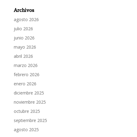
Archivos
agosto 2026
julio 2026
junio 2026
mayo 2026
abril 2026
marzo 2026
febrero 2026
enero 2026
diciembre 2025
noviembre 2025
octubre 2025
septiembre 2025
agosto 2025