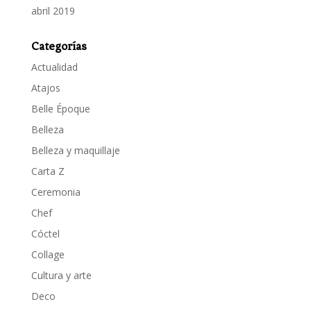
abril 2019
Categorías
Actualidad
Atajos
Belle Époque
Belleza
Belleza y maquillaje
Carta Z
Ceremonia
Chef
Cóctel
Collage
Cultura y arte
Deco