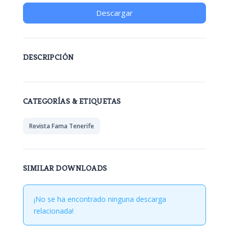
Descargar
DESCRIPCIÓN
CATEGORÍAS & ETIQUETAS
Revista Fama Tenerife
SIMILAR DOWNLOADS
¡No se ha encontrado ninguna descarga
relacionada!