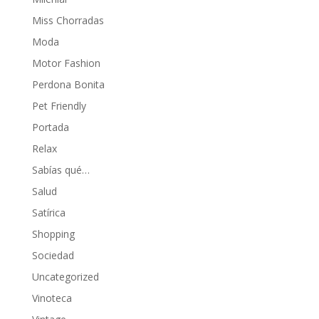
Miss Chorradas
Moda
Motor Fashion
Perdona Bonita
Pet Friendly
Portada
Relax
Sabías qué…
Salud
Satírica
Shopping
Sociedad
Uncategorized
Vinoteca