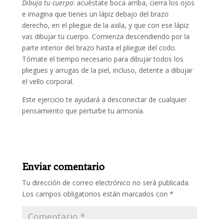
Dibuja tu cuerpo
: acuéstate boca arriba, cierra los ojos
e imagina que tienes un lápiz debajo del brazo
derecho, en el pliegue de la axila, y que con ese lápiz
vas dibujar tu cuerpo. Comienza descendiendo por la
parte interior del brazo hasta el pliegue del codo.
Tómate el tiempo necesario para dibujar todos los
pliegues y arrugas de la piel, incluso, detente a dibujar
el vello corporal.
Este ejercicio te ayudará a desconectar de cualquier
pensamiento que perturbe tu armonía.
Enviar comentario
Tu dirección de correo electrónico no será publicada.
Los campos obligatorios están marcados con
*