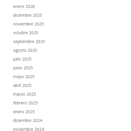
enero 2026
diciembre 2025
noviembre 2025
octubre 2025
septiembre 2025
agosto 2025
julio 2025
junio 2025
mayo 2025
abril 2025
marzo 2025
febrero 2025
enero 2025
diciembre 2024
noviembre 2024