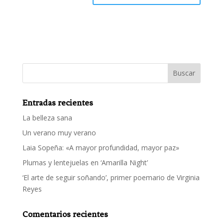
Entradas recientes
La belleza sana
Un verano muy verano
Laia Sopeña: «A mayor profundidad, mayor paz»
Plumas y lentejuelas en ‘Amarilla Night’
‘El arte de seguir soñando’, primer poemario de Virginia
Reyes
Comentarios recientes