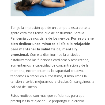
Tengo la impresión que de un tiempo a esta parte la
gente está más tensa que de costumbre. Será la
Pandemia que nos tiene de los nervios.
Por eso viene
bien dedicar unos minutos al día a la relajación
para mantener la salud física, mental y
emocional.
Con ella disminuimos la ansiedad,
estabilizamos las funciones cardiacas y respiratoria,
aumentamos la capacidad de concentración y de la
memoria, incrementamos la capacidad creativa,
tendemos a crecer en autoestima, disminuimos la
tensión arterial, mejoramos la circulación sanguínea, la
calidad del sueño…
Estos motivos son más que suficientes para que
practiques la relajación. Te propongo el ejercicio