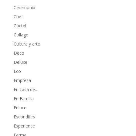
Ceremonia
Chef
Cóctel
Collage
Cultura y arte
Deco
Deluxe
Eco
Empresa
En casa de…
En Familia
Enlace
Escondites
Experience
Farma