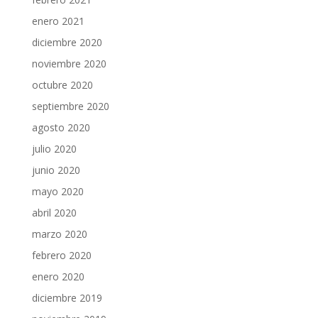
enero 2021
diciembre 2020
noviembre 2020
octubre 2020
septiembre 2020
agosto 2020
julio 2020
junio 2020
mayo 2020
abril 2020
marzo 2020
febrero 2020
enero 2020
diciembre 2019