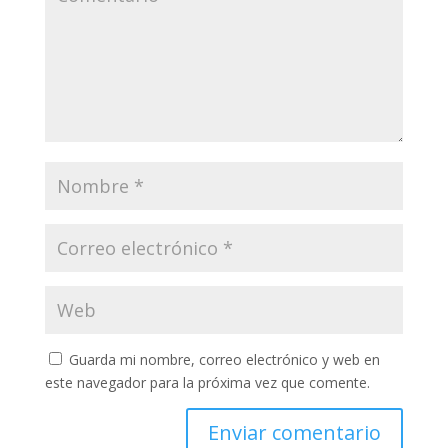
Guarda mi nombre, correo electrónico y web en
este navegador para la próxima vez que comente.