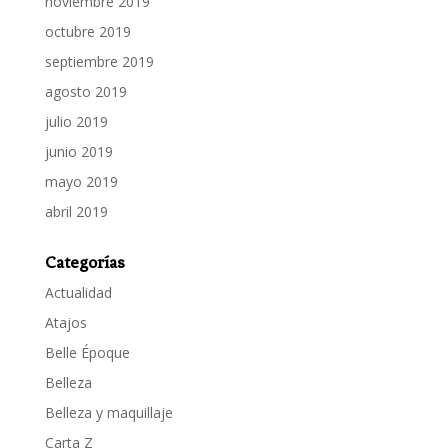
noviembre 2019
octubre 2019
septiembre 2019
agosto 2019
julio 2019
junio 2019
mayo 2019
abril 2019
Categorías
Actualidad
Atajos
Belle Époque
Belleza
Belleza y maquillaje
Carta Z