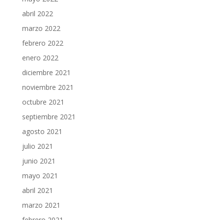
abril 2022
marzo 2022
febrero 2022
enero 2022
diciembre 2021
noviembre 2021
octubre 2021
septiembre 2021
agosto 2021
julio 2021
junio 2021
mayo 2021
abril 2021
marzo 2021
febrero 2021