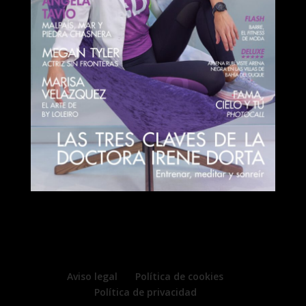
Aviso legal
Política de cookies
Política de privacidad