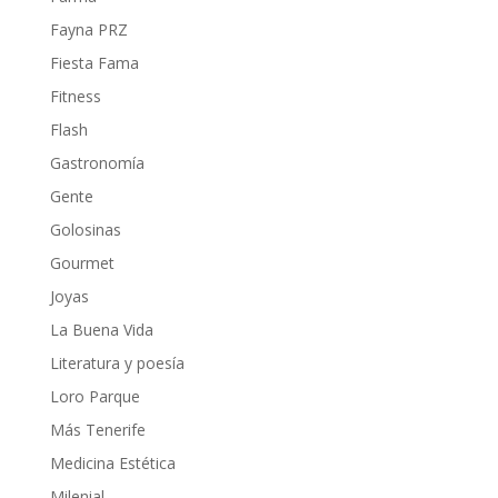
Fayna PRZ
Fiesta Fama
Fitness
Flash
Gastronomía
Gente
Golosinas
Gourmet
Joyas
La Buena Vida
Literatura y poesía
Loro Parque
Más Tenerife
Medicina Estética
Milenial