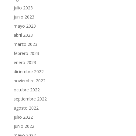
julio 2023
junio 2023
mayo 2023
abril 2023
marzo 2023
febrero 2023
enero 2023
diciembre 2022
noviembre 2022
octubre 2022
septiembre 2022
agosto 2022
julio 2022
junio 2022
mayo 2022