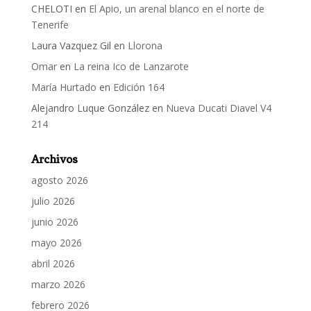
CHELOTI
en
El Apio, un arenal blanco en el norte de
Tenerife
Laura Vazquez Gil
en
Llorona
Omar
en
La reina Ico de Lanzarote
María Hurtado
en
Edición 164
Alejandro Luque González
en
Nueva Ducati Diavel V4
214
Archivos
agosto 2026
julio 2026
junio 2026
mayo 2026
abril 2026
marzo 2026
febrero 2026