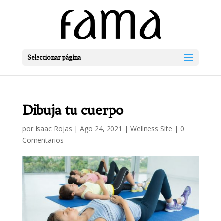
Seleccionar página
Dibuja tu cuerpo
por
Isaac Rojas
|
Ago 24, 2021
|
Wellness Site
|
0
Comentarios