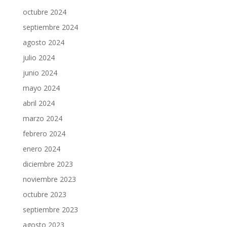
octubre 2024
septiembre 2024
agosto 2024
julio 2024
junio 2024
mayo 2024
abril 2024
marzo 2024
febrero 2024
enero 2024
diciembre 2023
noviembre 2023
octubre 2023
septiembre 2023
agosto 2023