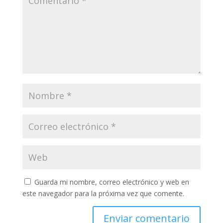
Guarda mi nombre, correo electrónico y web en
este navegador para la próxima vez que comente.