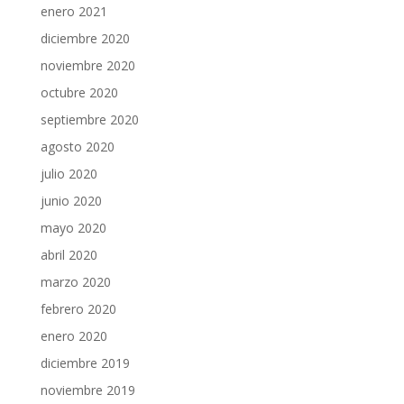
enero 2021
diciembre 2020
noviembre 2020
octubre 2020
septiembre 2020
agosto 2020
julio 2020
junio 2020
mayo 2020
abril 2020
marzo 2020
febrero 2020
enero 2020
diciembre 2019
noviembre 2019