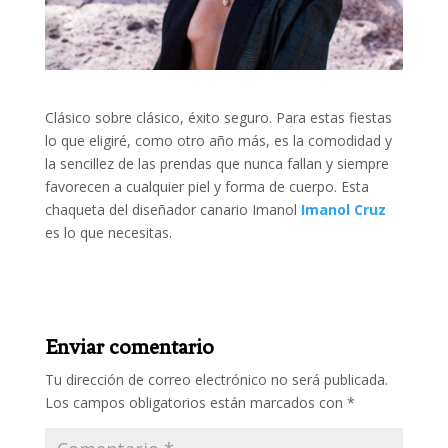
Clásico sobre clásico, éxito seguro. Para estas fiestas
lo que eligiré, como otro año más, es la comodidad y
la sencillez de las prendas que nunca fallan y siempre
favorecen a cualquier piel y forma de cuerpo. Esta
chaqueta del diseñador canario Imanol
Imanol Cruz
es lo que necesitas.
Enviar comentario
Tu dirección de correo electrónico no será publicada.
Los campos obligatorios están marcados con
*