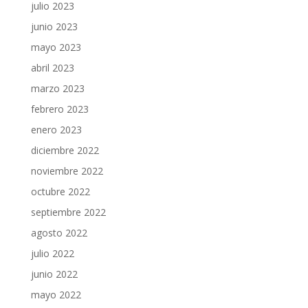
julio 2023
junio 2023
mayo 2023
abril 2023
marzo 2023
febrero 2023
enero 2023
diciembre 2022
noviembre 2022
octubre 2022
septiembre 2022
agosto 2022
julio 2022
junio 2022
mayo 2022