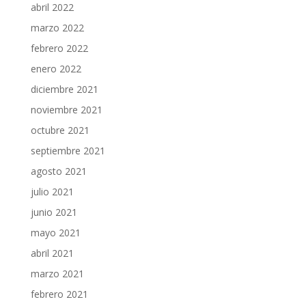
abril 2022
marzo 2022
febrero 2022
enero 2022
diciembre 2021
noviembre 2021
octubre 2021
septiembre 2021
agosto 2021
julio 2021
junio 2021
mayo 2021
abril 2021
marzo 2021
febrero 2021