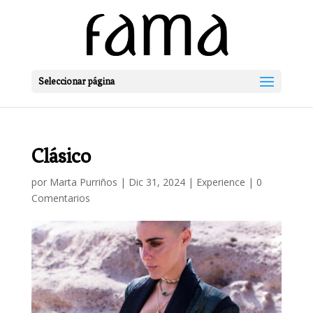
Seleccionar página
Clásico
por
Marta Purriños
|
Dic 31, 2024
|
Experience
|
0
Comentarios