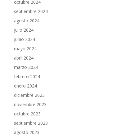
octubre 2024
septiembre 2024
agosto 2024
julio 2024
junio 2024
mayo 2024
abril 2024
marzo 2024
febrero 2024
enero 2024
diciembre 2023
noviembre 2023
octubre 2023
septiembre 2023
agosto 2023