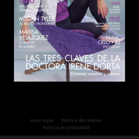
Aviso legal
Política de cookies
Política de privacidad