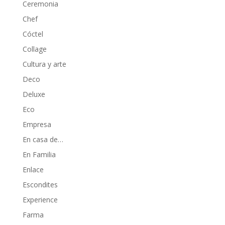
Ceremonia
Chef
Cóctel
Collage
Cultura y arte
Deco
Deluxe
Eco
Empresa
En casa de…
En Familia
Enlace
Escondites
Experience
Farma