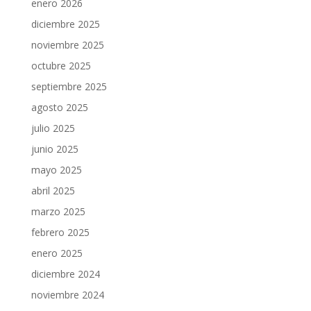
enero 2026
diciembre 2025
noviembre 2025
octubre 2025
septiembre 2025
agosto 2025
julio 2025
junio 2025
mayo 2025
abril 2025
marzo 2025
febrero 2025
enero 2025
diciembre 2024
noviembre 2024