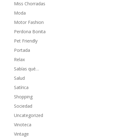
Miss Chorradas
Moda
Motor Fashion
Perdona Bonita
Pet Friendly
Portada
Relax
Sabías qué…
Salud
Satírica
Shopping
Sociedad
Uncategorized
Vinoteca
Vintage