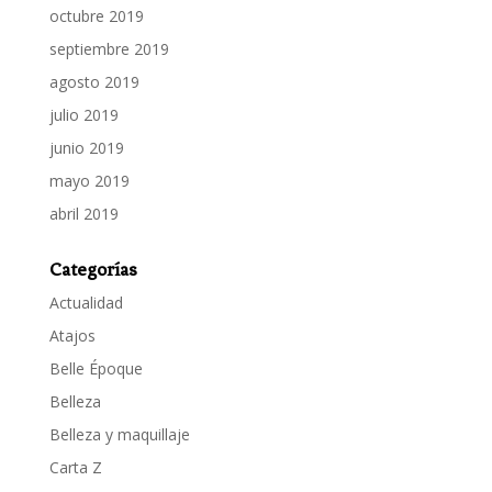
octubre 2019
septiembre 2019
agosto 2019
julio 2019
junio 2019
mayo 2019
abril 2019
Categorías
Actualidad
Atajos
Belle Époque
Belleza
Belleza y maquillaje
Carta Z