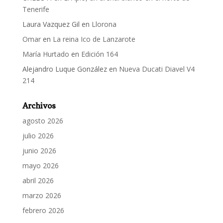
Tenerife
Laura Vazquez Gil
en
Llorona
Omar
en
La reina Ico de Lanzarote
María Hurtado
en
Edición 164
Alejandro Luque González
en
Nueva Ducati Diavel V4
214
Archivos
agosto 2026
julio 2026
junio 2026
mayo 2026
abril 2026
marzo 2026
febrero 2026