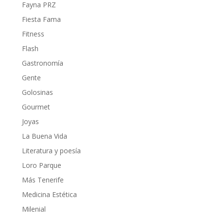
Fayna PRZ
Fiesta Fama
Fitness
Flash
Gastronomía
Gente
Golosinas
Gourmet
Joyas
La Buena Vida
Literatura y poesía
Loro Parque
Más Tenerife
Medicina Estética
Milenial