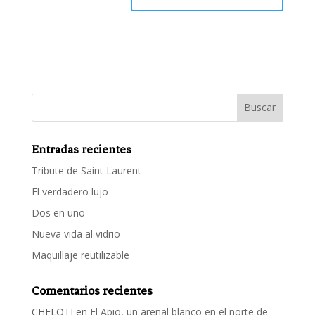
Entradas recientes
Tribute de Saint Laurent
El verdadero lujo
Dos en uno
Nueva vida al vidrio
Maquillaje reutilizable
Comentarios recientes
CHELOTI
en
El Apio, un arenal blanco en el norte de