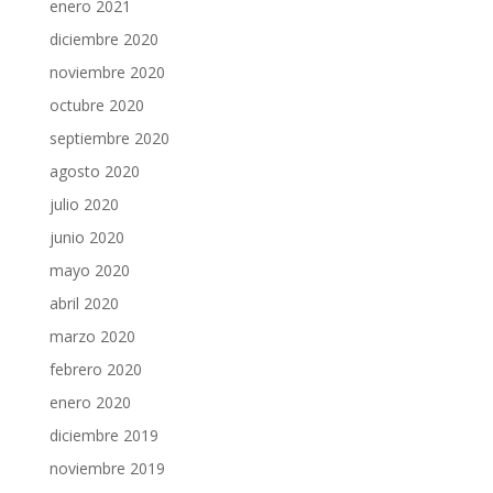
enero 2021
diciembre 2020
noviembre 2020
octubre 2020
septiembre 2020
agosto 2020
julio 2020
junio 2020
mayo 2020
abril 2020
marzo 2020
febrero 2020
enero 2020
diciembre 2019
noviembre 2019