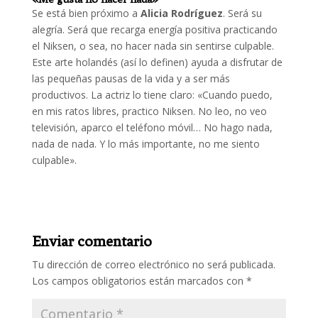
Se está bien próximo a
Alicia Rodríguez
. Será su
alegría. Será que recarga energía positiva practicando
el Niksen, o sea, no hacer nada sin sentirse culpable.
Este arte holandés (así lo definen) ayuda a disfrutar de
las pequeñas pausas de la vida y a ser más
productivos. La actriz lo tiene claro: «Cuando puedo,
en mis ratos libres, practico Niksen. No leo, no veo
televisión, aparco el teléfono móvil… No hago nada,
nada de nada. Y lo más importante, no me siento
culpable».
Enviar comentario
Tu dirección de correo electrónico no será publicada.
Los campos obligatorios están marcados con
*