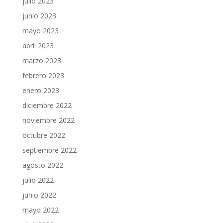
julio 2023
junio 2023
mayo 2023
abril 2023
marzo 2023
febrero 2023
enero 2023
diciembre 2022
noviembre 2022
octubre 2022
septiembre 2022
agosto 2022
julio 2022
junio 2022
mayo 2022