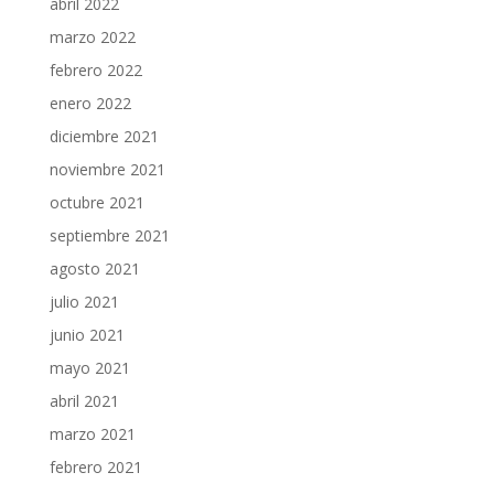
abril 2022
marzo 2022
febrero 2022
enero 2022
diciembre 2021
noviembre 2021
octubre 2021
septiembre 2021
agosto 2021
julio 2021
junio 2021
mayo 2021
abril 2021
marzo 2021
febrero 2021