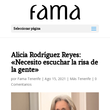
Seleccionar página
Alicia Rodríguez Reyes:
«Necesito escuchar la risa de
la gente»
por
Fama Tenerife
|
Ago 15, 2021
|
Más Tenerife
|
0
Comentarios