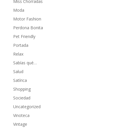
Miss Chorradas
Moda
Motor Fashion
Perdona Bonita
Pet Friendly
Portada
Relax
Sabías qué…
Salud
Satírica
Shopping
Sociedad
Uncategorized
Vinoteca
Vintage