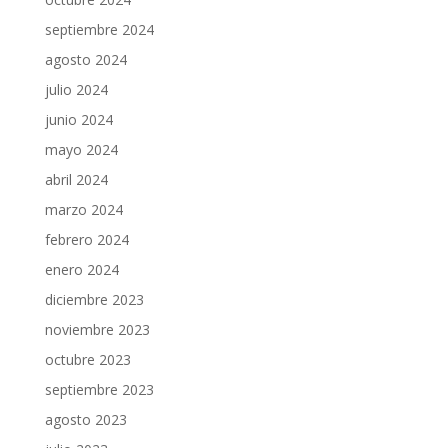
septiembre 2024
agosto 2024
julio 2024
junio 2024
mayo 2024
abril 2024
marzo 2024
febrero 2024
enero 2024
diciembre 2023
noviembre 2023
octubre 2023
septiembre 2023
agosto 2023