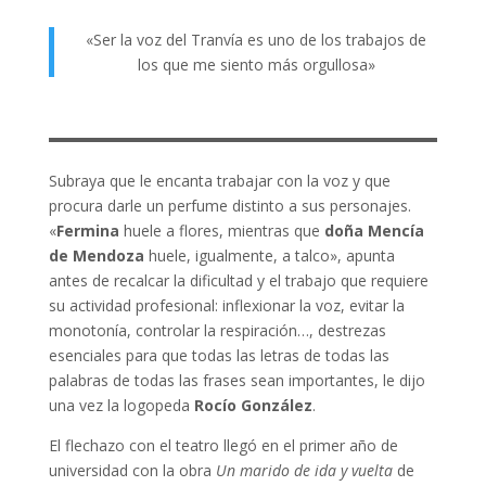
«Ser la voz del Tranvía es uno de los trabajos de
los que me siento más orgullosa»
Subraya que le encanta trabajar con la voz y que
procura darle un perfume distinto a sus personajes.
«
Fermina
huele a flores, mientras que
doña Mencía
de Mendoza
huele, igualmente, a talco», apunta
antes de recalcar la dificultad y el trabajo que requiere
su actividad profesional: inflexionar la voz, evitar la
monotonía, controlar la respiración…, destrezas
esenciales para que todas las letras de todas las
palabras de todas las frases sean importantes, le dijo
una vez la logopeda
Rocío González
.
El flechazo con el teatro llegó en el primer año de
universidad con la obra
Un marido de ida y vuelta
de