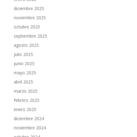
diciembre 2025
noviembre 2025
octubre 2025
septiembre 2025
agosto 2025
julio 2025
junio 2025
mayo 2025
abril 2025
marzo 2025
febrero 2025
enero 2025
diciembre 2024
noviembre 2024
octubre 2024