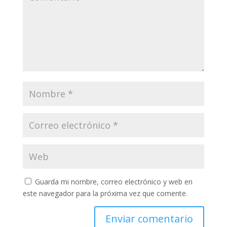
Guarda mi nombre, correo electrónico y web en
este navegador para la próxima vez que comente.