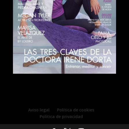
Aviso legal
Política de cookies
Política de privacidad