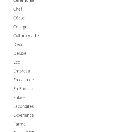
Ceremonia
Chef
Cóctel
Collage
Cultura y arte
Deco
Deluxe
Eco
Empresa
En casa de…
En Familia
Enlace
Escondites
Experience
Farma