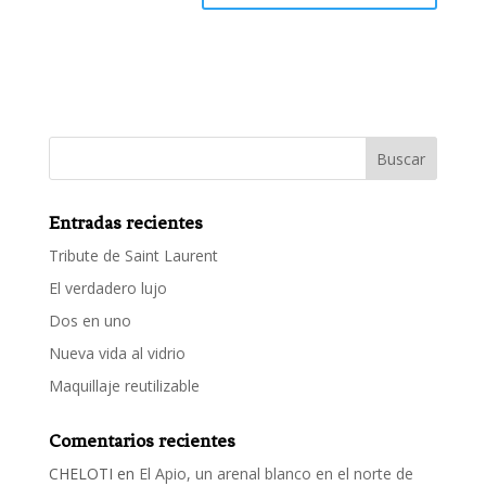
Entradas recientes
Tribute de Saint Laurent
El verdadero lujo
Dos en uno
Nueva vida al vidrio
Maquillaje reutilizable
Comentarios recientes
CHELOTI
en
El Apio, un arenal blanco en el norte de